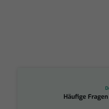
D
Häufige Fragen 