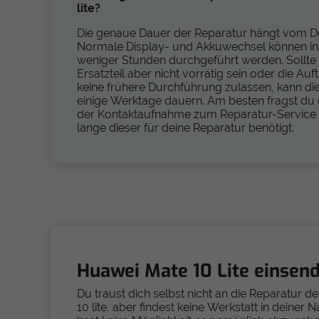
lite?
Die genaue Dauer der Reparatur hängt vom De
Normale Display- und Akkuwechsel können in
weniger Stunden durchgeführt werden. Sollte
Ersatzteil aber nicht vorrätig sein oder die Au
keine frühere Durchführung zulassen, kann di
einige Werktage dauern. Am besten fragst du d
der Kontaktaufnahme zum Reparatur-Service 
lange dieser für deine Reparatur benötigt.
Huawei Mate 10 Lite einsen
Du traust dich selbst nicht an die Reparatur d
10 lite, aber findest keine Werkstatt in deiner 