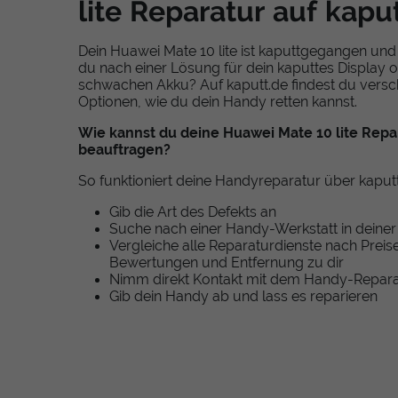
lite Reparatur auf kapu
Dein Huawei Mate 10 lite ist kaputtgegangen und
du nach einer Lösung für dein kaputtes Display 
schwachen Akku? Auf kaputt.de findest du vers
Optionen, wie du dein Handy retten kannst.
Wie kannst du deine Huawei Mate 10 lite Repa
beauftragen?
So funktioniert deine Handyreparatur über kaput
Gib die Art des Defekts an
Suche nach einer Handy-Werkstatt in deiner
Vergleiche alle Reparaturdienste nach Preis
Bewertungen und Entfernung zu dir
Nimm direkt Kontakt mit dem Handy-Repara
Gib dein Handy ab und lass es reparieren