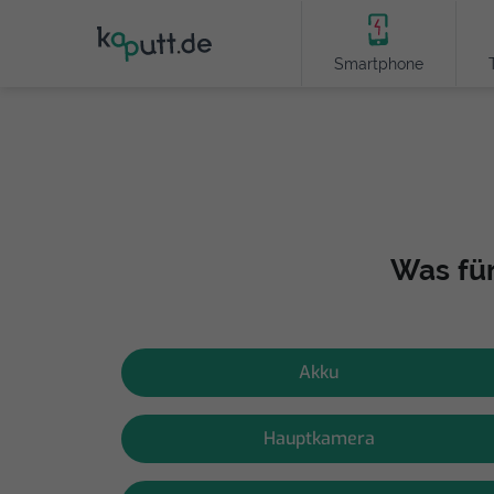
Smartphone
Was für
Akku
Hauptkamera