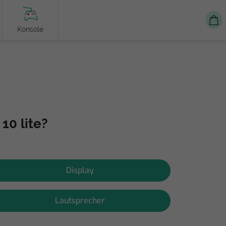
Konsole
10 lite?
Display
Lautsprecher