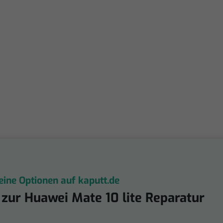
eine Optionen auf kaputt.de
zur Huawei Mate 10 lite Reparatur