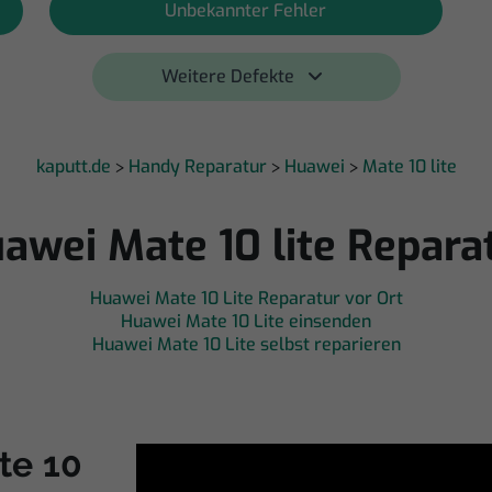
Unbekannter Fehler
Weitere Defekte 
kaputt.de
Handy Reparatur
Huawei
Mate 10 lite
>
>
>
awei Mate 10 lite Repara
Huawei Mate 10 Lite Reparatur vor Ort
Huawei Mate 10 Lite einsenden
Huawei Mate 10 Lite selbst reparieren
te 10