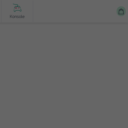
Konsole