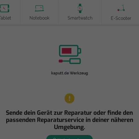
Tablet
Notebook
Smartwatch
E-Scooter
kaputt.de Werkzeug
Sende dein Gerät zur Reparatur oder finde den
passenden Reparaturservice in deiner näheren
Umgebung.