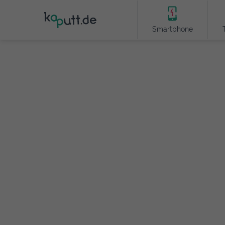
Smartphone