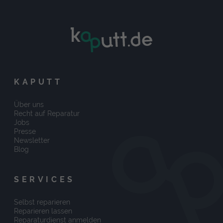
KAPUTT
Über uns
Recht auf Reparatur
Jobs
Presse
Newsletter
Blog
SERVICES
Selbst reparieren
Reparieren lassen
Reparaturdienst anmelden