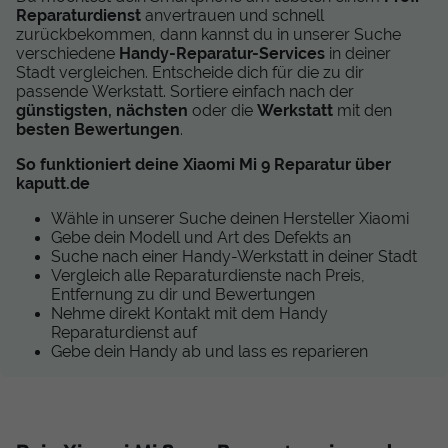
Reparaturdienst
anvertrauen und schnell
zurückbekommen, dann kannst du in unserer Suche
verschiedene
Handy-Reparatur-Services
in deiner
Stadt vergleichen. Entscheide dich für die zu dir
passende Werkstatt. Sortiere einfach nach der
günstigsten, nächsten
oder die
Werkstatt
mit den
besten Bewertungen
.
So funktioniert deine Xiaomi Mi 9 Reparatur über
kaputt.de
Wähle in unserer Suche deinen Hersteller Xiaomi
Gebe dein Modell und Art des Defekts an
Suche nach einer Handy-Werkstatt in deiner Stadt
Vergleich alle Reparaturdienste nach Preis,
Entfernung zu dir und Bewertungen
Nehme direkt Kontakt mit dem Handy
Reparaturdienst auf
Gebe dein Handy ab und lass es reparieren