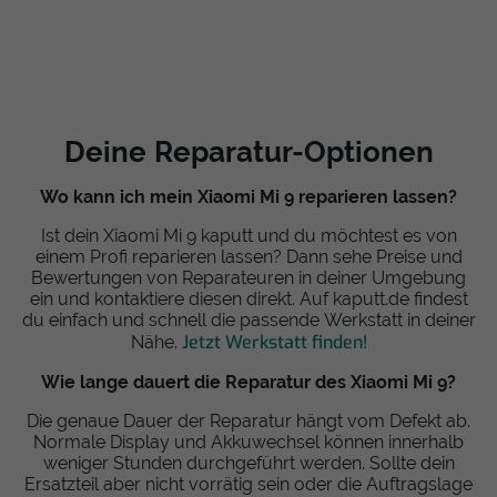
Deine Reparatur-Optionen
Wo kann ich mein Xiaomi Mi 9 reparieren lassen?
Ist dein Xiaomi Mi 9 kaputt und du möchtest es von
einem Profi reparieren lassen? Dann sehe Preise und
Bewertungen von Reparateuren in deiner Umgebung
ein und kontaktiere diesen direkt. Auf kaputt.de findest
du einfach und schnell die passende Werkstatt in deiner
Jetzt Werkstatt finden!
Nähe.
Wie lange dauert die Reparatur des Xiaomi Mi 9?
Die genaue Dauer der Reparatur hängt vom Defekt ab.
Normale Display und Akkuwechsel können innerhalb
weniger Stunden durchgeführt werden. Sollte dein
Ersatzteil aber nicht vorrätig sein oder die Auftragslage