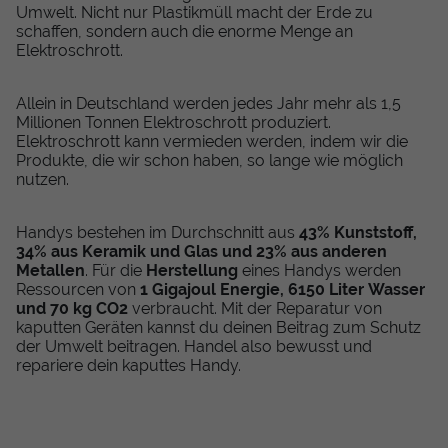
Umwelt. Nicht nur Plastikmüll macht der Erde zu
schaffen, sondern auch die enorme Menge an
Elektroschrott.
Allein in Deutschland werden jedes Jahr mehr als 1,5
Millionen Tonnen Elektroschrott produziert.
Elektroschrott kann vermieden werden, indem wir die
Produkte, die wir schon haben, so lange wie möglich
nutzen.
Handys bestehen im Durchschnitt aus
43% Kunststoff,
34% aus Keramik und Glas und 23% aus anderen
Metallen
. Für die
Herstellung
eines Handys werden
Ressourcen von
1 Gigajoul Energie, 6150 Liter Wasser
und 70 kg CO2
verbraucht. Mit der Reparatur von
kaputten Geräten kannst du deinen Beitrag zum Schutz
der Umwelt beitragen. Handel also bewusst und
repariere dein kaputtes Handy.