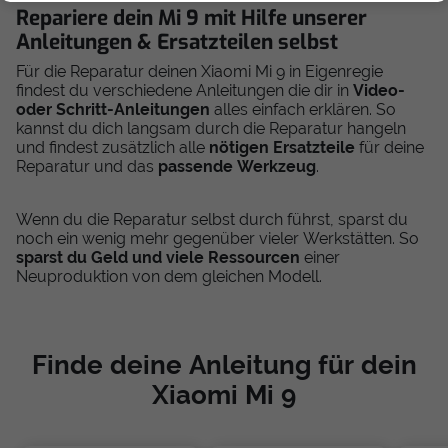
Repariere dein Mi 9 mit Hilfe unserer
Anleitungen & Ersatzteilen selbst
Für die Reparatur deinen Xiaomi Mi 9 in Eigenregie
findest du verschiedene Anleitungen die dir in
Video-
oder Schritt-Anleitungen
alles einfach erklären. So
kannst du dich langsam durch die Reparatur hangeln
und findest zusätzlich alle
nötigen Ersatzteile
für deine
Reparatur und das
passende Werkzeug
.
Wenn du die Reparatur selbst durch führst, sparst du
noch ein wenig mehr gegenüber vieler Werkstätten. So
sparst du Geld und viele Ressourcen
einer
Neuproduktion von dem gleichen Modell.
Finde deine Anleitung für dein
Xiaomi Mi 9