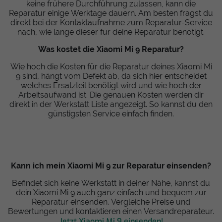
keine frühere Durchführung zulassen, kann die
Reparatur einige Werktage dauern. Am besten fragst du
direkt bei der Kontaktaufnahme zum Reparatur-Service
nach, wie lange dieser für deine Reparatur benötigt.
Was kostet die Xiaomi Mi 9 Reparatur?
Wie hoch die Kosten für die Reparatur deines Xiaomi Mi
9 sind, hängt vom Defekt ab, da sich hier entscheidet
welches Ersatzteil benötigt wird und wie hoch der
Arbeitsaufwand ist. Die genauen Kosten werden dir
direkt in der Werkstatt Liste angezeigt. So kannst du den
günstigsten Service einfach finden.
Kann ich mein Xiaomi Mi 9 zur Reparatur einsenden?
Befindet sich keine Werkstatt in deiner Nähe, kannst du
dein Xiaomi Mi 9 auch ganz einfach und bequem zur
Reparatur einsenden. Vergleiche Preise und
Bewertungen und kontaktieren einen Versandreparateur.
Jetzt Xiaomi Mi 9 einsenden!