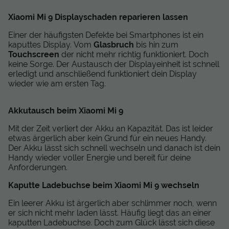
Xiaomi Mi 9 Displayschaden reparieren lassen
Einer der häufigsten Defekte bei Smartphones ist ein
kaputtes Display. Vom
Glasbruch
bis hin zum
Touchscreen
der nicht mehr richtig funktioniert. Doch
keine Sorge. Der Austausch der Displayeinheit ist schnell
erledigt und anschließend funktioniert dein Display
wieder wie am ersten Tag.
Akkutausch beim Xiaomi Mi 9
Mit der Zeit verliert der Akku an Kapazität. Das ist leider
etwas ärgerlich aber kein Grund für ein neues Handy.
Der Akku lässt sich schnell wechseln und danach ist dein
Handy wieder voller Energie und bereit für deine
Anforderungen.
Kaputte Ladebuchse beim Xiaomi Mi 9 wechseln
Ein leerer Akku ist ärgerlich aber schlimmer noch, wenn
er sich nicht mehr laden lässt. Häufig liegt das an einer
kaputten Ladebuchse. Doch zum Glück lässt sich diese