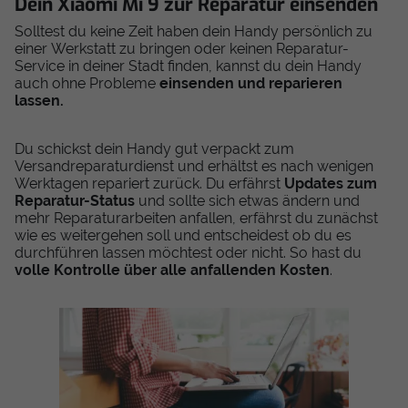
Dein Xiaomi Mi 9 zur Reparatur einsenden
Solltest du keine Zeit haben dein Handy persönlich zu
einer Werkstatt zu bringen oder keinen Reparatur-
Service in deiner Stadt finden, kannst du dein Handy
auch ohne Probleme
einsenden und reparieren
lassen.
Du schickst dein Handy gut verpackt zum
Versandreparaturdienst und erhältst es nach wenigen
Werktagen repariert zurück. Du erfährst
Updates zum
Reparatur-Status
und sollte sich etwas ändern und
mehr Reparaturarbeiten anfallen, erfährst du zunächst
wie es weitergehen soll und entscheidest ob du es
durchführen lassen möchtest oder nicht. So hast du
volle Kontrolle über alle anfallenden Kosten
.