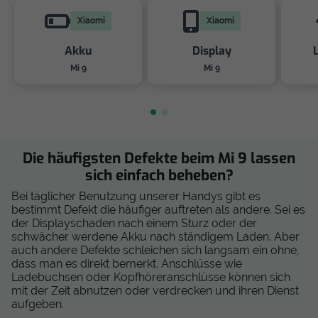
Xiaomi
Xiaomi
Akku
Display
Mi 9
Mi 9
Die häufigsten Defekte beim Mi 9 lassen
sich einfach beheben?
Bei täglicher Benutzung unserer Handys gibt es
bestimmt Defekt die häufiger auftreten als andere. Sei es
der Displayschaden nach einem Sturz oder der
schwächer werdene Akku nach ständigem Laden. Aber
auch andere Defekte schleichen sich langsam ein ohne,
dass man es direkt bemerkt. Anschlüsse wie
Ladebuchsen oder Kopfhöreranschlüsse können sich
mit der Zeit abnutzen oder verdrecken und ihren Dienst
aufgeben.