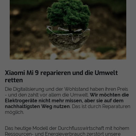
Xiaomi Mi 9 reparieren und die Umwelt
retten
Die Digitalisierung und der Wohlstand haben ihren Preis
- und den zahlt vor allem die Umwelt.
Wir möchten die
Elektrogeräte nicht mehr missen, aber sie auf dem
nachhaltigsten Weg nutzen
. Das ist durch Reparaturen
möglich.
Das heutige Modell der Durchflusswirtschaft mit hohem
Ressourcen- und Energieverbrauch zerstört unsere