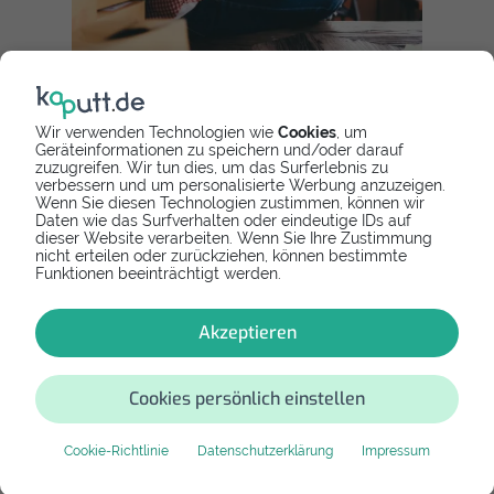
Wir verwenden Technologien wie
Cookies
, um
Geräteinformationen zu speichern und/oder darauf
zuzugreifen. Wir tun dies, um das Surferlebnis zu
verbessern und um personalisierte Werbung anzuzeigen.
Wenn Sie diesen Technologien zustimmen, können wir
Daten wie das Surfverhalten oder eindeutige IDs auf
dieser Website verarbeiten. Wenn Sie Ihre Zustimmung
nicht erteilen oder zurückziehen, können bestimmte
Funktionen beeinträchtigt werden.
Akzeptieren
Cookies persönlich einstellen
Cookie-Richtlinie
Datenschutzerklärung
Impressum