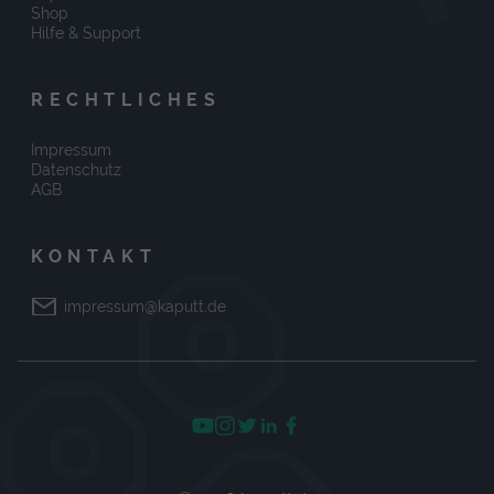
Shop
Hilfe & Support
RECHTLICHES
Impressum
Datenschutz
AGB
KONTAKT
impressum@kaputt.de