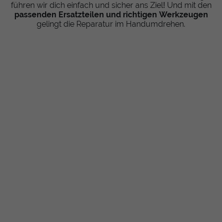
führen wir dich einfach und sicher ans Ziel! Und mit den
passenden Ersatzteilen und richtigen Werkzeugen
gelingt die Reparatur im Handumdrehen.