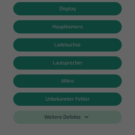
Display
Hauptkamera
Ladebuchse
Lautsprecher
Mikro
Unbekannter Fehler
Weitere Defekte 