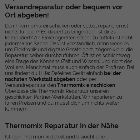
Versandreparatur oder bequem vor
Ort abgeben!
Den Thermomix einschicken oder selbst reparieren ist
nichts für dich? Es dauert zu lange oder ist dir zu
kompliziert? An Elektrogeräten selber zu tüfteln ist nicht
jedermanns Sache. Das ist verständlich, denn wenn es
um Elektronik und digitale Geräte geht, zögern viele, die
Reparatur selber durchzuführen. Oft ist es schlichtweg
eine Frage des Könnens (Zeit und Wissen) und nicht des
Wollens. Manchmal muss auch einfach der Profi ran. Bei
uns findest du Hilfe: Defektes Gerät einfach
bei der
nächsten Werkstatt abgeben
oder per
Versandreparatur den
Thermomix einschicken
.
Überlasse die Thermomix Reparatur unseren
geschickten Partner-Werkstätten. Wir reparieren zu
fairen Preisen und du musst dich um nichts weiter
kümmern.
Thermomix Reparatur in der Nähe
Ist dein Thermomix defekt und braucht eine