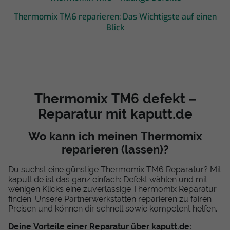
Thermomix TM6 reparieren: Das Wichtigste auf einen
Blick
Thermomix TM6 defekt –
Reparatur mit kaputt.de
Wo kann ich meinen Thermomix
reparieren (lassen)?
Du suchst eine günstige Thermomix TM6 Reparatur? Mit
kaputt.de ist das ganz einfach: Defekt wählen und mit
wenigen Klicks eine zuverlässige Thermomix Reparatur
finden. Unsere Partnerwerkstätten reparieren zu fairen
Preisen und können dir schnell sowie kompetent helfen.
Deine Vorteile einer Reparatur über kaputt.de: