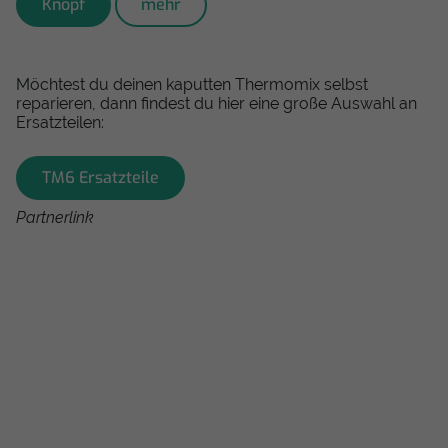
Knopf
mehr
Möchtest du deinen kaputten Thermomix selbst
reparieren, dann findest du hier eine große Auswahl an
Ersatzteilen:
TM6 Ersatzteile
Partnerlink