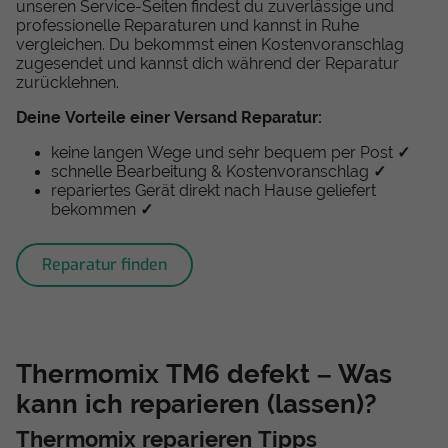
unseren Service-Seiten findest du zuverlässige und
professionelle Reparaturen und kannst in Ruhe
vergleichen. Du bekommst einen Kostenvoranschlag
zugesendet und kannst dich während der Reparatur
zurücklehnen.
Deine Vorteile einer Versand Reparatur:
keine langen Wege und sehr bequem per Post
✓
schnelle Bearbeitung & Kostenvoranschlag
✓
repariertes Gerät direkt nach Hause geliefert
bekommen
✓
Reparatur finden
Thermomix TM6 defekt – Was
kann ich reparieren (lassen)?
Thermomix reparieren Tipps