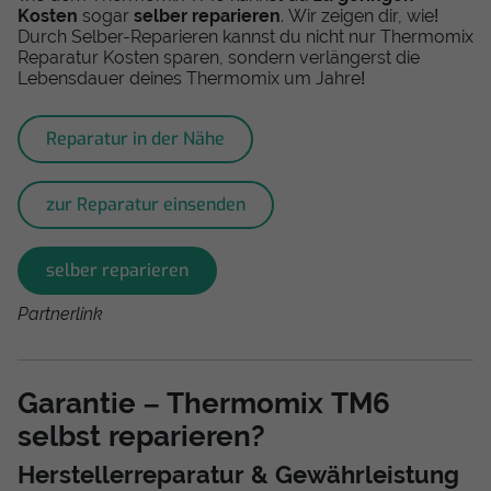
Kosten
sogar
selber reparieren
. Wir zeigen dir, wie!
Durch Selber-Reparieren kannst du nicht nur Thermomix
Reparatur Kosten sparen, sondern verlängerst die
Lebensdauer deines Thermomix um Jahre!
Reparatur in der Nähe
zur Reparatur einsenden
selber reparieren
Partnerlink
Garantie – Thermomix TM6
selbst reparieren?
Herstellerreparatur & Gewährleistung