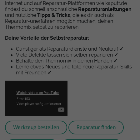
Internet und auf Reparatur-Plattformen wie kaputt.de
findest du schnell anschauliche
Reparaturanleitungen
und nützliche
Tipps & Tricks
, die es dir auch als
Reparatur-unerfahren möglich machen, deinen
Thermomix selbst zu reparieren.
Deine Vorteile der Selbstreparatur:
Günstiger als Reparaturdienste und Neukauf
✓
Viele Defekte lassen sich selber reparieren
✓
Behalte den Thermomix in deinen Händen
✓
Lerne etwas Neues und teile neue Reparatur-Skills
mit Freunden
✓
Werkzeug bestellen
Reparatur finden