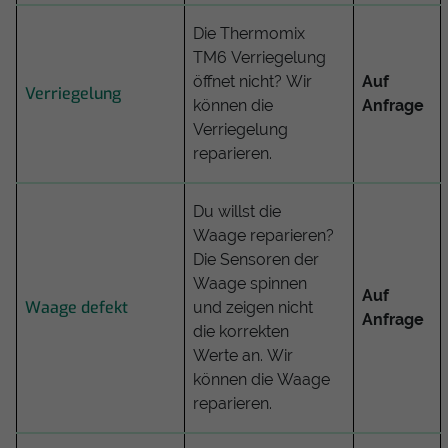
Die Thermomix
TM6 Verriegelung
öffnet nicht? Wir
Auf
Verriegelung
können die
Anfrage
Verriegelung
reparieren.
Du willst die
Waage reparieren?
Die Sensoren der
Waage spinnen
Auf
Waage defekt
und zeigen nicht
Anfrage
die korrekten
Werte an. Wir
können die Waage
reparieren.