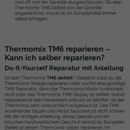
sind oft von der Garantie ausgeschlossen. Ob dein
Thermomix TM6 Defekt von der Garantie
abgedeckt ist, musst du im Schadensfall immer
selbst erfragen.
Thermomix TM6 reparieren –
Kann ich selber reparieren?
Do-It-Yourself Reparatur mit Anleitung
Ist dein Thermomix
TM6 defekt
? Vielleicht willst du die
Thermomix Waage reparieren oder suchst eine günstige
TM6 Reparatur, denn der Thermomix Motor funktioniert
nicht oder das Thermomix TM6 Display ist defekt. Selbst
reparieren ist kein Hexenwerk und um so leichter, da der
Thermomix sehr übersichtlich aufgebaut ist. Den TM6
auseinander bauen und Motor tauschen ist nicht schwer.
Mit der richtigen Anleitung, etwas Geduld und ein
bisschen handwerklichem Geschick kannst du fast jeden
Defekt an einem Thermomix selber reparieren. Im