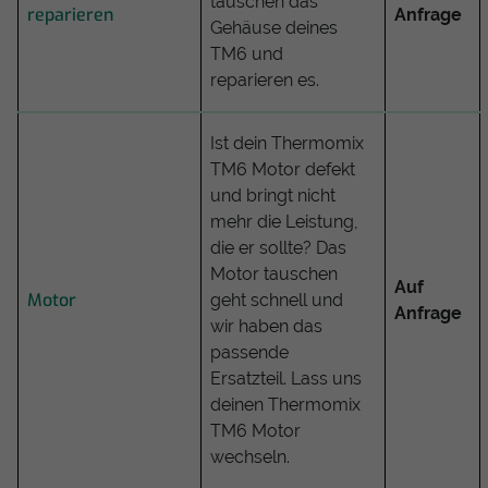
tauschen das
reparieren
Anfrage
Gehäuse deines
TM6 und
reparieren es.
Ist dein Thermomix
TM6 Motor defekt
und bringt nicht
mehr die Leistung,
die er sollte? Das
Motor tauschen
Auf
Motor
geht schnell und
Anfrage
wir haben das
passende
Ersatzteil. Lass uns
deinen Thermomix
TM6 Motor
wechseln.