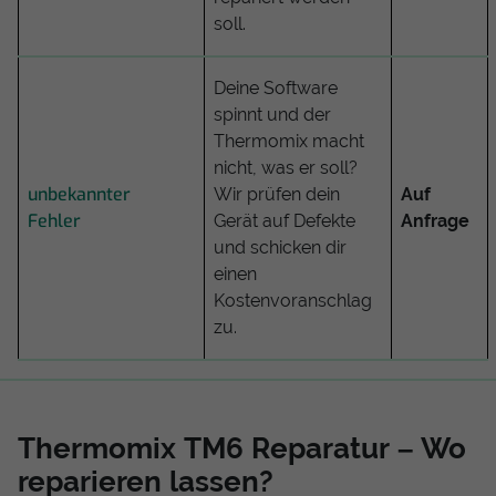
soll.
Deine Software
spinnt und der
Thermomix macht
nicht, was er soll?
unbekannter
Wir prüfen dein
Auf
Fehler
Gerät auf Defekte
Anfrage
und schicken dir
einen
Kostenvoranschlag
zu.
Thermomix TM6 Reparatur – Wo
reparieren lassen?