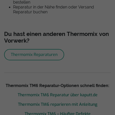
bestellen
Reparatur in der Nähe finden oder Versand
Reparatur buchen
Du hast einen anderen Thermomix von
Vorwerk?
Thermomix Reparaturen
Thermomix TM6 Reparatur-Optionen schnell finden:
Thermomix TM6 Reparatur über kaputt.de
Thermomix TM6 reparieren mit Anleitung
Thermomix TM6 – Häufige Defekte