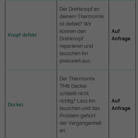
Der Drehknopf an
deinem Thermomix
ist defekt? Wir
können den
Auf
Knopf defekt
Drehknopf
Anfrage
reparieren und
tauschen ihn
preiswert aus.
Der Thermomix
TM6 Deckel
schließt nicht
richtig? Lass ihn
Auf
Deckel
tauschen und das
Anfrage
Problem gehört
der Vergangenheit
an.