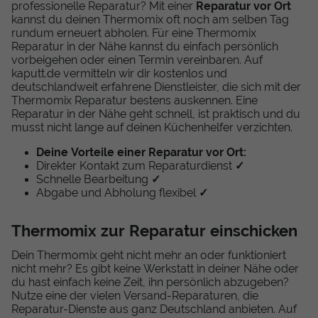
professionelle Reparatur? Mit einer
Reparatur vor Ort
kannst du deinen Thermomix oft noch am selben Tag
rundum erneuert abholen. Für eine Thermomix
Reparatur in der Nähe kannst du einfach persönlich
vorbeigehen oder einen Termin vereinbaren. Auf
kaputt.de vermitteln wir dir kostenlos und
deutschlandweit erfahrene Dienstleister, die sich mit der
Thermomix Reparatur bestens auskennen. Eine
Reparatur in der Nähe geht schnell, ist praktisch und du
musst nicht lange auf deinen Küchenhelfer verzichten.
Deine Vorteile einer Reparatur vor Ort:
Direkter Kontakt zum Reparaturdienst
✓
Schnelle Bearbeitung
✓
Abgabe und Abholung flexibel
✓
Thermomix zur Reparatur einschicken
Dein Thermomix geht nicht mehr an oder funktioniert
nicht mehr? Es gibt keine Werkstatt in deiner Nähe oder
du hast einfach keine Zeit, ihn persönlich abzugeben?
Nutze eine der vielen Versand-Reparaturen, die
Reparatur-Dienste aus ganz Deutschland anbieten. Auf