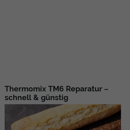
Thermomix TM6 Reparatur –
schnell & günstig