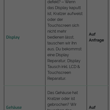
defekt? – Wenn
das Display kaputt
ist, Kratzer aufweist
oder der
Touchscreen sich
nicht mehr
Auf
Display
bedienen lässt,
Anfrage
tauschen wir ihn
aus. Du bekommst
eine Display
Reparatur, Display
Tausch inkl. LCD &
Touchscreen
Reparatur.
Das Gehäuse hat
Kratzer oder ist
gebrochen? Wir
Gehäuse
Auf