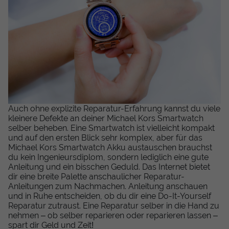
Auch ohne explizite Reparatur-Erfahrung kannst du viele
kleinere Defekte an deiner Michael Kors Smartwatch
selber beheben. Eine Smartwatch ist vielleicht kompakt
und auf den ersten Blick sehr komplex, aber für das
Michael Kors Smartwatch Akku austauschen brauchst
du kein Ingenieursdiplom, sondern lediglich eine gute
Anleitung und ein bisschen Geduld. Das Internet bietet
dir eine breite Palette anschaulicher Reparatur-
Anleitungen zum Nachmachen. Anleitung anschauen
und in Ruhe entscheiden, ob du dir eine Do-It-Yourself
Reparatur zutraust. Eine Reparatur selber in die Hand zu
nehmen – ob selber reparieren oder reparieren lassen –
spart dir Geld und Zeit!