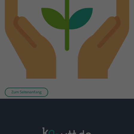
Zum Seitenanfang