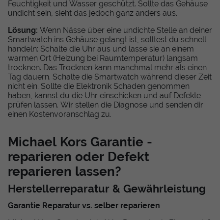
Feuchtigkeit und Wasser geschützt. Sollte das Gehäuse
undicht sein, sieht das jedoch ganz anders aus.
Lösung:
Wenn Nässe über eine undichte Stelle an deiner
Smartwatch ins Gehäuse gelangt ist, solltest du schnell
handeln: Schalte die Uhr aus und lasse sie an einem
warmen Ort (Heizung bei Raumtemperatur) langsam
trocknen. Das Trocknen kann manchmal mehr als einen
Tag dauern. Schalte die Smartwatch während dieser Zeit
nicht ein. Sollte die Elektronik Schaden genommen
haben, kannst du die Uhr einschicken und auf Defekte
prüfen lassen. Wir stellen die Diagnose und senden dir
einen Kostenvoranschlag zu.
Michael Kors Garantie -
reparieren oder Defekt
reparieren lassen?
Herstellerreparatur & Gewährleistung
Garantie Reparatur vs. selber reparieren