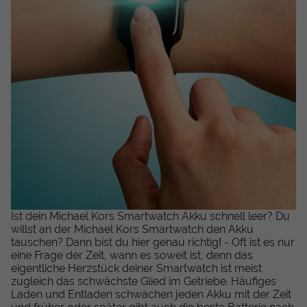
Ist dein Michael Kors Smartwatch Akku schnell leer? Du
willst an der Michael Kors Smartwatch den Akku
tauschen? Dann bist du hier genau richtig! - Oft ist es nur
eine Frage der Zeit, wann es soweit ist, denn das
eigentliche Herzstück deiner Smartwatch ist meist
zugleich das schwächste Glied im Getriebe. Häufiges
Laden und Entladen schwächen jeden Akku mit der Zeit