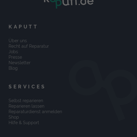
KAPUTT
Über uns
Recht auf Reparatur
Jobs
Presse
Newsletter
Blog
SERVICES
Selbst reparieren
Reparieren lassen
Reparaturdienst anmelden
Shop
Hilfe & Support