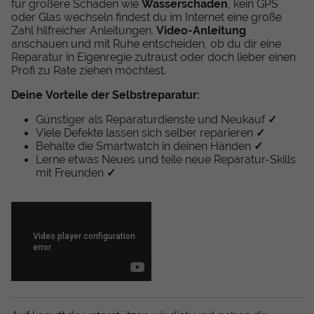
für größere Schäden wie
Wasserschaden
, kein GPS
oder Glas wechseln findest du im Internet eine große
Zahl hilfreicher Anleitungen.
Video-Anleitung
anschauen und mit Ruhe entscheiden, ob du dir eine
Reparatur in Eigenregie zutraust oder doch lieber einen
Profi zu Rate ziehen möchtest.
Deine Vorteile der Selbstreparatur:
Günstiger als Reparaturdienste und Neukauf
✓
Viele Defekte lassen sich selber reparieren
✓
Behalte die Smartwatch in deinen Händen
✓
Lerne etwas Neues und teile neue Reparatur-Skills
mit Freunden
✓