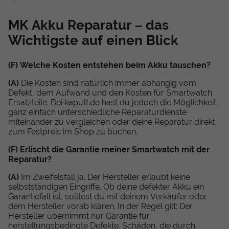
MK Akku Reparatur – das
Wichtigste auf einen Blick
(F) Welche Kosten entstehen beim Akku tauschen?
(A)
Die Kosten sind natürlich immer abhängig vom
Defekt, dem Aufwand und den Kosten für Smartwatch
Ersatzteile. Bei kaputt.de hast du jedoch die Möglichkeit,
ganz einfach unterschiedliche Reparaturdienste
miteinander zu vergleichen oder deine Reparatur direkt
zum Festpreis im Shop zu buchen.
(F) Erlischt die Garantie meiner Smartwatch mit der
Reparatur?
(A)
Im Zweifelsfall ja. Der Hersteller erlaubt keine
selbstständigen Eingriffe. Ob deine defekter Akku ein
Garantiefall ist, solltest du mit deinem Verkäufer oder
dem Hersteller vorab klären. In der Regel gilt: Der
Hersteller übernimmt nur Garantie für
herstellungsbedingte Defekte. Schäden, die durch