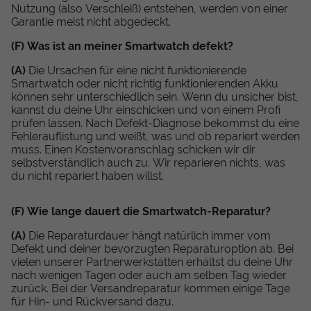
Nutzung (also Verschleiß) entstehen, werden von einer
Garantie meist nicht abgedeckt.
(F) Was ist an meiner Smartwatch defekt?
(A)
Die Ursachen für eine nicht funktionierende
Smartwatch oder nicht richtig funktionierenden Akku
können sehr unterschiedlich sein. Wenn du unsicher bist,
kannst du deine Uhr einschicken und von einem Profi
prüfen lassen. Nach Defekt-Diagnose bekommst du eine
Fehlerauflistung und weißt, was und ob repariert werden
muss. Einen Kostenvoranschlag schicken wir dir
selbstverständlich auch zu. Wir reparieren nichts, was
du nicht repariert haben willst.
(F) Wie lange dauert die Smartwatch-Reparatur?
(A)
Die Reparaturdauer hängt natürlich immer vom
Defekt und deiner bevorzugten Reparaturoption ab. Bei
vielen unserer Partnerwerkstätten erhältst du deine Uhr
nach wenigen Tagen oder auch am selben Tag wieder
zurück. Bei der Versandreparatur kommen einige Tage
für Hin- und Rückversand dazu.