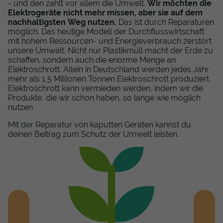
- und den zahlt vor allem die Umwelt.
Wir möchten die
Elektrogeräte nicht mehr missen, aber sie auf dem
nachhaltigsten Weg nutzen.
Das ist durch Reparaturen
möglich. Das heutige Modell der Durchflusswirtschaft
mit hohem Ressourcen- und Energieverbrauch zerstört
unsere Umwelt. Nicht nur Plastikmüll macht der Erde zu
schaffen, sondern auch die enorme Menge an
Elektroschrott. Allein in Deutschland werden jedes Jahr
mehr als 1,5 Millionen Tonnen Elektroschrott produziert.
Elektroschrott kann vermieden werden, indem wir die
Produkte, die wir schon haben, so lange wie möglich
nutzen.
Mit der Reparatur von kaputten Geräten kannst du
deinen Beitrag zum Schutz der Umwelt leisten.