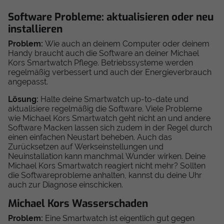
Software Probleme: aktualisieren oder neu
installieren
Problem:
Wie auch an deinem Computer oder deinem
Handy braucht auch die Software an deiner Michael
Kors Smartwatch Pflege. Betriebssysteme werden
regelmäßig verbessert und auch der Energieverbrauch
angepasst.
Lösung:
Halte deine Smartwatch up-to-date und
aktualisiere regelmäßig die Software. Viele Probleme
wie Michael Kors Smartwatch geht nicht an und andere
Software Macken lassen sich zudem in der Regel durch
einen einfachen Neustart beheben. Auch das
Zurücksetzen auf Werkseinstellungen und
Neuinstallation kann manchmal Wunder wirken. Deine
Michael Kors Smartwatch reagiert nicht mehr? Sollten
die Softwareprobleme anhalten, kannst du deine Uhr
auch zur Diagnose einschicken.
Michael Kors Wasserschaden
Problem:
Eine Smartwatch ist eigentlich gut gegen