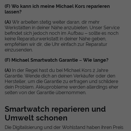
(F) Wo kann ich meine Michael Kors reparieren
lassen?
(A)
Wir arbeiten stetig weiter daran, dir mehr
Werkstätten in deiner Nähe anzubieten. Unser Service
befindet sich jedoch noch im Aufbau – sollte es noch
keine Reparaturwerkstatt in deiner Nähe geben,
empfehlen wir dir, die Uhr einfach zur Reparatur
einzusenden.
(F) Michael Smartwatch Garantie – Wie lange?
(A)
In der Regel hast du bei Michael Kors 2 Jahre
Garantie. Wende dich an deinen Verkäufer oder den
Hersteller, um die Garantie zu erfragen und schildere
dein Problem. Akkuprobleme werden allerdings eher
selten von der Garantie übernommen.
Smartwatch reparieren und
Umwelt schonen
Die Digitalisierung und der Wohlstand haben ihren Preis