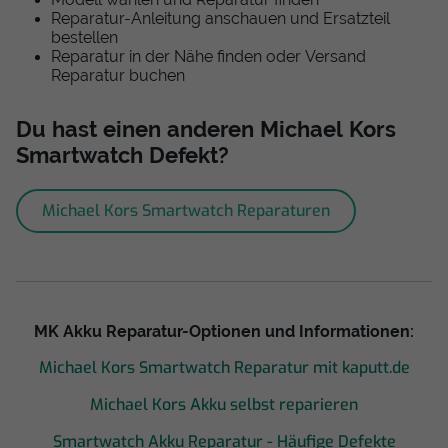
Reparatur-Anleitung anschauen und Ersatzteil
bestellen
Reparatur in der Nähe finden oder Versand
Reparatur buchen
Du hast einen anderen Michael Kors
Smartwatch Defekt?
Michael Kors Smartwatch Reparaturen
MK Akku Reparatur-Optionen und Informationen:
Michael Kors Smartwatch Reparatur mit kaputt.de
Michael Kors Akku selbst reparieren
Smartwatch Akku Reparatur - Häufige Defekte