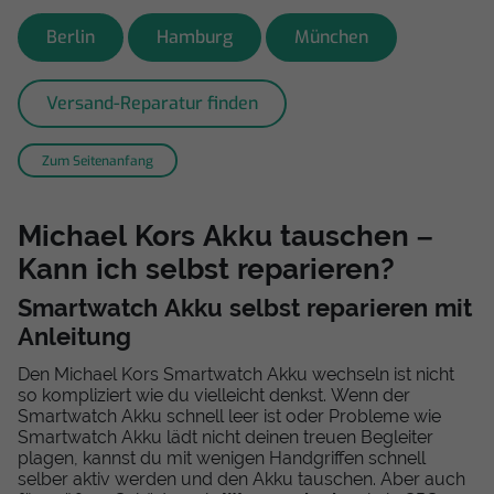
Berlin
Hamburg
München
Versand-Reparatur finden
Zum Seitenanfang
Michael Kors Akku tauschen –
Kann ich selbst reparieren?
Smartwatch Akku selbst reparieren mit
Anleitung
Den Michael Kors Smartwatch Akku wechseln ist nicht
so kompliziert wie du vielleicht denkst. Wenn der
Smartwatch Akku schnell leer ist oder Probleme wie
Smartwatch Akku lädt nicht deinen treuen Begleiter
plagen, kannst du mit wenigen Handgriffen schnell
selber aktiv werden und den Akku tauschen. Aber auch