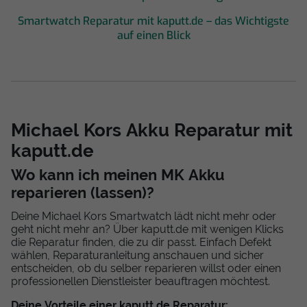
Smartwatch Reparatur mit kaputt.de – das Wichtigste
auf einen Blick
Michael Kors Akku Reparatur mit
kaputt.de
Wo kann ich meinen MK Akku
reparieren (lassen)?
Deine Michael Kors Smartwatch lädt nicht mehr oder
geht nicht mehr an? Über kaputt.de mit wenigen Klicks
die Reparatur finden, die zu dir passt. Einfach Defekt
wählen, Reparaturanleitung anschauen und sicher
entscheiden, ob du selber reparieren willst oder einen
professionellen Dienstleister beauftragen möchtest.
Deine Vorteile einer kaputt.de Reparatur: