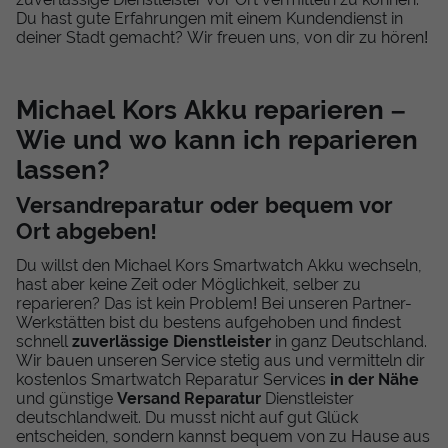
Du hast gute Erfahrungen mit einem Kundendienst in
deiner Stadt gemacht? Wir freuen uns, von dir zu hören!
Michael Kors Akku reparieren –
Wie und wo kann ich reparieren
lassen?
Versandreparatur oder bequem vor
Ort abgeben!
Du willst den Michael Kors Smartwatch Akku wechseln,
hast aber keine Zeit oder Möglichkeit, selber zu
reparieren? Das ist kein Problem! Bei unseren Partner-
Werkstätten bist du bestens aufgehoben und findest
schnell
zuverlässige Dienstleister
in ganz Deutschland.
Wir bauen unseren Service stetig aus und vermitteln dir
kostenlos Smartwatch Reparatur Services
in der Nähe
und günstige
Versand Reparatur
Dienstleister
deutschlandweit. Du musst nicht auf gut Glück
entscheiden, sondern kannst bequem von zu Hause aus