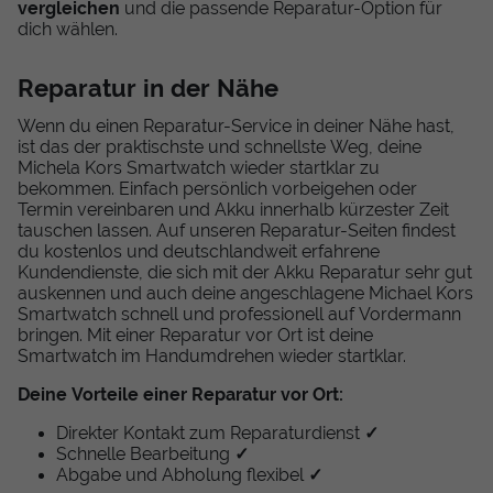
vergleichen
und die passende Reparatur-Option für
dich wählen.
Reparatur in der Nähe
Wenn du einen Reparatur-Service in deiner Nähe hast,
ist das der praktischste und schnellste Weg, deine
Michela Kors Smartwatch wieder startklar zu
bekommen. Einfach persönlich vorbeigehen oder
Termin vereinbaren und Akku innerhalb kürzester Zeit
tauschen lassen. Auf unseren Reparatur-Seiten findest
du kostenlos und deutschlandweit erfahrene
Kundendienste, die sich mit der Akku Reparatur sehr gut
auskennen und auch deine angeschlagene Michael Kors
Smartwatch schnell und professionell auf Vordermann
bringen. Mit einer Reparatur vor Ort ist deine
Smartwatch im Handumdrehen wieder startklar.
Deine Vorteile einer Reparatur vor Ort:
Direkter Kontakt zum Reparaturdienst
✓
Schnelle Bearbeitung
✓
Abgabe und Abholung flexibel
✓