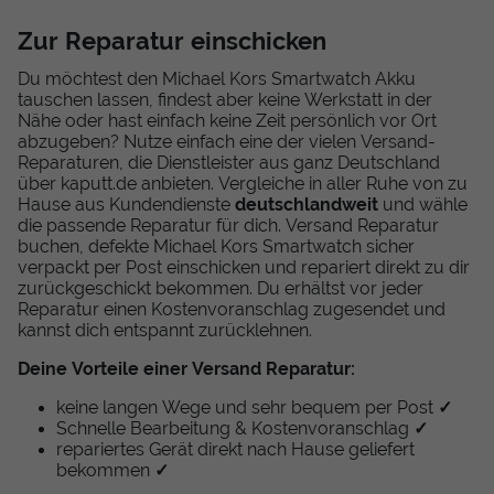
Zur Reparatur einschicken
Du möchtest den Michael Kors Smartwatch Akku
tauschen lassen, findest aber keine Werkstatt in der
Nähe oder hast einfach keine Zeit persönlich vor Ort
abzugeben? Nutze einfach eine der vielen Versand-
Reparaturen, die Dienstleister aus ganz Deutschland
über kaputt.de anbieten. Vergleiche in aller Ruhe von zu
Hause aus Kundendienste
deutschlandweit
und wähle
die passende Reparatur für dich. Versand Reparatur
buchen, defekte Michael Kors Smartwatch sicher
verpackt per Post einschicken und repariert direkt zu dir
zurückgeschickt bekommen. Du erhältst vor jeder
Reparatur einen Kostenvoranschlag zugesendet und
kannst dich entspannt zurücklehnen.
Deine Vorteile einer Versand Reparatur:
keine langen Wege und sehr bequem per Post
✓
Schnelle Bearbeitung & Kostenvoranschlag
✓
repariertes Gerät direkt nach Hause geliefert
bekommen
✓