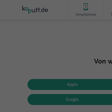
Smartphone
Von w
Apple
Google