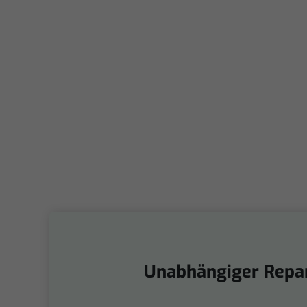
Unabhängiger Repar