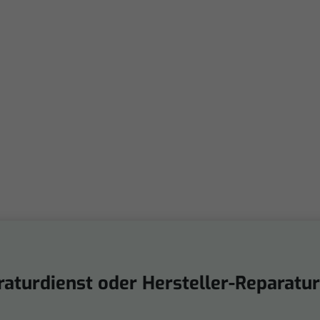
aturdienst oder Hersteller-Reparatu