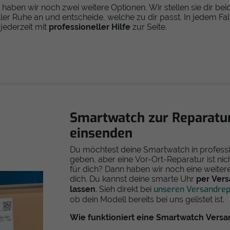
haben wir noch zwei weitere Optionen. Wir stellen sie dir bei
 aller Ruhe an und entscheide, welche zu dir passt. In jedem Fal
 jederzeit mit
professioneller Hilfe
zur Seite.
Smartwatch zur Reparatu
einsenden
Du möchtest deine Smartwatch in profess
geben, aber eine Vor-Ort-Reparatur ist nic
für dich? Dann haben wir noch eine weitere
dich. Du kannst deine smarte Uhr
per Vers
unseren Versandre
lassen
. Sieh direkt bei
ob dein Modell bereits bei uns gelistet ist.
Wie funktioniert eine Smartwatch Versa