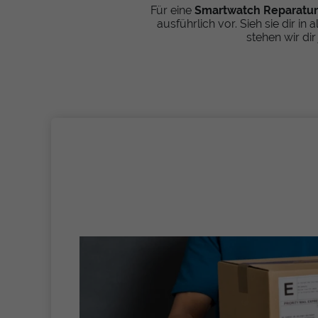
Für eine
Smartwatch Reparatur
ausführlich vor. Sieh sie dir in
stehen wir dir