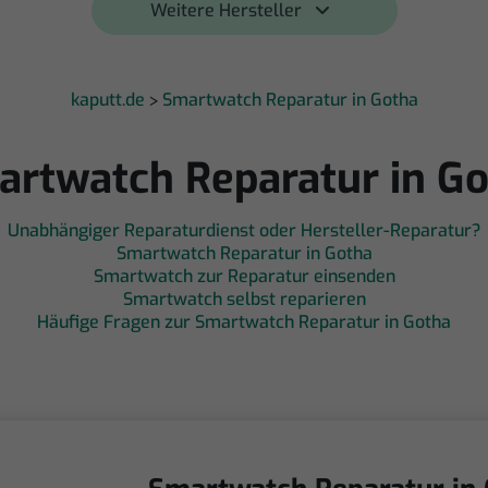
Weitere Hersteller 
kaputt.de
Smartwatch Reparatur in Gotha
>
rtwatch Reparatur in G
Unabhängiger Reparaturdienst oder Hersteller-Reparatur?
Smartwatch Reparatur in Gotha
Smartwatch zur Reparatur einsenden
Smartwatch selbst reparieren
Häufige Fragen zur Smartwatch Reparatur in Gotha