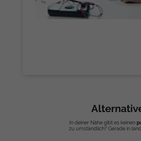
Alternativ
In deiner Nähe gibt es keinen
p
zu umständlich? Gerade in ländl