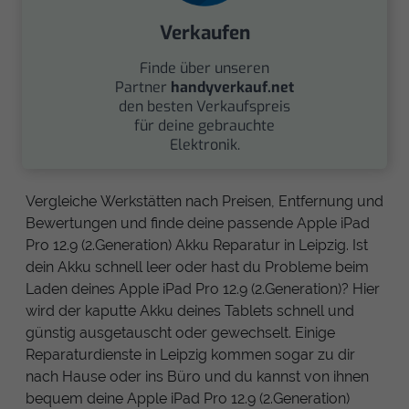
Verkaufen
Finde über unseren
Partner
handyverkauf.net
den besten Verkaufspreis
für deine gebrauchte
Elektronik.
Vergleiche Werkstätten nach Preisen, Entfernung und
Bewertungen und finde deine passende Apple iPad
Pro 12.9 (2.Generation) Akku Reparatur in Leipzig. Ist
dein Akku schnell leer oder hast du Probleme beim
Laden deines Apple iPad Pro 12.9 (2.Generation)? Hier
wird der kaputte Akku deines Tablets schnell und
günstig ausgetauscht oder gewechselt. Einige
Reparaturdienste in Leipzig kommen sogar zu dir
nach Hause oder ins Büro und du kannst von ihnen
bequem deine Apple iPad Pro 12.9 (2.Generation)