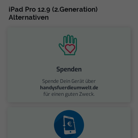
iPad Pro 12.9 (2.Generation)
Alternativen
Spenden
Spende Dein Gerät über
handysfuerdieumwelt.de
für einen guten Zweck.