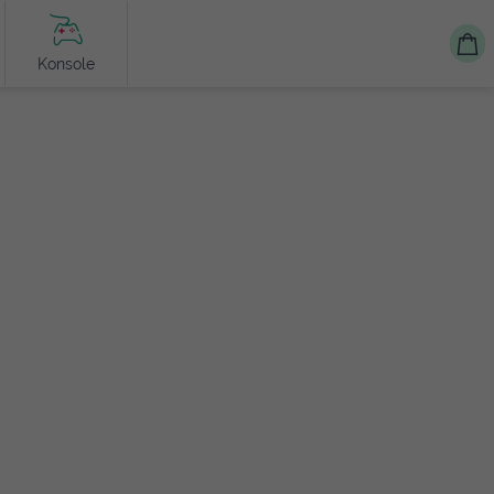
Konsole