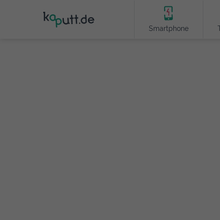
Smartphone