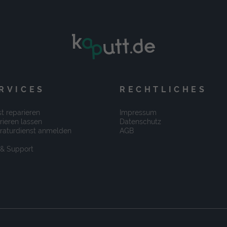
RVICES
RECHTLICHES
t reparieren
Impressum
rieren lassen
Datenschutz
raturdienst anmelden
AGB
 & Support