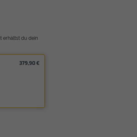
 erhältst du dein
379,90 €