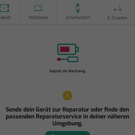
Tablet
Notebook
Smartwatch
E-Scooter
kaputt.de Werkzeug
Sende dein Gerät zur Reparatur oder finde den
passenden Reparaturservice in deiner näheren
Umgebung.