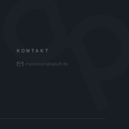
KONTAKT
impressum@kaputt.de