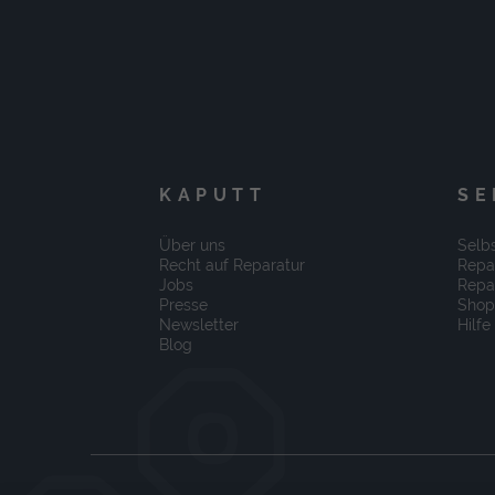
KAPUTT
SE
Über uns
Selbs
Recht auf Reparatur
Repa
Jobs
Repa
Presse
Shop
Newsletter
Hilfe
Blog