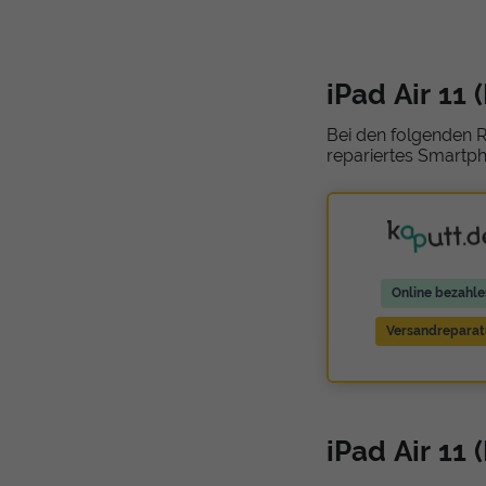
iPad Air 11
Bei den folgenden R
repariertes Smartph
Online bezahle
Versandreparat
iPad Air 11 