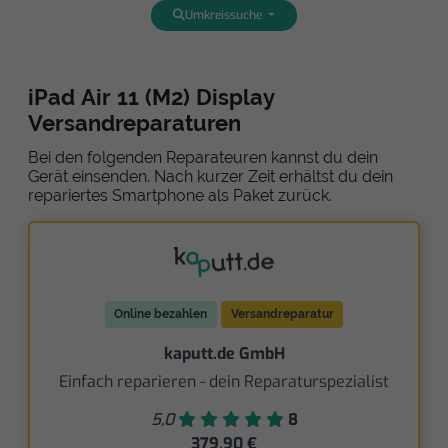
Umkreissuche
iPad Air 11 (M2) Display
Versandreparaturen
Bei den folgenden Reparateuren kannst du dein
Gerät einsenden. Nach kurzer Zeit erhältst du dein
repariertes Smartphone als Paket zurück.
Online bezahlen
Versandreparatur
kaputt.de GmbH
Einfach reparieren - dein Reparaturspezialist
5,0
8
379,90 €