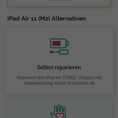
iPad Air 11 (M2) Alternativen
Selbst reparieren
Repariere dein iPad Air 11 (M2) - Display mit
Videoanleitung selbst. Ersatzteile ab