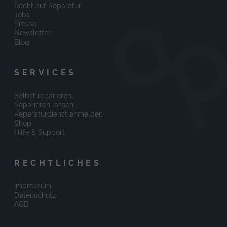
Recht auf Reparatur
Jobs
Presse
Newsletter
Blog
SERVICES
Selbst reparieren
Reparieren lassen
Reparaturdienst anmelden
Shop
Hilfe & Support
RECHTLICHES
Impressum
Datenschutz
AGB