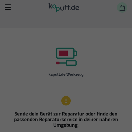
Selbst reparieren
kaputt.de Werkzeug
Reparieren lassen
Shop
Sende dein Gerät zur Reparatur oder finde den
passenden Reparaturservice in deiner näheren
Umgebung.