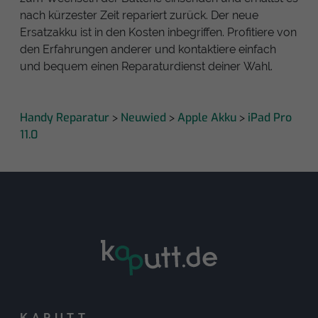
nach kürzester Zeit repariert zurück. Der neue
Ersatzakku ist in den Kosten inbegriffen. Profitiere von
den Erfahrungen anderer und kontaktiere einfach
und bequem einen Reparaturdienst deiner Wahl.
Handy Reparatur
Neuwied
Apple Akku
iPad Pro
>
>
>
11.0
KAPUTT