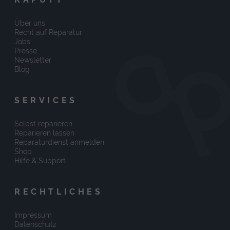
Über uns
Recht auf Reparatur
Jobs
Presse
Newsletter
Blog
SERVICES
Selbst reparieren
Reparieren lassen
Reparaturdienst anmelden
Shop
Hilfe & Support
RECHTLICHES
Impressum
Datenschutz