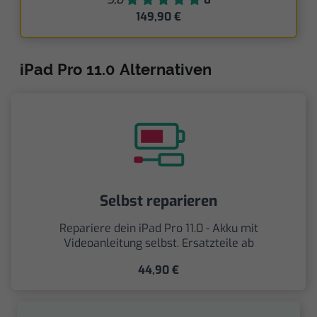
149,90 €
iPad Pro 11.0 Alternativen
Selbst reparieren
Repariere dein iPad Pro 11.0 - Akku mit
Videoanleitung selbst. Ersatzteile ab
44,90 €