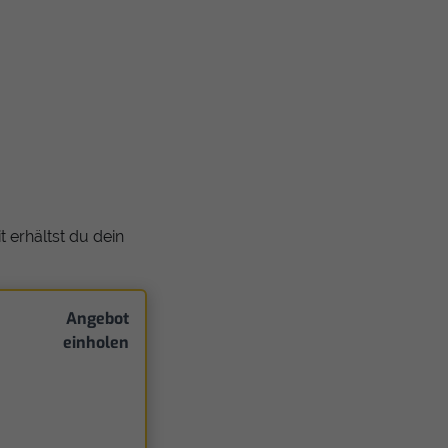
 erhältst du dein
Angebot
einholen