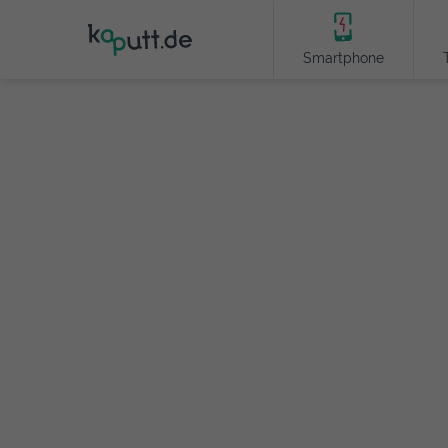
Smartphone