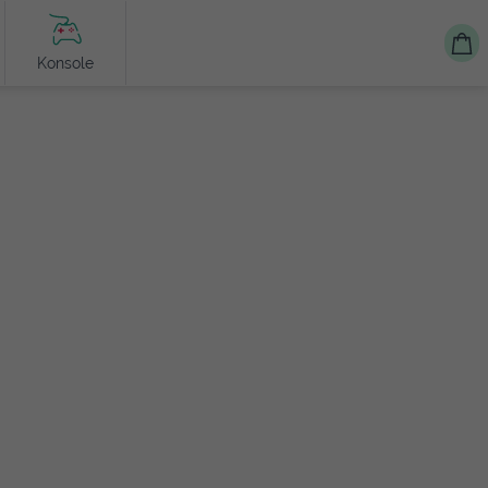
Konsole