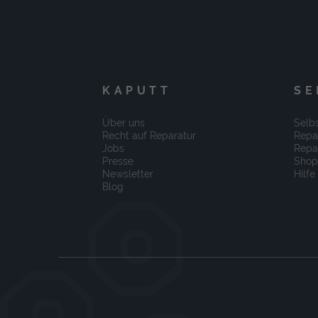
KAPUTT
SE
Über uns
Selbs
Recht auf Reparatur
Repa
Jobs
Repa
Presse
Shop
Newsletter
Hilfe
Blog