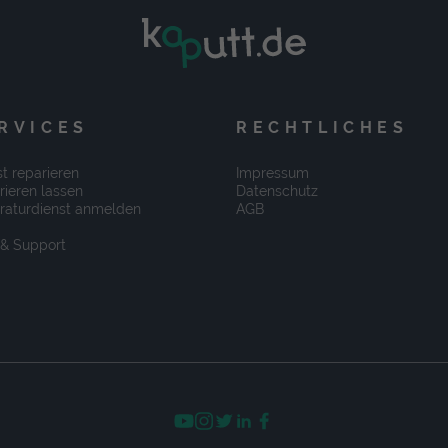
RVICES
RECHTLICHES
t reparieren
Impressum
rieren lassen
Datenschutz
raturdienst anmelden
AGB
 & Support