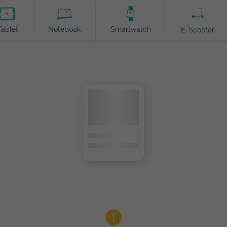
Tablet
Notebook
Smartwatch
E-Scooter