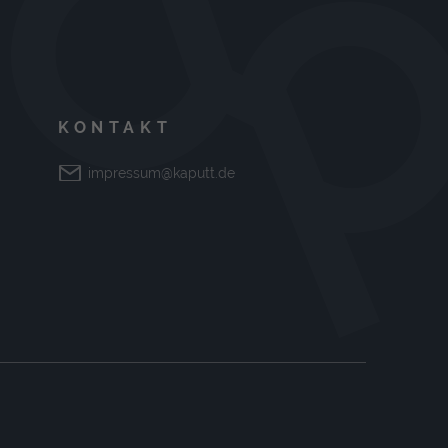
KONTAKT
impressum@kaputt.de