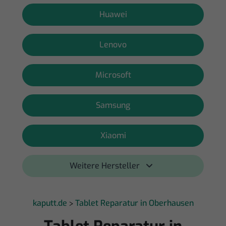
Huawei
Lenovo
Microsoft
Samsung
Xiaomi
Weitere Hersteller 
kaputt.de
Tablet Reparatur in Oberhausen
>