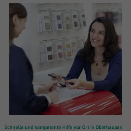
Schnelle und kompetente Hilfe vor Ort in Oberhausen