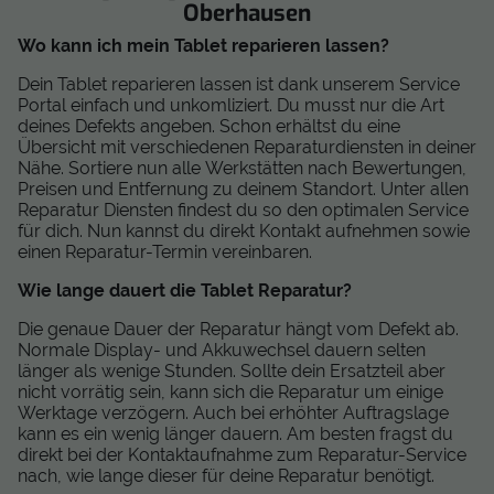
Oberhausen
Wo kann ich mein Tablet reparieren lassen?
Dein Tablet reparieren lassen ist dank unserem Service
Portal einfach und unkomliziert. Du musst nur die Art
deines Defekts angeben. Schon erhältst du eine
Übersicht mit verschiedenen Reparaturdiensten in deiner
Nähe. Sortiere nun alle Werkstätten nach Bewertungen,
Preisen und Entfernung zu deinem Standort. Unter allen
Reparatur Diensten findest du so den optimalen Service
für dich. Nun kannst du direkt Kontakt aufnehmen sowie
einen Reparatur-Termin vereinbaren.
Wie lange dauert die Tablet Reparatur?
Die genaue Dauer der Reparatur hängt vom Defekt ab.
Normale Display- und Akkuwechsel dauern selten
länger als wenige Stunden. Sollte dein Ersatzteil aber
nicht vorrätig sein, kann sich die Reparatur um einige
Werktage verzögern. Auch bei erhöhter Auftragslage
kann es ein wenig länger dauern. Am besten fragst du
direkt bei der Kontaktaufnahme zum Reparatur-Service
nach, wie lange dieser für deine Reparatur benötigt.