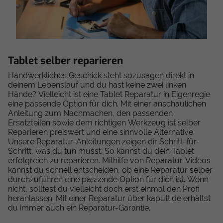
Tablet selber reparieren
Handwerkliches Geschick steht sozusagen direkt in
deinem Lebenslauf und du hast keine zwei linken
Hände? Vielleicht ist eine Tablet Reparatur in Eigenregie
eine passende Option für dich. Mit einer anschaulichen
Anleitung zum Nachmachen, den passenden
Ersatzteilen sowie dem richtigen Werkzeug ist selber
Reparieren preiswert und eine sinnvolle Alternative.
Unsere Reparatur-Anleitungen zeigen dir Schritt-für-
Schritt, was du tun musst. So kannst du dein Tablet
erfolgreich zu reparieren. Mithilfe von Reparatur-Videos
kannst du schnell entscheiden, ob eine Reparatur selber
durchzuführen eine passende Option für dich ist. Wenn
nicht, solltest du vielleicht doch erst einmal den Profi
heranlassen. Mit einer Reparatur über kaputt.de erhältst
du immer auch ein Reparatur-Garantie.