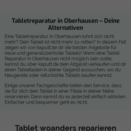
Tabletreparatur in Oberhausen – Deine
Alternativen
Eine Tabletreparatur in Oberhausen lohnt sich nicht
mehr? Dein Tablet ist nicht mehr zu retten? In diesem Fall
zeigen wir von kaputt.de dir die besten Angebote für
neue und generalüberholte Tablets! Wenn eine Tablet
Reparatur in Oberhausen nicht möglich sein sollte,
kannst du über kaputt.de dein Altgerät verkaufen und dir
einen Tabletladen in deiner Gegend aussuchen, wo du
Neugeräte oder refurbishte Tablets kaufen kannst.
Einige unserer Fachgeschäfte bieten den Service, dass
sie für dich dein Tablet in einer Filiale in deiner Nähe
reservieren. Dann kannst du es jederzeit einfach abholen.
Einfacher und bequemer geht es nicht.
Tablet woanders reparieren