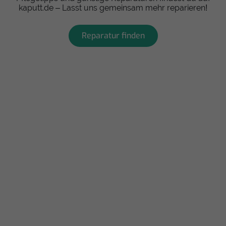
kaputt.de – Lasst uns gemeinsam mehr reparieren!
Reparatur finden