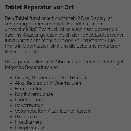
Tablet Reparatur vor Ort
Dein Tablet funktioniert nicht mehr? Das Display ist
zersprungen oder zerkratzt? Es lädt nur noch
unregelmäßig? Eventuell ist es auch nass geworden
bzw. ins Wasser gefallen. Auch der Tablet Lautsprecher
funktioniert nicht mehr oder der Sound ist weg? Die
Profis in Oberhausen sind um die Ecke und reparieren
fast alle Defekte.
Die Reparaturdienste in Oberhausen bieten in der Regel
folgende Reparaturen an:
Display Reparatur in Oberhausen
Akku Reparatur in Oberhausen
Homebutton
Kopfhörerbuchse
Ladebuchse
Powerbutton
Volumebutton / Lautstärke-Tasten
Backcover
Frontkamera
Hauptkamera