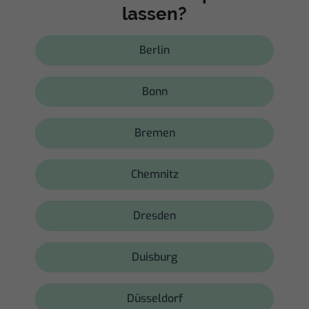
lassen?
Berlin
Bonn
Bremen
Chemnitz
Dresden
Duisburg
Düsseldorf