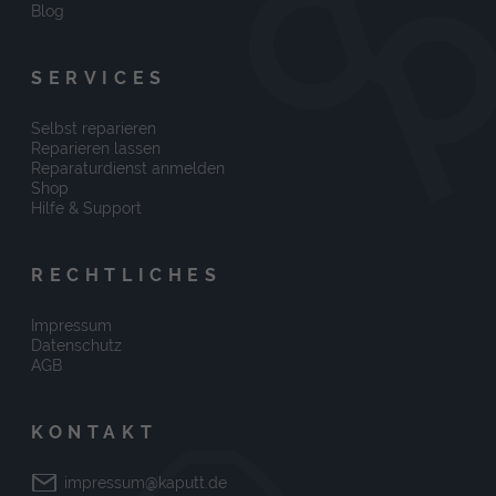
Blog
SERVICES
Selbst reparieren
Reparieren lassen
Reparaturdienst anmelden
Shop
Hilfe & Support
RECHTLICHES
Impressum
Datenschutz
AGB
KONTAKT
impressum@kaputt.de