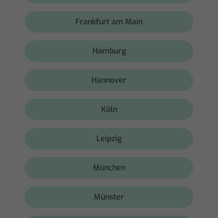
Frankfurt am Main
Hamburg
Hannover
Köln
Leipzig
München
Münster