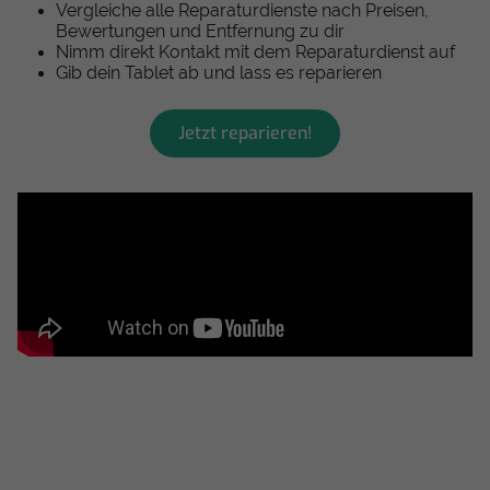
Vergleiche alle Reparaturdienste nach Preisen,
Bewertungen und Entfernung zu dir
Nimm direkt Kontakt mit dem Reparaturdienst auf
Gib dein Tablet ab und lass es reparieren
Jetzt reparieren!