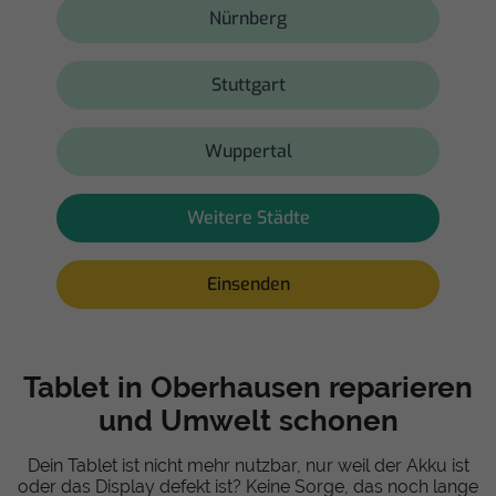
Nürnberg
Stuttgart
Wuppertal
Weitere Städte
Einsenden
Tablet in Oberhausen reparieren
und Umwelt schonen
Dein Tablet ist nicht mehr nutzbar, nur weil der Akku ist
oder das Display defekt ist? Keine Sorge, das noch lange