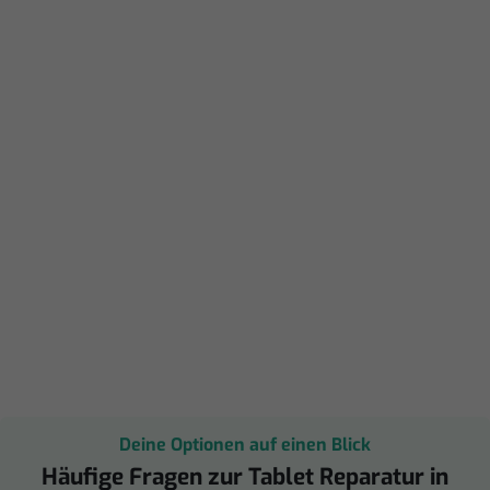
Deine Optionen auf einen Blick
Häufige Fragen zur Tablet Reparatur in