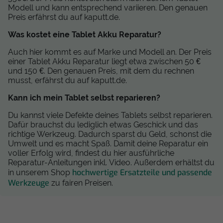
Modell und kann entsprechend variieren. Den genauen
Preis erfährst du auf kaputt.de.
Was kostet eine Tablet Akku Reparatur?
Auch hier kommt es auf Marke und Modell an. Der Preis
einer Tablet Akku Reparatur liegt etwa zwischen 50 €
und 150 €. Den genauen Preis, mit dem du rechnen
musst, erfährst du auf kaputt.de.
Kann ich mein Tablet selbst reparieren?
Du kannst viele Defekte deines Tablets selbst reparieren.
Dafür brauchst du lediglich etwas Geschick und das
richtige Werkzeug. Dadurch sparst du Geld, schonst die
Umwelt und es macht Spaß. Damit deine Reparatur ein
voller Erfolg wird, findest du hier ausführliche
Reparatur-Anleitungen inkl. Video. Außerdem erhältst du
hochwertige Ersatzteile und passende
in unserem Shop
Werkzeuge
zu fairen Preisen.