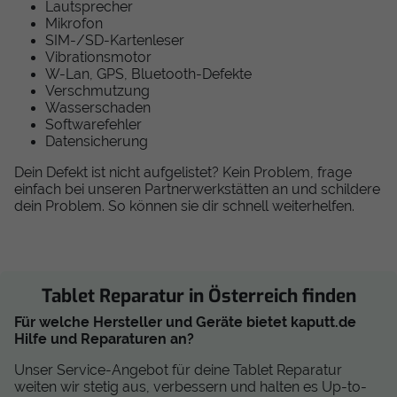
Lautsprecher
Mikrofon
SIM-/SD-Kartenleser
Vibrationsmotor
W-Lan, GPS, Bluetooth-Defekte
Verschmutzung
Wasserschaden
Softwarefehler
Datensicherung
Dein Defekt ist nicht aufgelistet? Kein Problem, frage
einfach bei unseren Partnerwerkstätten an und schildere
dein Problem. So können sie dir schnell weiterhelfen.
Tablet Reparatur in Österreich finden
Für welche Hersteller und Geräte bietet kaputt.de
Hilfe und Reparaturen an?
Unser Service-Angebot für deine Tablet Reparatur
weiten wir stetig aus, verbessern und halten es Up-to-