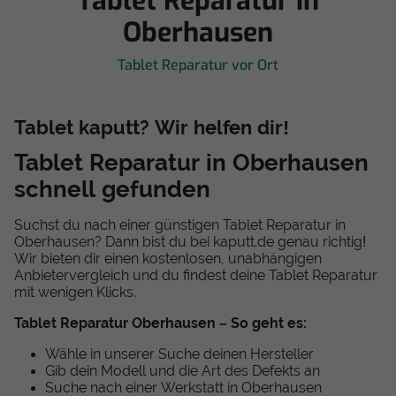
Tablet Reparatur in
Oberhausen
Tablet Reparatur vor Ort
Tablet kaputt? Wir helfen dir!
Tablet Reparatur in Oberhausen
schnell gefunden
Suchst du nach einer günstigen Tablet Reparatur in
Oberhausen? Dann bist du bei kaputt.de genau richtig!
Wir bieten dir einen kostenlosen, unabhängigen
Anbietervergleich und du findest deine Tablet Reparatur
mit wenigen Klicks.
Tablet Reparatur Oberhausen – So geht es:
Wähle in unserer Suche deinen Hersteller
Gib dein Modell und die Art des Defekts an
Suche nach einer Werkstatt in Oberhausen