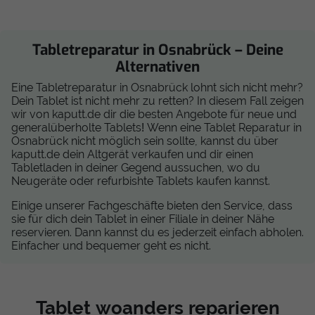
Tabletreparatur in Osnabrück – Deine
Alternativen
Eine Tabletreparatur in Osnabrück lohnt sich nicht mehr?
Dein Tablet ist nicht mehr zu retten? In diesem Fall zeigen
wir von kaputt.de dir die besten Angebote für neue und
generalüberholte Tablets! Wenn eine Tablet Reparatur in
Osnabrück nicht möglich sein sollte, kannst du über
kaputt.de dein Altgerät verkaufen und dir einen
Tabletladen in deiner Gegend aussuchen, wo du
Neugeräte oder refurbishte Tablets kaufen kannst.
Einige unserer Fachgeschäfte bieten den Service, dass
sie für dich dein Tablet in einer Filiale in deiner Nähe
reservieren. Dann kannst du es jederzeit einfach abholen.
Einfacher und bequemer geht es nicht.
Tablet woanders reparieren