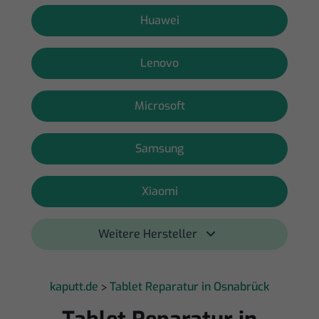
Huawei
Lenovo
Microsoft
Samsung
Xiaomi
Weitere Hersteller 
kaputt.de
Tablet Reparatur in Osnabrück
>