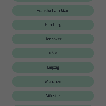
Frankfurt am Main
Hamburg
Hannover
Köln
Leipzig
München
Münster