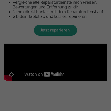
Vergleiche alle Reparaturdienste nach Preisen,
Bewertungen und Entfernung zu dir
Nimm direkt Kontakt mit dem Reparaturdienst auf
Gib dein Tablet ab und lass es reparieren
Jetzt reparieren!