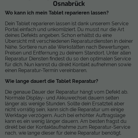
Osnabrück
Wo kann ich mein Tablet reparieren lassen?
Dein Tablet reparieren lassen ist dank unserem Service
Portal einfach und unkomliziert. Du musst nur die Art
deines Defekts angeben. Schon erhältst du eine
Übersicht mit verschiedenen Reparaturdiensten in deiner
Nähe. Sortiere nun alle Werkstätten nach Bewertungen,
Preisen und Entfernung zu deinem Standort. Unter allen
Reparatur Diensten findest du so den optimalen Service
für dich. Nun kannst du direkt Kontakt aufnehmen sowie
einen Reparatur-Termin vereinbaren.
Wie lange dauert die Tablet Reparatur?
Die genaue Dauer der Reparatur hängt vom Defekt ab.
Normale Display- und Akkuwechsel dauern selten
länger als wenige Stunden. Sollte dein Ersatzteil aber
nicht vorrätig sein, kann sich die Reparatur um einige
Werktage verzögern. Auch bei erhöhter Auftragslage
kann es ein wenig länger dauern. Am besten fragst du
direkt bei der Kontaktaufnahme zum Reparatur-Service
nach, wie lange dieser für deine Reparatur benötigt.