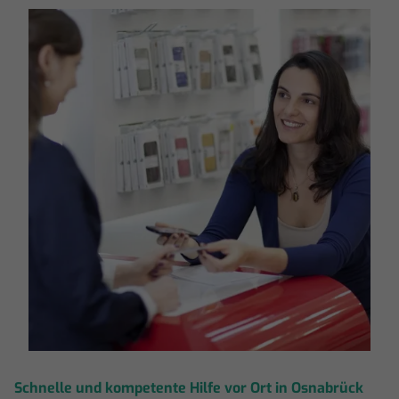
Schnelle und kompetente Hilfe vor Ort in Osnabrück