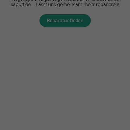
kaputt.de – Lasst uns gemeinsam mehr reparieren!
Reparatur finden