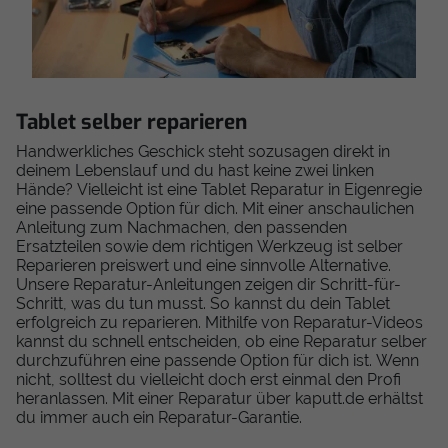
Tablet selber reparieren
Handwerkliches Geschick steht sozusagen direkt in
deinem Lebenslauf und du hast keine zwei linken
Hände? Vielleicht ist eine Tablet Reparatur in Eigenregie
eine passende Option für dich. Mit einer anschaulichen
Anleitung zum Nachmachen, den passenden
Ersatzteilen sowie dem richtigen Werkzeug ist selber
Reparieren preiswert und eine sinnvolle Alternative.
Unsere Reparatur-Anleitungen zeigen dir Schritt-für-
Schritt, was du tun musst. So kannst du dein Tablet
erfolgreich zu reparieren. Mithilfe von Reparatur-Videos
kannst du schnell entscheiden, ob eine Reparatur selber
durchzuführen eine passende Option für dich ist. Wenn
nicht, solltest du vielleicht doch erst einmal den Profi
heranlassen. Mit einer Reparatur über kaputt.de erhältst
du immer auch ein Reparatur-Garantie.