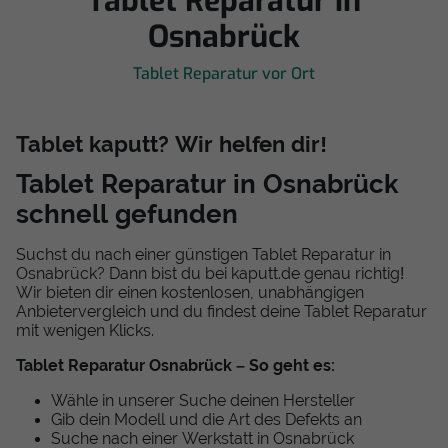
Tablet Reparatur in
Osnabrück
Tablet Reparatur vor Ort
Tablet kaputt? Wir helfen dir!
Tablet Reparatur in Osnabrück
schnell gefunden
Suchst du nach einer günstigen Tablet Reparatur in
Osnabrück? Dann bist du bei kaputt.de genau richtig!
Wir bieten dir einen kostenlosen, unabhängigen
Anbietervergleich und du findest deine Tablet Reparatur
mit wenigen Klicks.
Tablet Reparatur Osnabrück – So geht es:
Wähle in unserer Suche deinen Hersteller
Gib dein Modell und die Art des Defekts an
Suche nach einer Werkstatt in Osnabrück