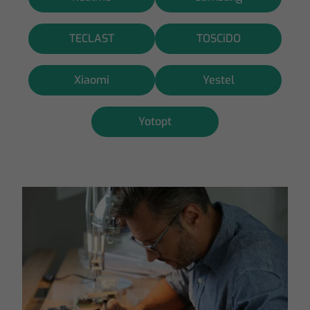
TECLAST
TOSCiDO
Xiaomi
Yestel
Yotopt