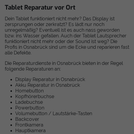
Tablet Reparatur vor Ort
Dein Tablet funktioniert nicht mehr? Das Display ist
zersprungen oder zerkratzt? Es lädt nur noch
unregelmäßig? Eventuell ist es auch nass geworden
bzw. ins Wasser gefallen. Auch der Tablet Lautsprecher
funktioniert nicht mehr oder der Sound ist weg? Die
Profis in Osnabrück sind um die Ecke und reparieren fast
alle Defekte.
Die Reparaturdienste in Osnabrück bieten in der Regel
folgende Reparaturen an:
Display Reparatur in Osnabrück
Akku Reparatur in Osnabrück
Homebutton
Kopfhörerbuchse
Ladebuchse
Powerbutton
Volumebutton / Lautstärke-Tasten
Backcover
Frontkamera
Hauptkamera