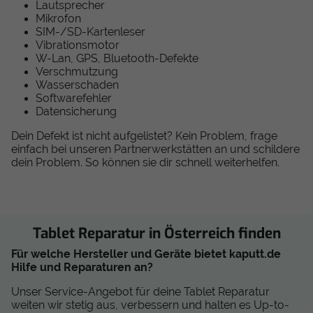
Lautsprecher
Mikrofon
SIM-/SD-Kartenleser
Vibrationsmotor
W-Lan, GPS, Bluetooth-Defekte
Verschmutzung
Wasserschaden
Softwarefehler
Datensicherung
Dein Defekt ist nicht aufgelistet? Kein Problem, frage
einfach bei unseren Partnerwerkstätten an und schildere
dein Problem. So können sie dir schnell weiterhelfen.
Tablet Reparatur in Österreich finden
Für welche Hersteller und Geräte bietet kaputt.de
Hilfe und Reparaturen an?
Unser Service-Angebot für deine Tablet Reparatur
weiten wir stetig aus, verbessern und halten es Up-to-