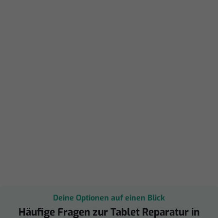
Deine Optionen auf einen Blick
Häufige Fragen zur Tablet Reparatur in