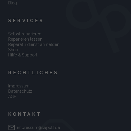
Blog
SERVICES
Selbst reparieren
Reparieren lassen
Reparaturdienst anmelden
Shop
Hilfe & Support
RECHTLICHES
Impressum
Datenschutz
AGB
KONTAKT
impressum@kaputt.de