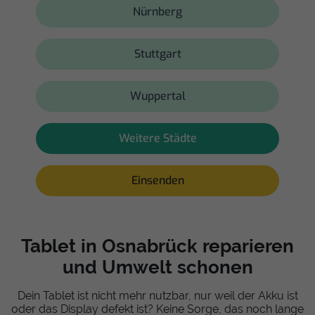
Nürnberg
Stuttgart
Wuppertal
Weitere Städte
Einsenden
Tablet in Osnabrück reparieren
und Umwelt schonen
Dein Tablet ist nicht mehr nutzbar, nur weil der Akku ist
oder das Display defekt ist? Keine Sorge, das noch lange