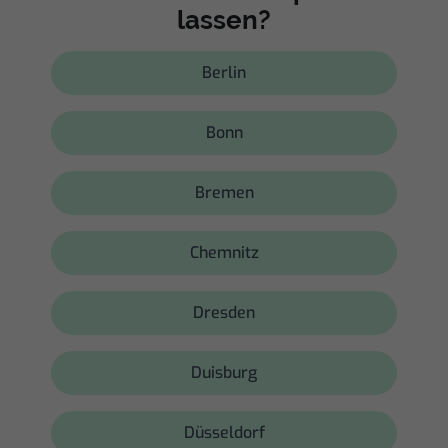
lassen?
Berlin
Bonn
Bremen
Chemnitz
Dresden
Duisburg
Düsseldorf