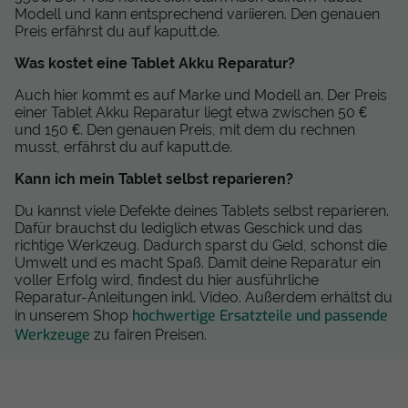
Modell und kann entsprechend variieren. Den genauen
Preis erfährst du auf kaputt.de.
Was kostet eine Tablet Akku Reparatur?
Auch hier kommt es auf Marke und Modell an. Der Preis
einer Tablet Akku Reparatur liegt etwa zwischen 50 €
und 150 €. Den genauen Preis, mit dem du rechnen
musst, erfährst du auf kaputt.de.
Kann ich mein Tablet selbst reparieren?
Du kannst viele Defekte deines Tablets selbst reparieren.
Dafür brauchst du lediglich etwas Geschick und das
richtige Werkzeug. Dadurch sparst du Geld, schonst die
Umwelt und es macht Spaß. Damit deine Reparatur ein
voller Erfolg wird, findest du hier ausführliche
Reparatur-Anleitungen inkl. Video. Außerdem erhältst du
hochwertige Ersatzteile und passende
in unserem Shop
Werkzeuge
zu fairen Preisen.