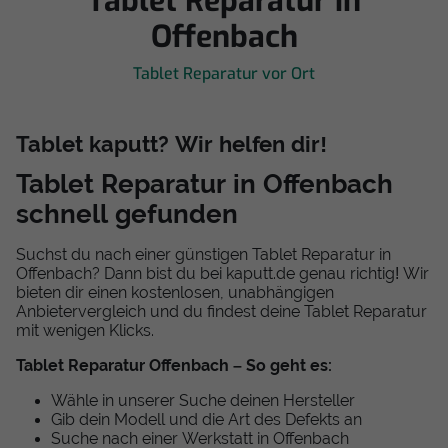
Tablet Reparatur in
Offenbach
Tablet Reparatur vor Ort
Tablet kaputt? Wir helfen dir!
Tablet Reparatur in Offenbach
schnell gefunden
Suchst du nach einer günstigen Tablet Reparatur in
Offenbach? Dann bist du bei kaputt.de genau richtig! Wir
bieten dir einen kostenlosen, unabhängigen
Anbietervergleich und du findest deine Tablet Reparatur
mit wenigen Klicks.
Tablet Reparatur Offenbach – So geht es:
Wähle in unserer Suche deinen Hersteller
Gib dein Modell und die Art des Defekts an
Suche nach einer Werkstatt in Offenbach