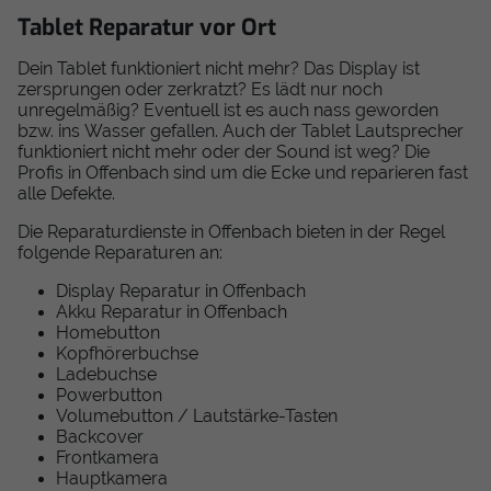
Tablet Reparatur vor Ort
Dein Tablet funktioniert nicht mehr? Das Display ist
zersprungen oder zerkratzt? Es lädt nur noch
unregelmäßig? Eventuell ist es auch nass geworden
bzw. ins Wasser gefallen. Auch der Tablet Lautsprecher
funktioniert nicht mehr oder der Sound ist weg? Die
Profis in Offenbach sind um die Ecke und reparieren fast
alle Defekte.
Die Reparaturdienste in Offenbach bieten in der Regel
folgende Reparaturen an:
Display Reparatur in Offenbach
Akku Reparatur in Offenbach
Homebutton
Kopfhörerbuchse
Ladebuchse
Powerbutton
Volumebutton / Lautstärke-Tasten
Backcover
Frontkamera
Hauptkamera