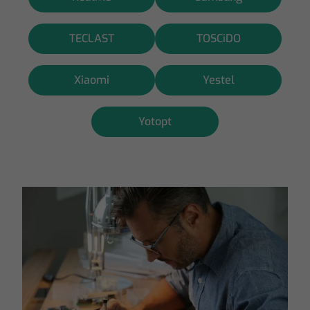
TECLAST
TOSCiDO
Xiaomi
Yestel
Yotopt