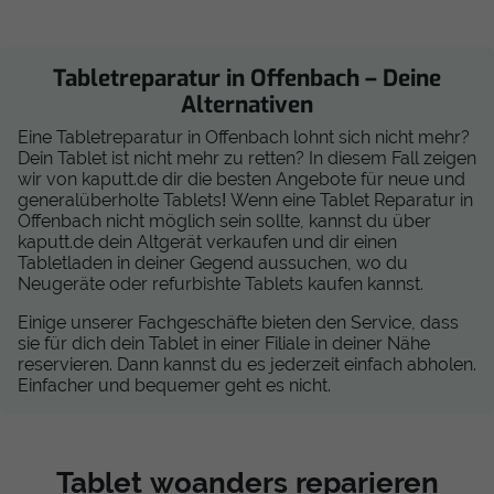
Tabletreparatur in Offenbach – Deine
Alternativen
Eine Tabletreparatur in Offenbach lohnt sich nicht mehr?
Dein Tablet ist nicht mehr zu retten? In diesem Fall zeigen
wir von kaputt.de dir die besten Angebote für neue und
generalüberholte Tablets! Wenn eine Tablet Reparatur in
Offenbach nicht möglich sein sollte, kannst du über
kaputt.de dein Altgerät verkaufen und dir einen
Tabletladen in deiner Gegend aussuchen, wo du
Neugeräte oder refurbishte Tablets kaufen kannst.
Einige unserer Fachgeschäfte bieten den Service, dass
sie für dich dein Tablet in einer Filiale in deiner Nähe
reservieren. Dann kannst du es jederzeit einfach abholen.
Einfacher und bequemer geht es nicht.
Tablet woanders reparieren