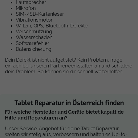
Lautsprecher
Mikrofon
SIM-/SD-Kartenleser
Vibrationsmotor
W-Lan, GPS, Bluetooth-Defekte
Verschmutzung
Wasserschaden
Softwarefehler
Datensicherung
Dein Defekt ist nicht aufgelistet? Kein Problem, frage
einfach bei unseren Partnerwerkstätten an und schildere
dein Problem. So können sie dir schnell weiterhelfen.
Tablet Reparatur in Österreich finden
Für welche Hersteller und Geräte bietet kaputt.de
Hilfe und Reparaturen an?
Unser Service-Angebot für deine Tablet Reparatur
weiten wir stetig aus, verbessern und halten es Up-to-