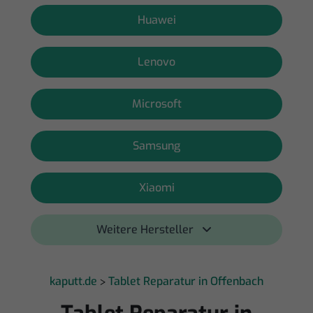
Huawei
Lenovo
Microsoft
Samsung
Xiaomi
Weitere Hersteller 
kaputt.de
Tablet Reparatur in Offenbach
>