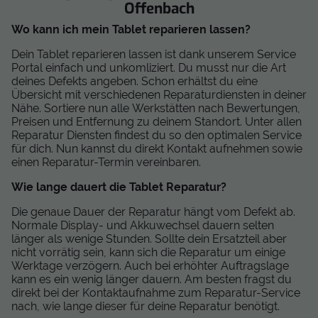
Offenbach
Wo kann ich mein Tablet reparieren lassen?
Dein Tablet reparieren lassen ist dank unserem Service
Portal einfach und unkomliziert. Du musst nur die Art
deines Defekts angeben. Schon erhältst du eine
Übersicht mit verschiedenen Reparaturdiensten in deiner
Nähe. Sortiere nun alle Werkstätten nach Bewertungen,
Preisen und Entfernung zu deinem Standort. Unter allen
Reparatur Diensten findest du so den optimalen Service
für dich. Nun kannst du direkt Kontakt aufnehmen sowie
einen Reparatur-Termin vereinbaren.
Wie lange dauert die Tablet Reparatur?
Die genaue Dauer der Reparatur hängt vom Defekt ab.
Normale Display- und Akkuwechsel dauern selten
länger als wenige Stunden. Sollte dein Ersatzteil aber
nicht vorrätig sein, kann sich die Reparatur um einige
Werktage verzögern. Auch bei erhöhter Auftragslage
kann es ein wenig länger dauern. Am besten fragst du
direkt bei der Kontaktaufnahme zum Reparatur-Service
nach, wie lange dieser für deine Reparatur benötigt.