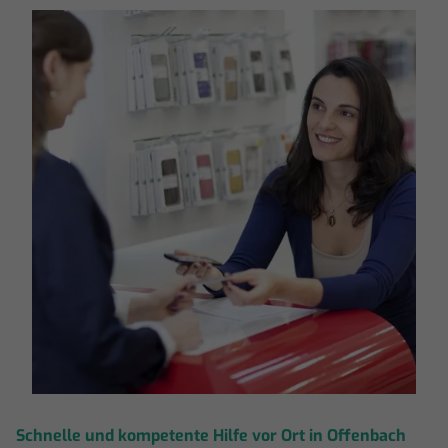
Schnelle und kompetente Hilfe vor Ort in Offenbach