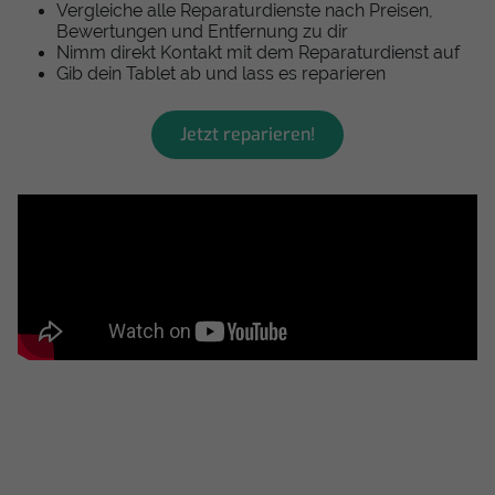
Vergleiche alle Reparaturdienste nach Preisen,
Bewertungen und Entfernung zu dir
Nimm direkt Kontakt mit dem Reparaturdienst auf
Gib dein Tablet ab und lass es reparieren
Jetzt reparieren!