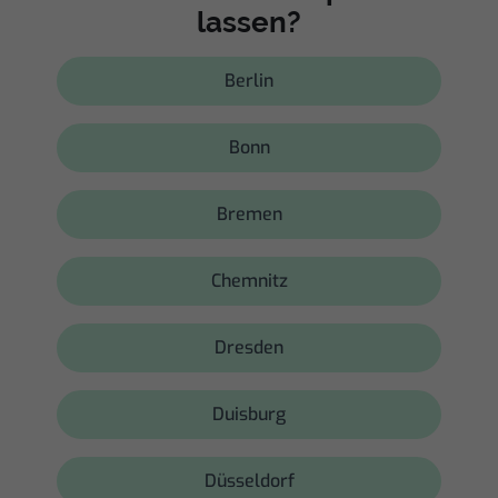
lassen?
Berlin
Bonn
Bremen
Chemnitz
Dresden
Duisburg
Düsseldorf