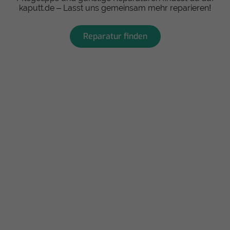
kaputt.de – Lasst uns gemeinsam mehr reparieren!
Reparatur finden