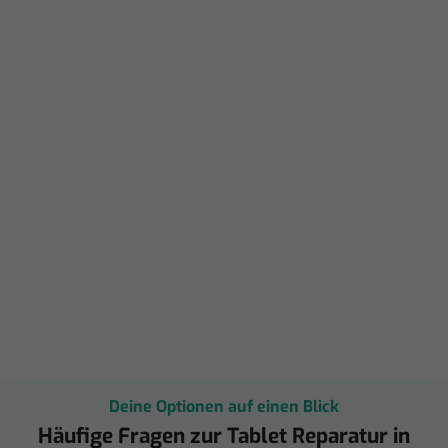
Deine Optionen auf einen Blick
Häufige Fragen zur Tablet Reparatur in