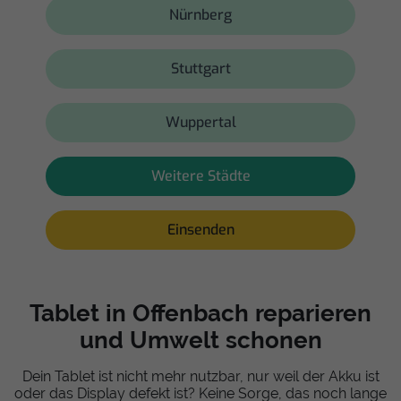
Nürnberg
Stuttgart
Wuppertal
Weitere Städte
Einsenden
Tablet in Offenbach reparieren
und Umwelt schonen
Dein Tablet ist nicht mehr nutzbar, nur weil der Akku ist
oder das Display defekt ist? Keine Sorge, das noch lange