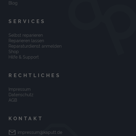
Blog
SERVICES
Selbst reparieren
Reparieren lassen
Reparaturdienst anmelden
Shop
Hilfe & Support
RECHTLICHES
Impressum
Datenschutz
AGB
KONTAKT
impressum@kaputt.de