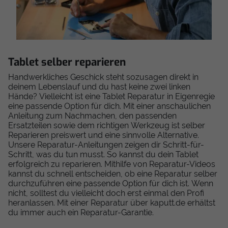
Tablet selber reparieren
Handwerkliches Geschick steht sozusagen direkt in
deinem Lebenslauf und du hast keine zwei linken
Hände? Vielleicht ist eine Tablet Reparatur in Eigenregie
eine passende Option für dich. Mit einer anschaulichen
Anleitung zum Nachmachen, den passenden
Ersatzteilen sowie dem richtigen Werkzeug ist selber
Reparieren preiswert und eine sinnvolle Alternative.
Unsere Reparatur-Anleitungen zeigen dir Schritt-für-
Schritt, was du tun musst. So kannst du dein Tablet
erfolgreich zu reparieren. Mithilfe von Reparatur-Videos
kannst du schnell entscheiden, ob eine Reparatur selber
durchzuführen eine passende Option für dich ist. Wenn
nicht, solltest du vielleicht doch erst einmal den Profi
heranlassen. Mit einer Reparatur über kaputt.de erhältst
du immer auch ein Reparatur-Garantie.