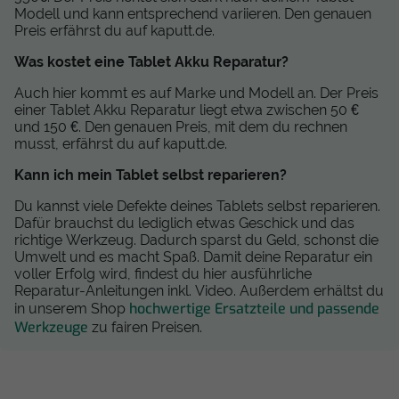
Modell und kann entsprechend variieren. Den genauen
Preis erfährst du auf kaputt.de.
Was kostet eine Tablet Akku Reparatur?
Auch hier kommt es auf Marke und Modell an. Der Preis
einer Tablet Akku Reparatur liegt etwa zwischen 50 €
und 150 €. Den genauen Preis, mit dem du rechnen
musst, erfährst du auf kaputt.de.
Kann ich mein Tablet selbst reparieren?
Du kannst viele Defekte deines Tablets selbst reparieren.
Dafür brauchst du lediglich etwas Geschick und das
richtige Werkzeug. Dadurch sparst du Geld, schonst die
Umwelt und es macht Spaß. Damit deine Reparatur ein
voller Erfolg wird, findest du hier ausführliche
Reparatur-Anleitungen inkl. Video. Außerdem erhältst du
hochwertige Ersatzteile und passende
in unserem Shop
Werkzeuge
zu fairen Preisen.