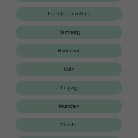
Frankfurt am Main
Hamburg
Hannover
Köln
Leipzig
München
Münster