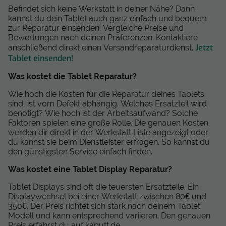
Befindet sich keine Werkstatt in deiner Nähe? Dann
kannst du dein Tablet auch ganz einfach und bequem
zur Reparatur einsenden. Vergleiche Preise und
Bewertungen nach deinen Präferenzen. Kontaktiere
Jetzt
anschließend direkt einen Versandreparaturdienst.
Tablet einsenden!
Was kostet die Tablet Reparatur?
Wie hoch die Kosten für die Reparatur deines Tablets
sind, ist vom Defekt abhängig. Welches Ersatzteil wird
benötigt? Wie hoch ist der Arbeitsaufwand? Solche
Faktoren spielen eine große Rolle. Die genauen Kosten
werden dir direkt in der Werkstatt Liste angezeigt oder
du kannst sie beim Dienstleister erfragen. So kannst du
den günstigsten Service einfach finden.
Was kostet eine Tablet Display Reparatur?
Tablet Displays sind oft die teuersten Ersatzteile. Ein
Displaywechsel bei einer Werkstatt zwischen 80€ und
350€. Der Preis richtet sich stark nach deinem Tablet
Modell und kann entsprechend variieren. Den genauen
Preis erfährst du auf kaputt.de.