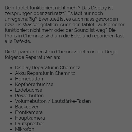
Dein Tablet funktioniert nicht mehr? Das Display ist
zersprungen oder zerkratzt? Es lädt nur noch
unregelmäßig? Eventuell ist es auch nass geworden
bzw. ins Wasser gefallen. Auch der Tablet Lautsprecher
funktioniert nicht mehr oder der Sound ist weg? Die
Profis in Chemnitz sind um die Ecke und reparieren fast
alle Defekte.
Die Reparaturdienste in Chemnitz bieten in der Regel
folgende Reparaturen an:
Display Reparatur in Chemnitz
Akku Reparatur in Chemnitz
Homebutton
Kopfhörerbuchse
Ladebuchse
Powerbutton
Volumebutton / Lautstärke-Tasten
Backcover
Frontkamera
Hauptkamera
Lautsprecher
Mikrofon