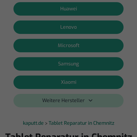
Huawei
Lenovo
Microsoft
Samsung
Xiaomi
Weitere Hersteller 
kaputt.de
Tablet Reparatur in Chemnitz
>