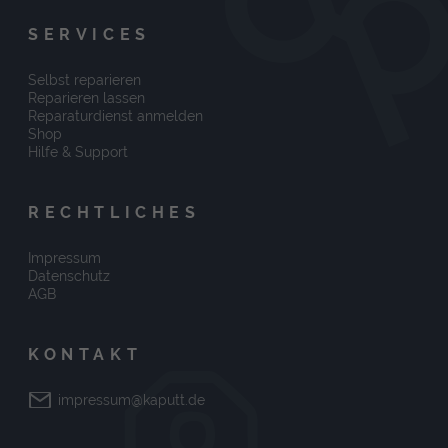
SERVICES
Selbst reparieren
Reparieren lassen
Reparaturdienst anmelden
Shop
Hilfe & Support
RECHTLICHES
Impressum
Datenschutz
AGB
KONTAKT
impressum@kaputt.de