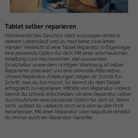
Tablet selber reparieren
Handwerkliches Geschick steht sozusagen direkt in
deinem Lebenslauf und du hast keine zwei linken
Hände? Vielleicht ist eine Tablet Reparatur in Eigenregie
eine passende Option für dich. Mit einer anschaulichen
Anleitung zum Nachmachen, den passenden
Ersatzteilen sowie dem richtigen Werkzeug ist selber
Reparieren preiswert und eine sinnvolle Alternative.
Unsere Reparatur-Anleitungen zeigen dir Schritt-für-
Schritt, was du tun musst. So kannst du dein Tablet
erfolgreich zu reparieren. Mithilfe von Reparatur-Videos
kannst du schnell entscheiden, ob eine Reparatur selber
durchzuführen eine passende Option für dich ist. Wenn
nicht, solltest du vielleicht doch erst einmal den Profi
heranlassen. Mit einer Reparatur über kaputt.de erhältst
du immer auch ein Reparatur-Garantie.