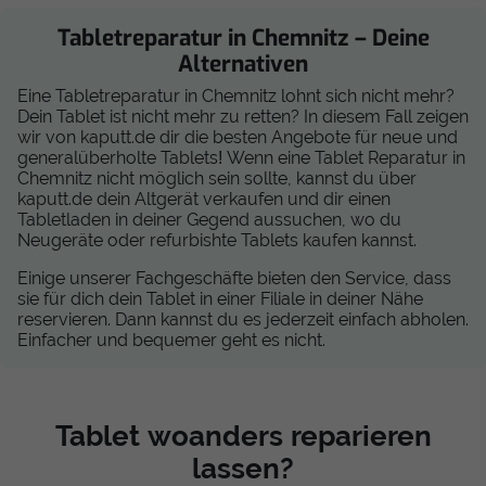
Tabletreparatur in Chemnitz – Deine
Alternativen
Eine Tabletreparatur in Chemnitz lohnt sich nicht mehr?
Dein Tablet ist nicht mehr zu retten? In diesem Fall zeigen
wir von kaputt.de dir die besten Angebote für neue und
generalüberholte Tablets! Wenn eine Tablet Reparatur in
Chemnitz nicht möglich sein sollte, kannst du über
kaputt.de dein Altgerät verkaufen und dir einen
Tabletladen in deiner Gegend aussuchen, wo du
Neugeräte oder refurbishte Tablets kaufen kannst.
Einige unserer Fachgeschäfte bieten den Service, dass
sie für dich dein Tablet in einer Filiale in deiner Nähe
reservieren. Dann kannst du es jederzeit einfach abholen.
Einfacher und bequemer geht es nicht.
Tablet woanders reparieren
lassen?