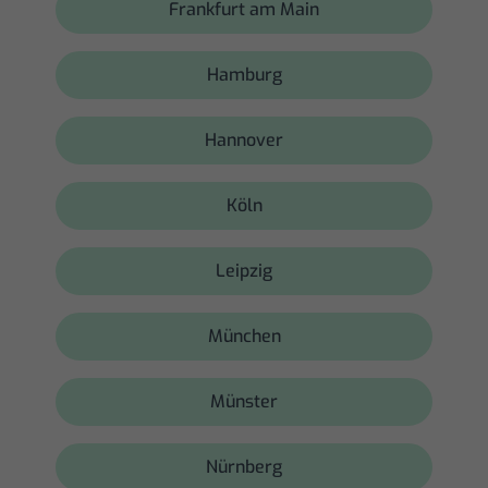
Frankfurt am Main
Hamburg
Hannover
Köln
Leipzig
München
Münster
Nürnberg