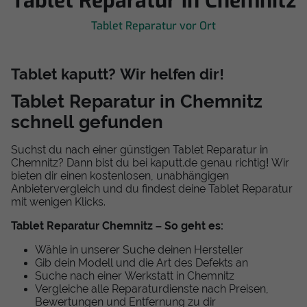
Tablet Reparatur in Chemnitz
Tablet Reparatur vor Ort
Tablet kaputt? Wir helfen dir!
Tablet Reparatur in Chemnitz
schnell gefunden
Suchst du nach einer günstigen Tablet Reparatur in
Chemnitz? Dann bist du bei kaputt.de genau richtig! Wir
bieten dir einen kostenlosen, unabhängigen
Anbietervergleich und du findest deine Tablet Reparatur
mit wenigen Klicks.
Tablet Reparatur Chemnitz – So geht es:
Wähle in unserer Suche deinen Hersteller
Gib dein Modell und die Art des Defekts an
Suche nach einer Werkstatt in Chemnitz
Vergleiche alle Reparaturdienste nach Preisen,
Bewertungen und Entfernung zu dir