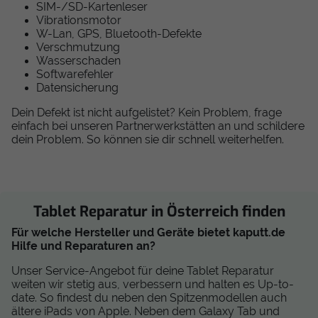
SIM-/SD-Kartenleser
Vibrationsmotor
W-Lan, GPS, Bluetooth-Defekte
Verschmutzung
Wasserschaden
Softwarefehler
Datensicherung
Dein Defekt ist nicht aufgelistet? Kein Problem, frage
einfach bei unseren Partnerwerkstätten an und schildere
dein Problem. So können sie dir schnell weiterhelfen.
Tablet Reparatur in Österreich finden
Für welche Hersteller und Geräte bietet kaputt.de
Hilfe und Reparaturen an?
Unser Service-Angebot für deine Tablet Reparatur
weiten wir stetig aus, verbessern und halten es Up-to-
date. So findest du neben den Spitzenmodellen auch
ältere iPads von Apple. Neben dem Galaxy Tab und