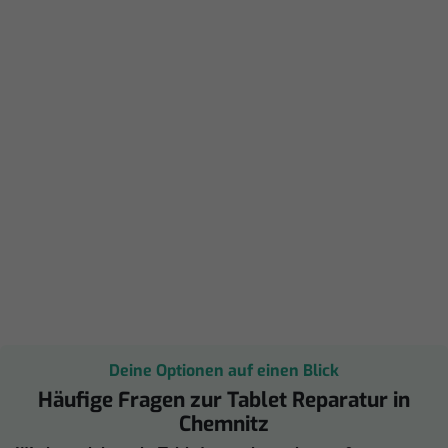
Deine Optionen auf einen Blick
Häufige Fragen zur Tablet Reparatur in
Chemnitz