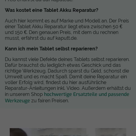
Was kostet eine Tablet Akku Reparatur?
Auch hier kommt es auf Marke und Modell an. Der Preis
einer Tablet Akku Reparatur liegt etwa zwischen 50 €
und 150 €. Den genauen Preis, mit dem du rechnen
musst, erfährst du auf kaputt.de.
Kann ich mein Tablet selbst reparieren?
Du kannst viele Defekte deines Tablets selbst reparieren.
Dafür brauchst du lediglich etwas Geschick und das
richtige Werkzeug. Dadurch sparst du Geld, schonst die
Umwelt und es macht Spaß. Damit deine Reparatur ein
voller Erfolg wird, findest du hier ausführliche
Reparatur-Anleitungen inkl. Video. Außerdem erhältst du
hochwertige Ersatzteile und passende
in unserem Shop
Werkzeuge
zu fairen Preisen.