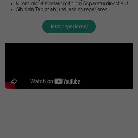
Nimm direkt Kontakt mit dem Reparaturdienst auf
Gib dein Tablet ab und lass es reparieren
Jetzt reparieren!