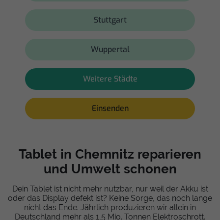
Stuttgart
Wuppertal
Weitere Städte
Einsenden
Tablet in Chemnitz reparieren
und Umwelt schonen
Dein Tablet ist nicht mehr nutzbar, nur weil der Akku ist
oder das Display defekt ist? Keine Sorge, das noch lange
nicht das Ende. Jährlich produzieren wir allein in
Deutschland mehr als 1,5 Mio. Tonnen Elektroschrott.