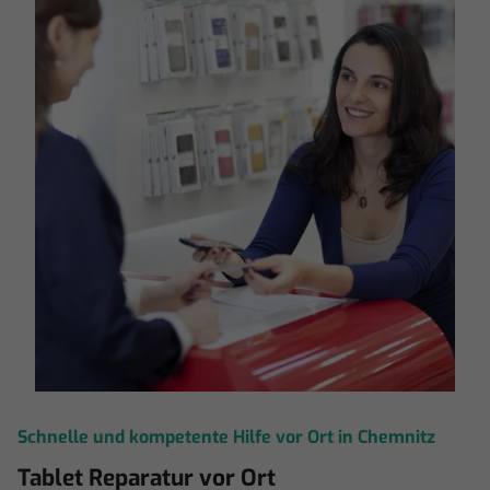
Schnelle und kompetente Hilfe vor Ort in Chemnitz
Tablet Reparatur vor Ort