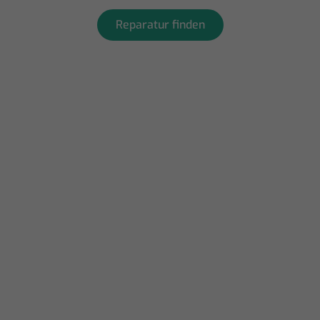
Reparatur finden