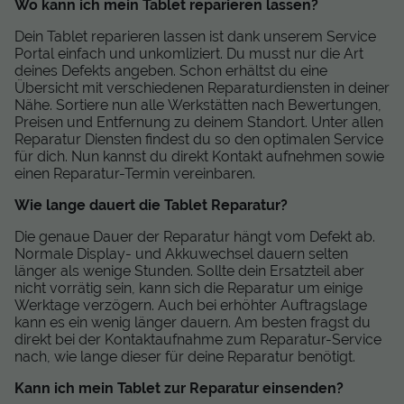
Wo kann ich mein Tablet reparieren lassen?
Dein Tablet reparieren lassen ist dank unserem Service
Portal einfach und unkomliziert. Du musst nur die Art
deines Defekts angeben. Schon erhältst du eine
Übersicht mit verschiedenen Reparaturdiensten in deiner
Nähe. Sortiere nun alle Werkstätten nach Bewertungen,
Preisen und Entfernung zu deinem Standort. Unter allen
Reparatur Diensten findest du so den optimalen Service
für dich. Nun kannst du direkt Kontakt aufnehmen sowie
einen Reparatur-Termin vereinbaren.
Wie lange dauert die Tablet Reparatur?
Die genaue Dauer der Reparatur hängt vom Defekt ab.
Normale Display- und Akkuwechsel dauern selten
länger als wenige Stunden. Sollte dein Ersatzteil aber
nicht vorrätig sein, kann sich die Reparatur um einige
Werktage verzögern. Auch bei erhöhter Auftragslage
kann es ein wenig länger dauern. Am besten fragst du
direkt bei der Kontaktaufnahme zum Reparatur-Service
nach, wie lange dieser für deine Reparatur benötigt.
Kann ich mein Tablet zur Reparatur einsenden?