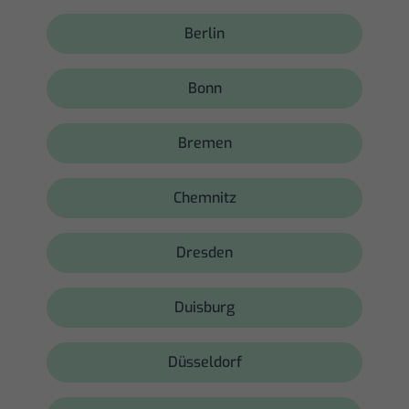
Berlin
Bonn
Bremen
Chemnitz
Dresden
Duisburg
Düsseldorf