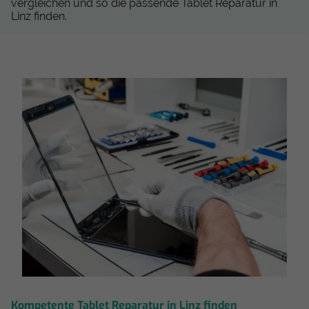
vergleichen und so die passende Tablet Reparatur in
Linz finden.
Kompetente Tablet Reparatur in Linz finden