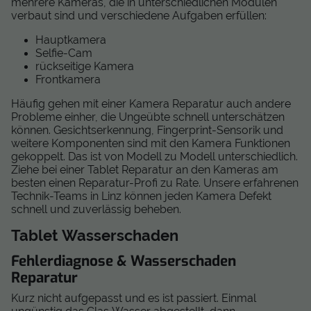
mehrere Kameras, die in unterschiedlichen Modulen
verbaut sind und verschiedene Aufgaben erfüllen:
Hauptkamera
Selfie-Cam
rückseitige Kamera
Frontkamera
Häufig gehen mit einer Kamera Reparatur auch andere
Probleme einher, die Ungeübte schnell unterschätzen
können. Gesichtserkennung, Fingerprint-Sensorik und
weitere Komponenten sind mit den Kamera Funktionen
gekoppelt. Das ist von Modell zu Modell unterschiedlich.
Ziehe bei einer Tablet Reparatur an den Kameras am
besten einen Reparatur-Profi zu Rate. Unsere erfahrenen
Technik-Teams in Linz können jeden Kamera Defekt
schnell und zuverlässig beheben.
Tablet Wasserschaden
Fehlerdiagnose & Wasserschaden
Reparatur
Kurz nicht aufgepasst und es ist passiert. Einmal