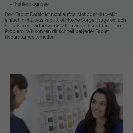
Fehlerdiagnose
Dein Tablet Defekt ist nicht aufgelistet oder du weißt
einfach nicht, was kaputt ist? Keine Sorge: Frage einfach
bei unseren Partnerwerkstätten an und schildere dein
Problem. Wir können dir schnell bei jeder Tablet
Reparatur weiterhelfen.