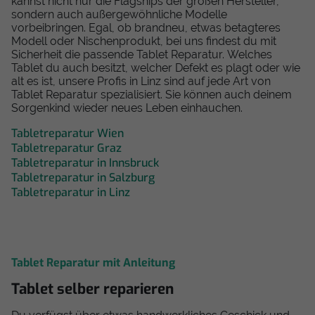
kannst nicht nur die Flagships der großen Hersteller,
sondern auch außergewöhnliche Modelle
vorbeibringen. Egal, ob brandneu, etwas betagteres
Modell oder Nischenprodukt, bei uns findest du mit
Sicherheit die passende Tablet Reparatur. Welches
Tablet du auch besitzt, welcher Defekt es plagt oder wie
alt es ist, unsere Profis in Linz sind auf jede Art von
Tablet Reparatur spezialisiert. Sie können auch deinem
Sorgenkind wieder neues Leben einhauchen.
Tabletreparatur Wien
Tabletreparatur Graz
Tabletreparatur in Innsbruck
Tabletreparatur in Salzburg
Tabletreparatur in Linz
Tablet Reparatur mit Anleitung
Tablet selber reparieren