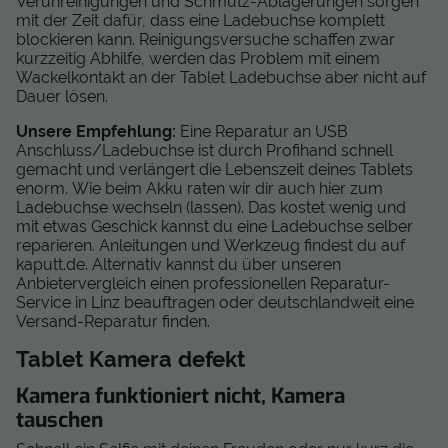
Verunreinigungen und Schmutz-Ablagerungen sorgen
mit der Zeit dafür, dass eine Ladebuchse komplett
blockieren kann. Reinigungsversuche schaffen zwar
kurzzeitig Abhilfe, werden das Problem mit einem
Wackelkontakt an der Tablet Ladebuchse aber nicht auf
Dauer lösen.
Unsere Empfehlung:
Eine Reparatur an USB
Anschluss/Ladebuchse ist durch Profihand schnell
gemacht und verlängert die Lebenszeit deines Tablets
enorm. Wie beim Akku raten wir dir auch hier zum
Ladebuchse wechseln (lassen). Das kostet wenig und
mit etwas Geschick kannst du eine Ladebuchse selber
reparieren. Anleitungen und Werkzeug findest du auf
kaputt.de. Alternativ kannst du über unseren
Anbietervergleich einen professionellen Reparatur-
Service in Linz beauftragen oder deutschlandweit eine
Versand-Reparatur finden.
Tablet Kamera defekt
Kamera funktioniert nicht, Kamera
tauschen