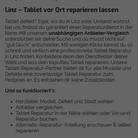
Linz – Tablet vor Ort reparieren lassen
Tablet defekt? Egal, wo du in Linz oder Umland wohnst,
bei uns findest du garantiert einen Reparaturdienst in der
Nähe. Mit unserem
unabhängigen Anbieter-Vergleich
unterstützen wir deine Suche und du musst nicht auf
"gut Glück" entscheiden. Mit wenigen Klicks kannst du so
schnell und einfach eine professionelle Tablet Reparatur
in Linz finden. Kontaktiere dann den Dienstleister deiner
Wahl und lass dein kaputtes Tablet reparieren. Unsere
Tablet-Reparatur-Partner bieten dir für alle Modelle und
Defekte eine zuverlässige Tablet Reparatur zum
Festpreis an. Es entstehen dir keine Zusatzkosten.
Und so funktioniert's:
Hersteller, Modell, Defekt und Stadt wählen
Anbieter vergleichen
Tablet Reparatur in der Nähe wählen oder Versand
Reparatur buchen
Alternativ: Reparatur-Anleitung anschauen & selber
reparieren