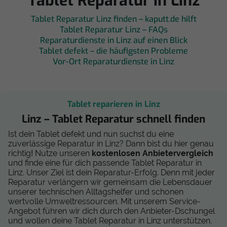
Tablet Reparatur in Linz
Tablet Reparatur Linz finden – kaputt.de hilft
Tablet Reparatur Linz – FAQs
Reparaturdienste in Linz auf einen Blick
Tablet defekt – die häufigsten Probleme
Vor-Ort Reparaturdienste in Linz
Tablet reparieren in Linz
Linz – Tablet Reparatur schnell finden
Ist dein Tablet defekt und nun suchst du eine
zuverlässige Reparatur in Linz? Dann bist du hier genau
richtig! Nutze unseren
kostenlosen Anbietervergleich
und finde eine für dich passende Tablet Reparatur in
Linz. Unser Ziel ist dein Reparatur-Erfolg. Denn mit jeder
Reparatur verlängern wir gemeinsam die Lebensdauer
unserer technischen Alltagshelfer und schonen
wertvolle Umweltressourcen. Mit unserem Service-
Angebot führen wir dich durch den Anbieter-Dschungel
und wollen deine Tablet Reparatur in Linz unterstützen.