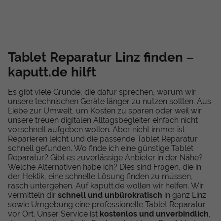
Tablet Reparatur Linz finden –
kaputt.de hilft
Es gibt viele Gründe, die dafür sprechen, warum wir
unsere technischen Geräte länger zu nutzen sollten. Aus
Liebe zur Umwelt, um Kosten zu sparen oder weil wir
unsere treuen digitalen Alltagsbegleiter einfach nicht
vorschnell aufgeben wollen. Aber nicht immer ist
Reparieren leicht und die passende Tablet Reparatur
schnell gefunden. Wo finde ich eine günstige Tablet
Reparatur? Gibt es zuverlässige Anbieter in der Nähe?
Welche Alternativen habe ich? Dies sind Fragen, die in
der Hektik, eine schnelle Lösung finden zu müssen,
rasch untergehen. Auf kaputt.de wollen wir helfen. Wir
vermitteln dir
schnell und unbürokratisch
in ganz Linz
sowie Umgebung eine professionelle Tablet Reparatur
vor Ort. Unser Service ist
kostenlos und unverbindlich
,