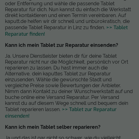
oder Entfernung und wähle die passende Tablet
Reparatur für dich. Nun kannst du einfach die Werkstatt
direkt kontaktieren und einen Termin vereinbaren. Auf
kaputt.de helfen wir dir schnell und unbürokratisch, die
>> Tablet
passende Tablet Reparatur in Linz zu finden.
Reparatur finden!
Kann ich mein Tablet zur Reparatur einsenden?
Ja. Unsere Dienstleister bieten dir für deine Tablet
Reparatur nicht nur die Möglichkeit, persönlich vor Ort
reparieren zu lassen. Du hast immer auch die
Alternative, dein kaputtes Tablet zur Reparatur
einzusenden. Wähle die gewünschte Stadt und
vergleiche Preise sowie Bewertungen der Anbieter.
Nimm dann Kontakt zu deiner Wunschwerkstatt auf und
buche online eine Versand Reparatur. Per Versand
kannst du auf diesem Wege schnell und bequem dein
>> Tablet zur Reparatur
Tablet reparieren lassen.
einsenden!
Kann ich mein Tablet selber reparieren?
Ja und das ist gar nicht so schwer, wie du vielleicht