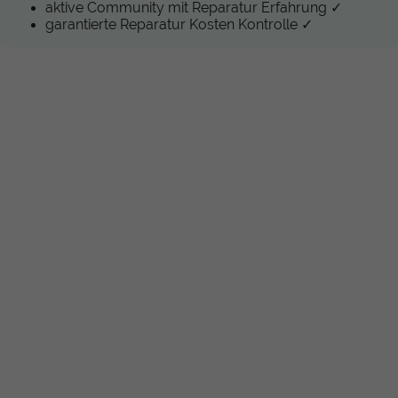
aktive Community mit Reparatur Erfahrung ✓
garantierte Reparatur Kosten Kontrolle ✓