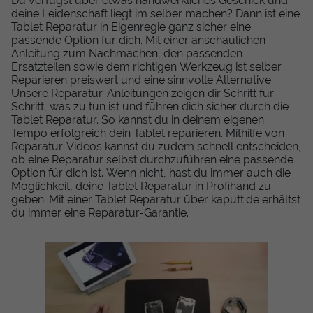
Du verfügst über etwas handwerkliches Geschick und
deine Leidenschaft liegt im selber machen? Dann ist eine
Tablet Reparatur in Eigenregie ganz sicher eine
passende Option für dich. Mit einer anschaulichen
Anleitung zum Nachmachen, den passenden
Ersatzteilen sowie dem richtigen Werkzeug ist selber
Reparieren preiswert und eine sinnvolle Alternative.
Unsere Reparatur-Anleitungen zeigen dir Schritt für
Schritt, was zu tun ist und führen dich sicher durch die
Tablet Reparatur. So kannst du in deinem eigenen
Tempo erfolgreich dein Tablet reparieren. Mithilfe von
Reparatur-Videos kannst du zudem schnell entscheiden,
ob eine Reparatur selbst durchzuführen eine passende
Option für dich ist. Wenn nicht, hast du immer auch die
Möglichkeit, deine Tablet Reparatur in Profihand zu
geben. Mit einer Tablet Reparatur über kaputt.de erhältst
du immer eine Reparatur-Garantie.