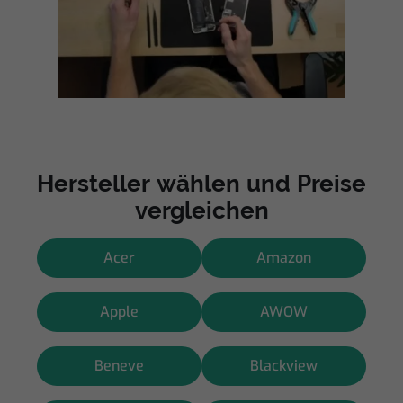
Hersteller wählen und Preise
vergleichen
Acer
Amazon
Apple
AWOW
Beneve
Blackview