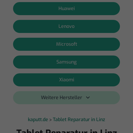
Huawei
Lenovo
Microsoft
Samsung
Xiaomi
Weitere Hersteller 
kaputt.de
Tablet Reparatur in Linz
>