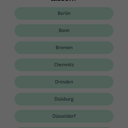
Berlin
Bonn
Bremen
Chemnitz
Dresden
Duisburg
Düsseldorf