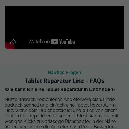
Häufige Fragen
Tablet Reparatur Linz – FAQs
Wie kann ich eine Tablet Reparatur in Linz finden?
Nutze unseren kostenlosen Anbietervergleich. Finde
dadurch schnell und einfach eine Tablet Reparatur in
Linz. Wenn dein Tablet defekt ist und du es von einem
Profi in Linz reparieren lassen möchtest, kannst du mit
wenigen Klicks zuverlässige Dienstleister in der Nähe
finden. Vergleiche die Anbieter nach Preis, Bewertung