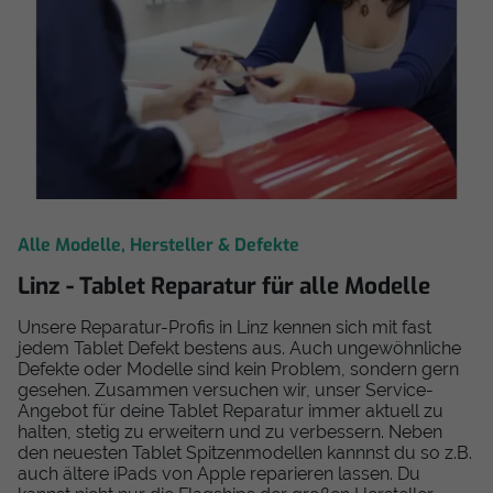
Alle Modelle, Hersteller & Defekte
Linz - Tablet Reparatur für alle Modelle
Unsere Reparatur-Profis in Linz kennen sich mit fast
jedem Tablet Defekt bestens aus. Auch ungewöhnliche
Defekte oder Modelle sind kein Problem, sondern gern
gesehen. Zusammen versuchen wir, unser Service-
Angebot für deine Tablet Reparatur immer aktuell zu
halten, stetig zu erweitern und zu verbessern. Neben
den neuesten Tablet Spitzenmodellen kannnst du so z.B.
auch ältere iPads von Apple reparieren lassen. Du