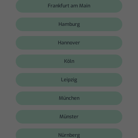
Frankfurt am Main
Hamburg
Hannover
Köln
Leipzig
München
Münster
Nürnberg