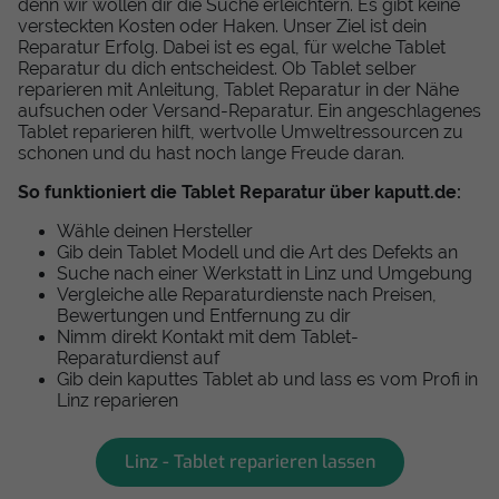
denn wir wollen dir die Suche erleichtern. Es gibt keine
versteckten Kosten oder Haken. Unser Ziel ist dein
Reparatur Erfolg. Dabei ist es egal, für welche Tablet
Reparatur du dich entscheidest. Ob Tablet selber
reparieren mit Anleitung, Tablet Reparatur in der Nähe
aufsuchen oder Versand-Reparatur. Ein angeschlagenes
Tablet reparieren hilft, wertvolle Umweltressourcen zu
schonen und du hast noch lange Freude daran.
So funktioniert die Tablet Reparatur über kaputt.de:
Wähle deinen Hersteller
Gib dein Tablet Modell und die Art des Defekts an
Suche nach einer Werkstatt in Linz und Umgebung
Vergleiche alle Reparaturdienste nach Preisen,
Bewertungen und Entfernung zu dir
Nimm direkt Kontakt mit dem Tablet-
Reparaturdienst auf
Gib dein kaputtes Tablet ab und lass es vom Profi in
Linz reparieren
Linz - Tablet reparieren lassen