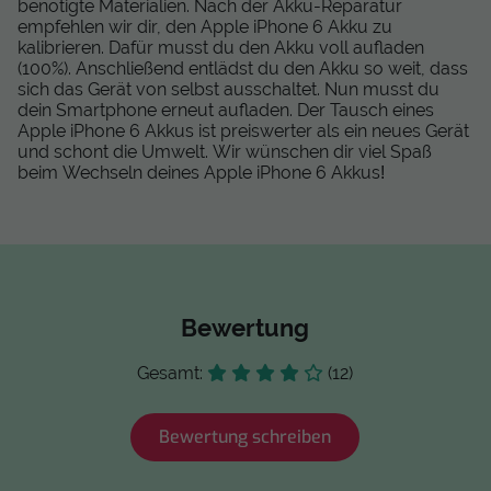
benötigte Materialien. Nach der Akku-Reparatur
empfehlen wir dir, den Apple iPhone 6 Akku zu
kalibrieren. Dafür musst du den Akku voll aufladen
(100%). Anschließend entlädst du den Akku so weit, dass
sich das Gerät von selbst ausschaltet. Nun musst du
dein Smartphone erneut aufladen. Der Tausch eines
Apple iPhone 6 Akkus ist preiswerter als ein neues Gerät
und schont die Umwelt. Wir wünschen dir viel Spaß
beim Wechseln deines Apple iPhone 6 Akkus!
Bewertung
Gesamt:
(12)
Bewertung schreiben