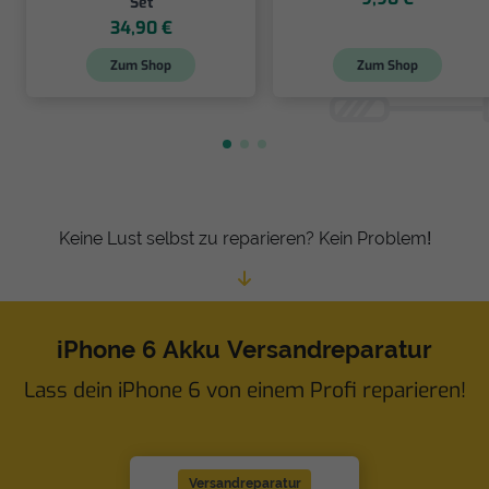
Set
34,90 €
Zum Shop
Zum Shop
Keine Lust selbst zu reparieren? Kein Problem!
iPhone 6 Akku Versandreparatur
Lass dein iPhone 6 von einem Profi reparieren!
Versandreparatur