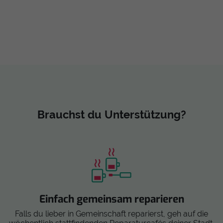
Brauchst du Unterstützung?
Einfach gemeinsam reparieren
Falls du lieber in Gemeinschaft reparierst, geh auf die