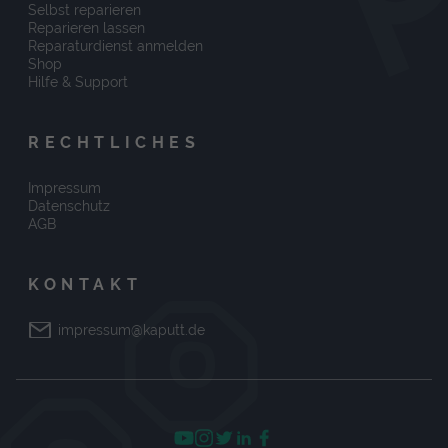
Selbst reparieren
Reparieren lassen
Reparaturdienst anmelden
Shop
Hilfe & Support
RECHTLICHES
Impressum
Datenschutz
AGB
KONTAKT
impressum@kaputt.de