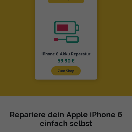
iPhone 6 Akku Reparatur
59,90 €
Zum Shop
Repariere dein Apple iPhone 6
einfach selbst