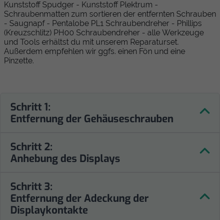
Kunststoff Spudger - Kunststoff Plektrum -
Schraubenmatten zum sortieren der entfernten Schrauben
- Saugnapf - Pentalobe PL1 Schraubendreher - Phillips
(Kreuzschlitz) PH00 Schraubendreher - alle Werkzeuge
und Tools erhältst du mit unserem Reparaturset.
Außerdem empfehlen wir ggfs. einen Fön und eine
Pinzette.
Schritt 1:
Entfernung der Gehäuseschrauben
Schritt 2:
Anhebung des Displays
Schritt 3:
Entfernung der Adeckung der
Displaykontakte