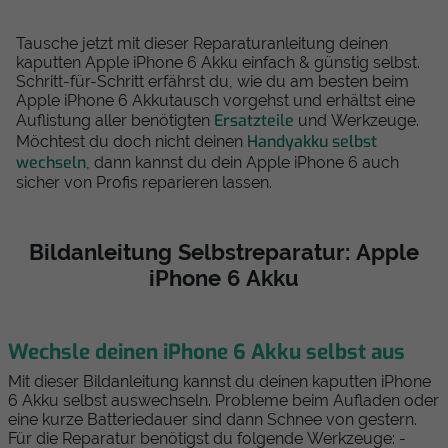
Tausche jetzt mit dieser Reparaturanleitung deinen
kaputten Apple iPhone 6 Akku einfach & günstig selbst.
Schritt-für-Schritt erfährst du, wie du am besten beim
Apple iPhone 6 Akkutausch vorgehst und erhältst eine
Ersatzteile
Auflistung aller benötigten
und Werkzeuge.
Handyakku selbst
Möchtest du doch nicht deinen
wechseln
, dann kannst du dein Apple iPhone 6 auch
sicher von Profis reparieren lassen.
Bildanleitung Selbstreparatur: Apple
iPhone 6 Akku
Wechsle deinen iPhone 6 Akku selbst aus
Mit dieser Bildanleitung kannst du deinen kaputten iPhone
6 Akku selbst auswechseln. Probleme beim Aufladen oder
eine kurze Batteriedauer sind dann Schnee von gestern.
Für die Reparatur benötigst du folgende Werkzeuge: -