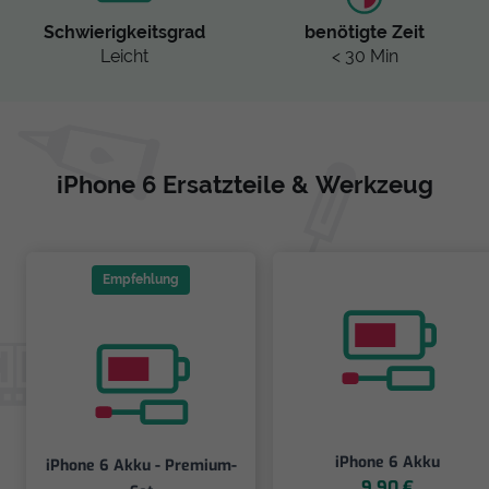
Schwierigkeitsgrad
benötigte Zeit
Leicht
< 30 Min
iPhone 6 Ersatzteile & Werkzeug
Empfehlung
iPhone 6 Akku
iPhone 6 Akku - Premium-
9,90 €