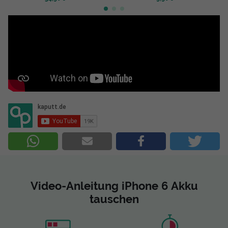
Video-Anleitung iPhone 6 Akku
tauschen