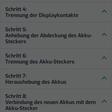
Schritt 4:
Trennung der Displaykontakte
Schritt 5:
Anhebung der Abdeckung des Akku-
Steckers
Schritt 6:
Trennung des Akku-Steckers
Schritt 7:
Heraushebung des Akkus
Schritt 8:
Verbindung des neuen Akkus mit dem
Akku-Stecker