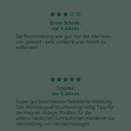
Erwin Schade,
vor 4 Jahren
Die Beschreibung war gut, nur der alte Akku
war geklebt - sehr schlecht und riskant zu
entfernen!
Traudel,
vor 5 Jahren
Super gut beschrieben/bebilderte Anleitung.
Das Werkzeugset ist unbedingt nötig. Tipp für
die Magnet-Ablage: Position für die
unterschiedlichen Schräubchen markieren zur
Vermeidung von Verwechslungen.