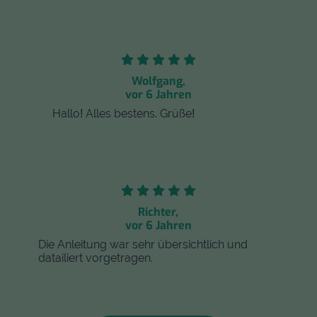
Wolfgang,
vor 6 Jahren
Hallo! Alles bestens. Grüße!
Richter,
vor 6 Jahren
Die Anleitung war sehr übersichtlich und
datailiert vorgetragen.