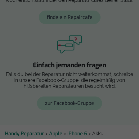
wöchentlich stattfindenden Reparaturcafés deiner Stadt.
finde ein Repaircafe
Einfach jemanden fragen
Falls du bei der Reparatur nicht weiterkommst, schreibe
in unsere Facebook-Gruppe, die regelmäßig von
hilfsbereiten Reparateuren besucht wird.
zur Facebook-Gruppe
Handy Reparatur
Apple
iPhone 6
>
>
> Akku