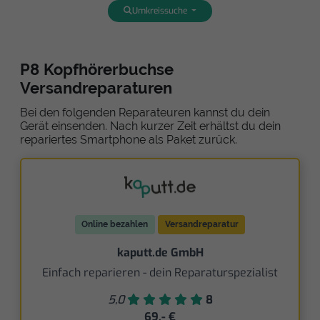
Umkreissuche
P8 Kopfhörerbuchse
Versandreparaturen
Bei den folgenden Reparateuren kannst du dein
Gerät einsenden. Nach kurzer Zeit erhältst du dein
repariertes Smartphone als Paket zurück.
Online bezahlen
Versandreparatur
kaputt.de GmbH
Einfach reparieren - dein Reparaturspezialist
5,0
8
69,- €