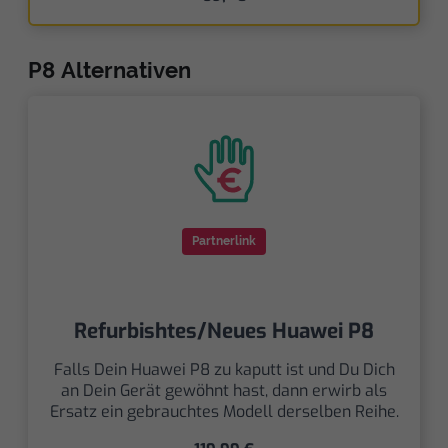
P8 Alternativen
Partnerlink
Refurbishtes/Neues Huawei P8
Falls Dein Huawei P8 zu kaputt ist und Du Dich
an Dein Gerät gewöhnt hast, dann erwirb als
Ersatz ein gebrauchtes Modell derselben Reihe.