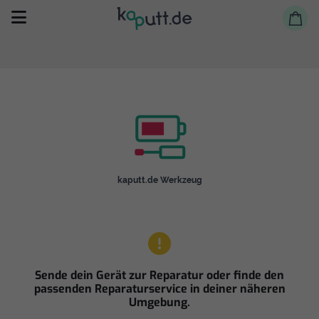
Selbst reparieren
kaputt.de Werkzeug
Reparieren lassen
Shop
Sende dein Gerät zur Reparatur oder finde den
passenden Reparaturservice in deiner näheren
Umgebung.