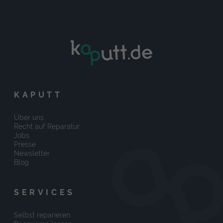
KAPUTT
Über uns
Recht auf Reparatur
Jobs
Presse
Newsletter
Blog
SERVICES
Selbst reparieren