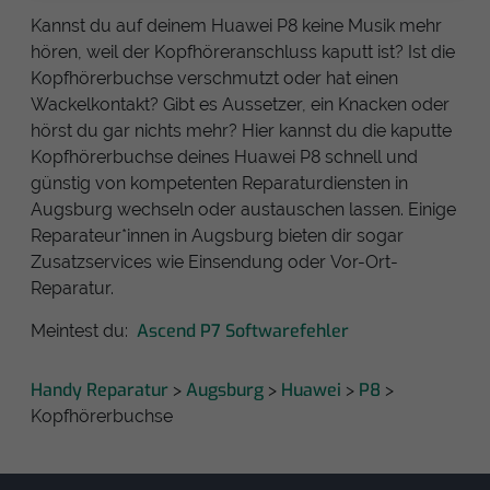
Kannst du auf deinem Huawei P8 keine Musik mehr
hören, weil der Kopfhöreranschluss kaputt ist? Ist die
Kopfhörerbuchse verschmutzt oder hat einen
Wackelkontakt? Gibt es Aussetzer, ein Knacken oder
hörst du gar nichts mehr? Hier kannst du die kaputte
Kopfhörerbuchse deines Huawei P8 schnell und
günstig von kompetenten Reparaturdiensten in
Augsburg wechseln oder austauschen lassen. Einige
Reparateur*innen in Augsburg bieten dir sogar
Zusatzservices wie Einsendung oder Vor-Ort-
Reparatur.
Ascend P7 Softwarefehler
Meintest du:
Handy Reparatur
Augsburg
Huawei
P8
>
>
>
>
Kopfhörerbuchse