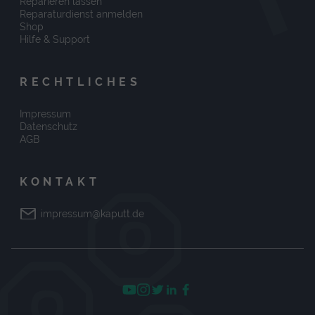
Reparieren lassen
Reparaturdienst anmelden
Shop
Hilfe & Support
RECHTLICHES
Impressum
Datenschutz
AGB
KONTAKT
impressum@kaputt.de