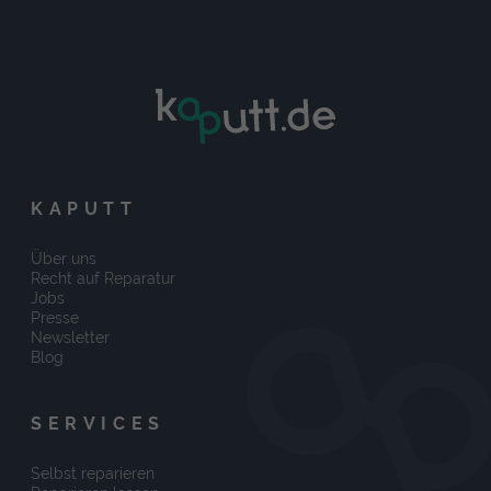
KAPUTT
Über uns
Recht auf Reparatur
Jobs
Presse
Newsletter
Blog
SERVICES
Selbst reparieren