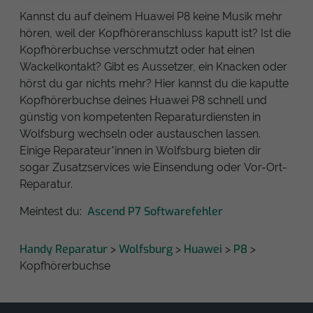
Kannst du auf deinem Huawei P8 keine Musik mehr
hören, weil der Kopfhöreranschluss kaputt ist? Ist die
Kopfhörerbuchse verschmutzt oder hat einen
Wackelkontakt? Gibt es Aussetzer, ein Knacken oder
hörst du gar nichts mehr? Hier kannst du die kaputte
Kopfhörerbuchse deines Huawei P8 schnell und
günstig von kompetenten Reparaturdiensten in
Wolfsburg wechseln oder austauschen lassen.
Einige Reparateur*innen in Wolfsburg bieten dir
sogar Zusatzservices wie Einsendung oder Vor-Ort-
Reparatur.
Ascend P7 Softwarefehler
Meintest du:
Handy Reparatur
Wolfsburg
Huawei
P8
>
>
>
>
Kopfhörerbuchse