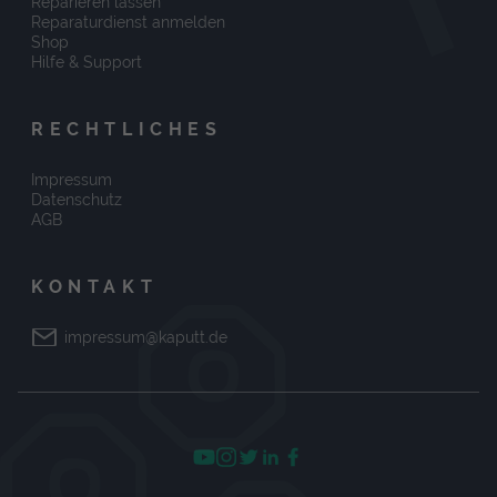
Reparieren lassen
Reparaturdienst anmelden
Shop
Hilfe & Support
RECHTLICHES
Impressum
Datenschutz
AGB
KONTAKT
impressum@kaputt.de