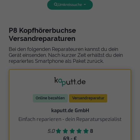
Umkreissuche
P8 Kopfhörerbuchse
Versandreparaturen
Bei den folgenden Reparateuren kannst du dein
Gerät einsenden. Nach kurzer Zeit erhältst du dein
repariertes Smartphone als Paket zurück.
Online bezahlen
Versandreparatur
kaputt.de GmbH
Einfach reparieren - dein Reparaturspezialist
5,0
8
69,- €