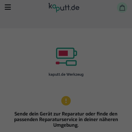
Selbst reparieren
kaputt.de Werkzeug
Reparieren lassen
Shop
Sende dein Gerät zur Reparatur oder finde den
passenden Reparaturservice in deiner näheren
Umgebung.