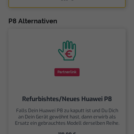
P8 Alternativen
Partnerlink
Refurbishtes/Neues Huawei P8
Falls Dein Huawei P8 zu kaputt ist und Du Dich
an Dein Gerät gewöhnt hast, dann erwirb als
Ersatz ein gebrauchtes Modell derselben Reihe.