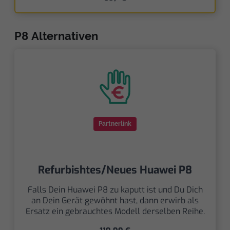
P8 Alternativen
Partnerlink
Refurbishtes/Neues Huawei P8
Falls Dein Huawei P8 zu kaputt ist und Du Dich
an Dein Gerät gewöhnt hast, dann erwirb als
Ersatz ein gebrauchtes Modell derselben Reihe.