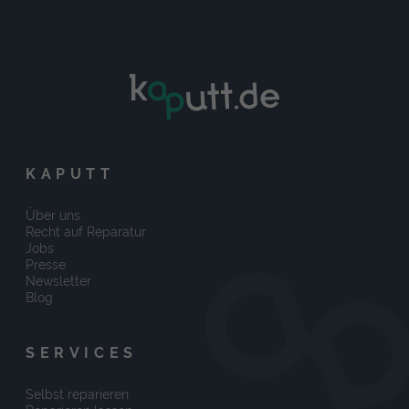
KAPUTT
Über uns
Recht auf Reparatur
Jobs
Presse
Newsletter
Blog
SERVICES
Selbst reparieren