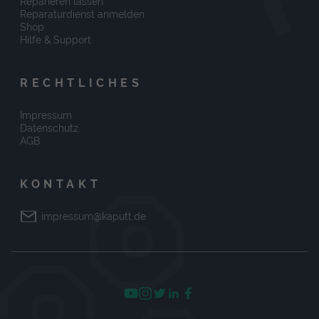
Reparieren lassen
Reparaturdienst anmelden
Shop
Hilfe & Support
RECHTLICHES
Impressum
Datenschutz
AGB
KONTAKT
impressum@kaputt.de