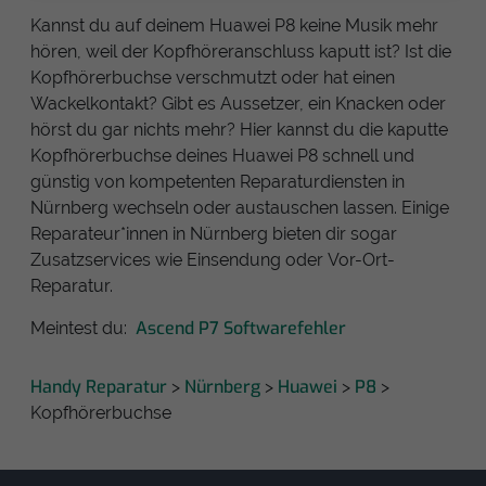
Kannst du auf deinem Huawei P8 keine Musik mehr
hören, weil der Kopfhöreranschluss kaputt ist? Ist die
Kopfhörerbuchse verschmutzt oder hat einen
Wackelkontakt? Gibt es Aussetzer, ein Knacken oder
hörst du gar nichts mehr? Hier kannst du die kaputte
Kopfhörerbuchse deines Huawei P8 schnell und
günstig von kompetenten Reparaturdiensten in
Nürnberg wechseln oder austauschen lassen. Einige
Reparateur*innen in Nürnberg bieten dir sogar
Zusatzservices wie Einsendung oder Vor-Ort-
Reparatur.
Ascend P7 Softwarefehler
Meintest du:
Handy Reparatur
Nürnberg
Huawei
P8
>
>
>
>
Kopfhörerbuchse