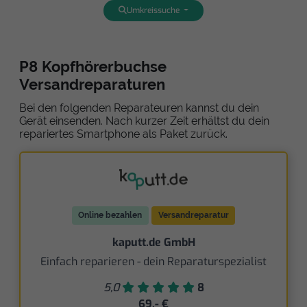
Umkreissuche
P8 Kopfhörerbuchse
Versandreparaturen
Bei den folgenden Reparateuren kannst du dein
Gerät einsenden. Nach kurzer Zeit erhältst du dein
repariertes Smartphone als Paket zurück.
Online bezahlen
Versandreparatur
kaputt.de GmbH
Einfach reparieren - dein Reparaturspezialist
5,0
8
69,- €