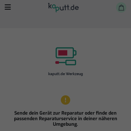
Selbst reparieren
kaputt.de Werkzeug
Reparieren lassen
Shop
Sende dein Gerät zur Reparatur oder finde den
passenden Reparaturservice in deiner näheren
Umgebung.