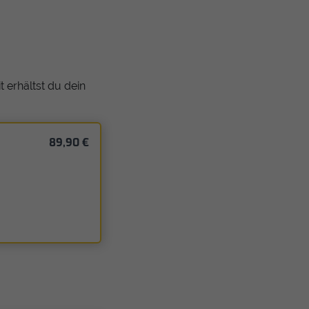
 erhältst du dein
89,90 €