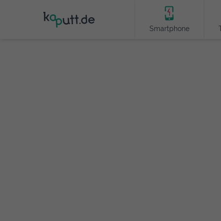
Smartphone