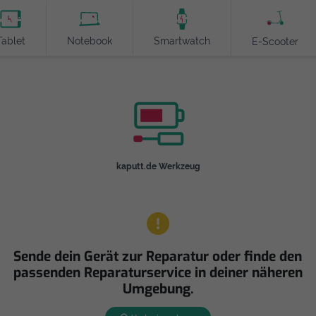
Tablet
Notebook
Smartwatch
E-Scooter
kaputt.de Werkzeug
Sende dein Gerät zur Reparatur oder finde den
passenden Reparaturservice in deiner näheren
Umgebung.