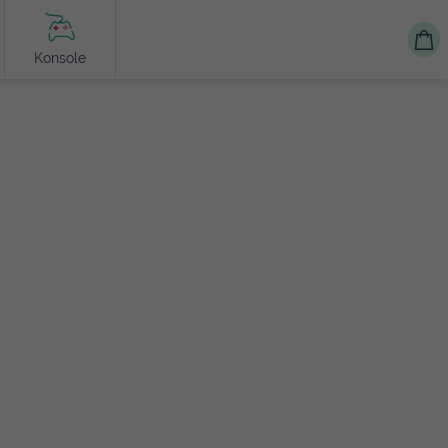
Konsole