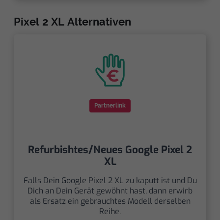
Pixel 2 XL Alternativen
Partnerlink
Refurbishtes/Neues Google Pixel 2
XL
Falls Dein Google Pixel 2 XL zu kaputt ist und Du
Dich an Dein Gerät gewöhnt hast, dann erwirb
als Ersatz ein gebrauchtes Modell derselben
Reihe.