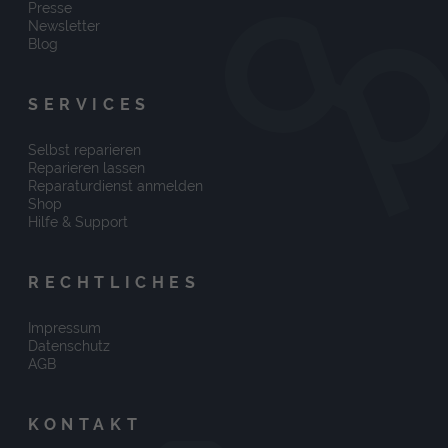
Presse
Newsletter
Blog
SERVICES
Selbst reparieren
Reparieren lassen
Reparaturdienst anmelden
Shop
Hilfe & Support
RECHTLICHES
Impressum
Datenschutz
AGB
KONTAKT