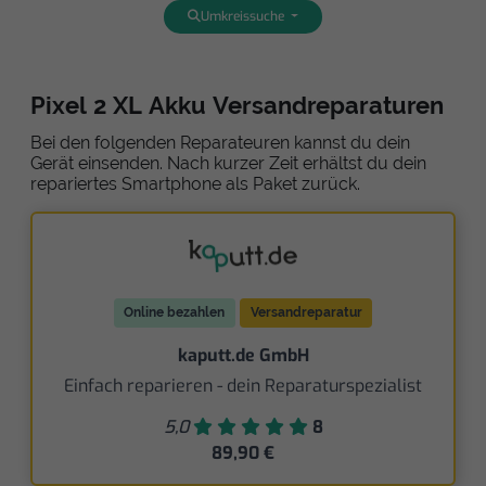
Umkreissuche
Pixel 2 XL Akku Versandreparaturen
Bei den folgenden Reparateuren kannst du dein
Gerät einsenden. Nach kurzer Zeit erhältst du dein
repariertes Smartphone als Paket zurück.
Online bezahlen
Versandreparatur
kaputt.de GmbH
Einfach reparieren - dein Reparaturspezialist
5,0
8
89,90 €