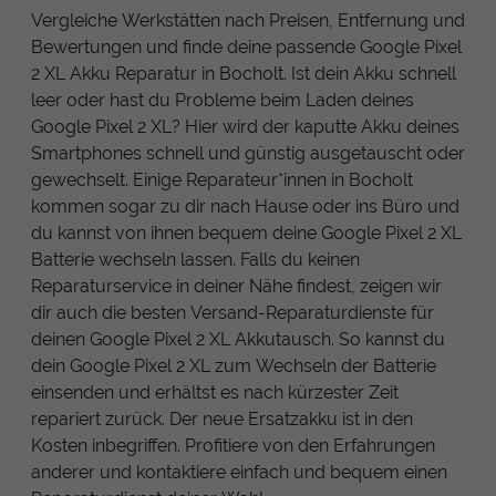
Vergleiche Werkstätten nach Preisen, Entfernung und
Bewertungen und finde deine passende Google Pixel
2 XL Akku Reparatur in Bocholt. Ist dein Akku schnell
leer oder hast du Probleme beim Laden deines
Google Pixel 2 XL? Hier wird der kaputte Akku deines
Smartphones schnell und günstig ausgetauscht oder
gewechselt. Einige Reparateur*innen in Bocholt
kommen sogar zu dir nach Hause oder ins Büro und
du kannst von ihnen bequem deine Google Pixel 2 XL
Batterie wechseln lassen. Falls du keinen
Reparaturservice in deiner Nähe findest, zeigen wir
dir auch die besten Versand-Reparaturdienste für
deinen Google Pixel 2 XL Akkutausch. So kannst du
dein Google Pixel 2 XL zum Wechseln der Batterie
einsenden und erhältst es nach kürzester Zeit
repariert zurück. Der neue Ersatzakku ist in den
Kosten inbegriffen. Profitiere von den Erfahrungen
anderer und kontaktiere einfach und bequem einen