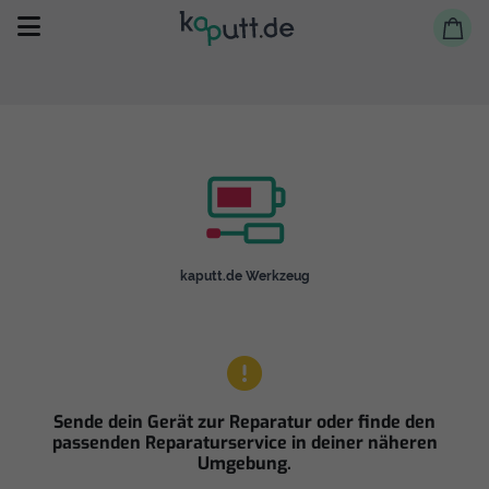
Selbst reparieren
kaputt.de Werkzeug
Reparieren lassen
Shop
Sende dein Gerät zur Reparatur oder finde den
passenden Reparaturservice in deiner näheren
Umgebung.