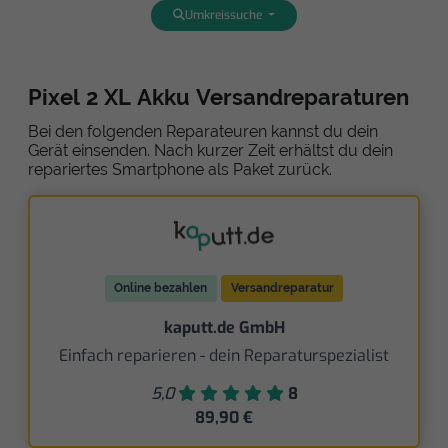
Umkreissuche
Pixel 2 XL Akku Versandreparaturen
Bei den folgenden Reparateuren kannst du dein
Gerät einsenden. Nach kurzer Zeit erhältst du dein
repariertes Smartphone als Paket zurück.
Online bezahlen
Versandreparatur
kaputt.de GmbH
Einfach reparieren - dein Reparaturspezialist
5,0
8
89,90 €