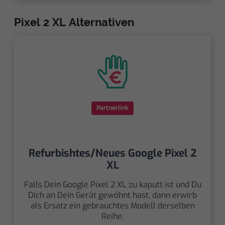
Pixel 2 XL Alternativen
Partnerlink
Refurbishtes/Neues Google Pixel 2
XL
Falls Dein Google Pixel 2 XL zu kaputt ist und Du
Dich an Dein Gerät gewöhnt hast, dann erwirb
als Ersatz ein gebrauchtes Modell derselben
Reihe.