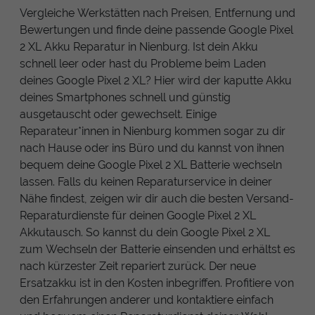
Vergleiche Werkstätten nach Preisen, Entfernung und
Bewertungen und finde deine passende Google Pixel
2 XL Akku Reparatur in Nienburg. Ist dein Akku
schnell leer oder hast du Probleme beim Laden
deines Google Pixel 2 XL? Hier wird der kaputte Akku
deines Smartphones schnell und günstig
ausgetauscht oder gewechselt. Einige
Reparateur*innen in Nienburg kommen sogar zu dir
nach Hause oder ins Büro und du kannst von ihnen
bequem deine Google Pixel 2 XL Batterie wechseln
lassen. Falls du keinen Reparaturservice in deiner
Nähe findest, zeigen wir dir auch die besten Versand-
Reparaturdienste für deinen Google Pixel 2 XL
Akkutausch. So kannst du dein Google Pixel 2 XL
zum Wechseln der Batterie einsenden und erhältst es
nach kürzester Zeit repariert zurück. Der neue
Ersatzakku ist in den Kosten inbegriffen. Profitiere von
den Erfahrungen anderer und kontaktiere einfach