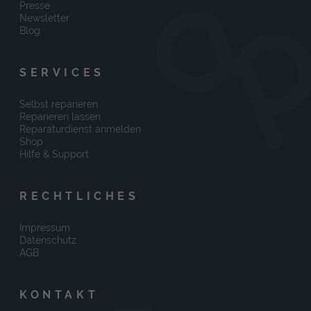
Presse
Newsletter
Blog
SERVICES
Selbst reparieren
Reparieren lassen
Reparaturdienst anmelden
Shop
Hilfe & Support
RECHTLICHES
Impressum
Datenschutz
AGB
KONTAKT