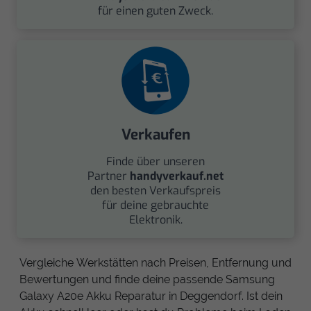
für einen guten Zweck.
Verkaufen
Finde über unseren
Partner
handyverkauf.net
den besten Verkaufspreis
für deine gebrauchte
Elektronik.
Vergleiche Werkstätten nach Preisen, Entfernung und
Bewertungen und finde deine passende Samsung
Galaxy A20e Akku Reparatur in Deggendorf. Ist dein