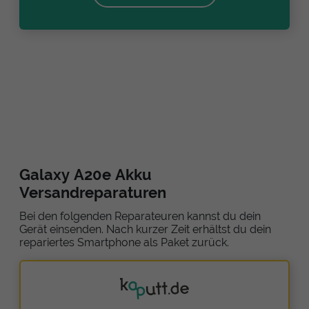
Galaxy A20e Akku
Versandreparaturen
Bei den folgenden Reparateuren kannst du dein
Gerät einsenden. Nach kurzer Zeit erhältst du dein
repariertes Smartphone als Paket zurück.