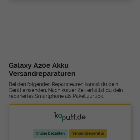
Galaxy A20e Akku
Versandreparaturen
Bei den folgenden Reparateuren kannst du dein
Gerät einsenden. Nach kurzer Zeit erhältst du dein
repariertes Smartphone als Paket zurück.
Online bezahlen
Versandreparatur