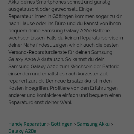
Akku deines Smartphones schnell und günstig
ausgetauscht oder gewechselt. Einige
Reparateur*innen in Göttingen kommen sogar zu dir
nach Hause oder ins Büro und du kannst von ihnen
bequem deine Samsung Galaxy A20e Batterie
wechseln lassen. Falls du keinen Reparaturservice in
deiner Nähe findest, zeigen wir dir auch die besten
Versand-Reparaturdienste für deinen Samsung
Galaxy A20e Akkutausch. So kannst du dein
Samsung Galaxy A20e zum Wechseln der Batterie
einsenden und erhältst es nach kürzester Zeit
repariert zurück. Der neue Ersatzakku ist in den
Kosten inbegriffen. Profitiere von den Erfahrungen
anderer und kontaktiere einfach und bequem einen
Reparaturdienst deiner Wahl.
Handy Reparatur
Göttingen
Samsung Akku
>
>
>
Galaxy A20e