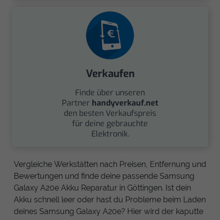
Verkaufen
Finde über unseren
Partner
handyverkauf.net
den besten Verkaufspreis
für deine gebrauchte
Elektronik.
Vergleiche Werkstätten nach Preisen, Entfernung und
Bewertungen und finde deine passende Samsung
Galaxy A20e Akku Reparatur in Göttingen. Ist dein
Akku schnell leer oder hast du Probleme beim Laden
deines Samsung Galaxy A20e? Hier wird der kaputte