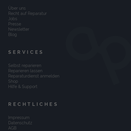
Über uns
Recht auf Reparatur
Jobs
Presse
Newsletter
Blog
SERVICES
Selbst reparieren
Reparieren lassen
Reparaturdienst anmelden
Shop
Hilfe & Support
RECHTLICHES
Impressum
Datenschutz
AGB