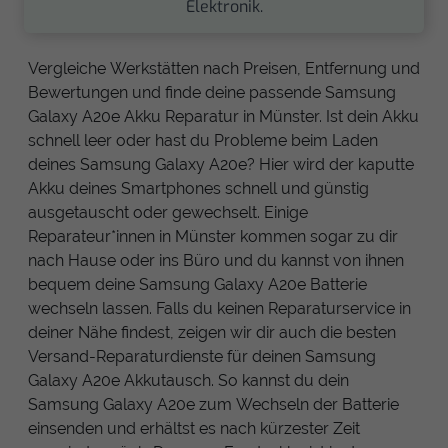
Elektronik.
Vergleiche Werkstätten nach Preisen, Entfernung und
Bewertungen und finde deine passende Samsung
Galaxy A20e Akku Reparatur in Münster. Ist dein Akku
schnell leer oder hast du Probleme beim Laden
deines Samsung Galaxy A20e? Hier wird der kaputte
Akku deines Smartphones schnell und günstig
ausgetauscht oder gewechselt. Einige
Reparateur*innen in Münster kommen sogar zu dir
nach Hause oder ins Büro und du kannst von ihnen
bequem deine Samsung Galaxy A20e Batterie
wechseln lassen. Falls du keinen Reparaturservice in
deiner Nähe findest, zeigen wir dir auch die besten
Versand-Reparaturdienste für deinen Samsung
Galaxy A20e Akkutausch. So kannst du dein
Samsung Galaxy A20e zum Wechseln der Batterie
einsenden und erhältst es nach kürzester Zeit