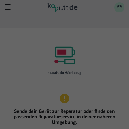
Selbst reparieren
kaputt.de Werkzeug
Reparieren lassen
Shop
Sende dein Gerät zur Reparatur oder finde den
passenden Reparaturservice in deiner näheren
Umgebung.