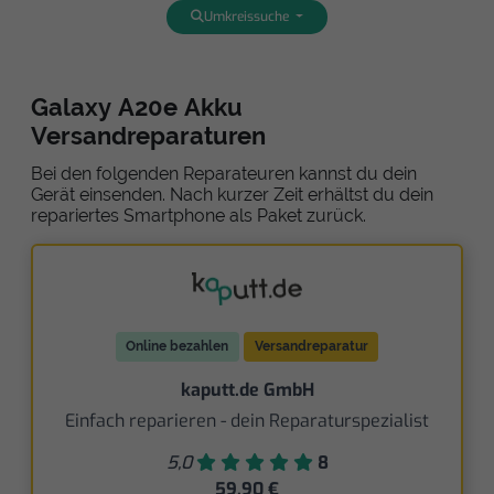
Umkreissuche
Galaxy A20e Akku
Versandreparaturen
Bei den folgenden Reparateuren kannst du dein
Gerät einsenden. Nach kurzer Zeit erhältst du dein
repariertes Smartphone als Paket zurück.
Online bezahlen
Versandreparatur
kaputt.de GmbH
Einfach reparieren - dein Reparaturspezialist
5,0
8
59,90 €