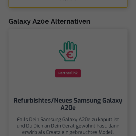
Galaxy A20e Alternativen
Partnerlink
Refurbishtes/Neues Samsung Galaxy
A20e
Falls Dein Samsung Galaxy A20e zu kaputt ist
und Du Dich an Dein Gerät gewöhnt hast, dann
erwirb als Ersatz ein gebrauchtes Modell