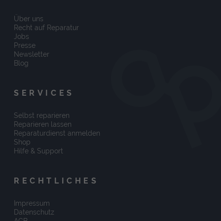
Über uns
Recht auf Reparatur
Jobs
Presse
Newsletter
Blog
SERVICES
Selbst reparieren
Reparieren lassen
Reparaturdienst anmelden
Shop
Hilfe & Support
RECHTLICHES
Impressum
Datenschutz
AGB