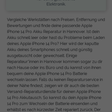
Elektronik.
Vergleiche Werkstätten nach Preisen, Entfernung und
Bewertungen und finde deine passende Apple
iPhone 14 Pro Akku Reparatur in Hannover. Ist dein
Akku schnell leer oder hast du Probleme beim Laden
deines Apple iPhone 14 Pro? Hier wird der kaputte
Akku deines Smartphones schnell und günstig
ausgetauscht oder gewechselt. Einige
Reparateur*innen in Hannover kommen sogar zu dir
nach Hause oder ins Büro und du kannst von ihnen
bequem deine Apple iPhone 14 Pro Batterie
wechseln lassen. Falls du keinen Reparaturservice in
deiner Nähe findest, zeigen wir dir auch die besten
Versand-Reparaturdienste für deinen Apple iPhone
14 Pro Akkutausch. So kannst du dein Apple iPhone
14 Pro zum Wechseln der Batterie einsenden und
erhältst es nach kürzester Zeit repariert zurück. Der