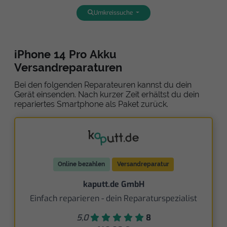
Umkreissuche
iPhone 14 Pro Akku
Versandreparaturen
Bei den folgenden Reparateuren kannst du dein
Gerät einsenden. Nach kurzer Zeit erhältst du dein
repariertes Smartphone als Paket zurück.
Online bezahlen
Versandreparatur
kaputt.de GmbH
Einfach reparieren - dein Reparaturspezialist
5,0
8