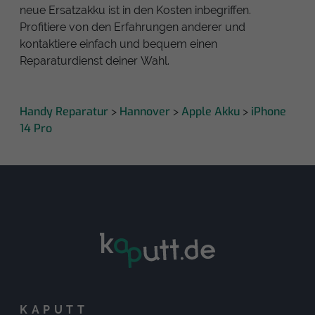
neue Ersatzakku ist in den Kosten inbegriffen.
Profitiere von den Erfahrungen anderer und
kontaktiere einfach und bequem einen
Reparaturdienst deiner Wahl.
Handy Reparatur
Hannover
Apple Akku
iPhone
>
>
>
14 Pro
KAPUTT