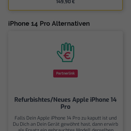
149,90 €
iPhone 14 Pro Alternativen
Partnerlink
Refurbishtes/Neues Apple iPhone 14
Pro
Falls Dein Apple iPhone 14 Pro zu kaputt ist und
Du Dich an Dein Gerät gewöhnt hast, dann erwirb
als Ersatz ein gebrauchtes Modell derselben