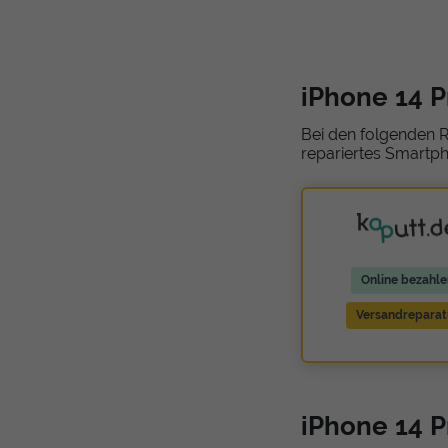
iPhone 14 
Bei den folgenden R
repariertes Smartph
Online bezahle
Versandreparat
iPhone 14 P