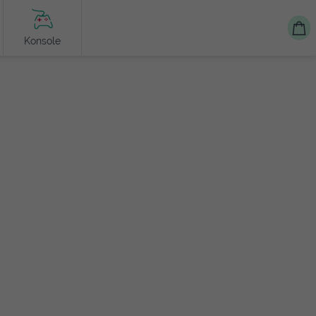
Konsole