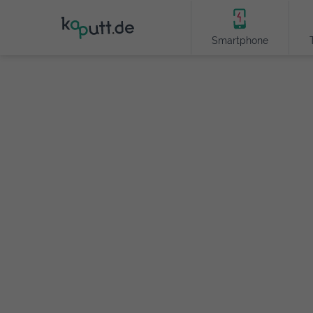
Smartphone