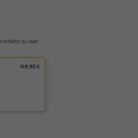
 erhältst du dein
149,90 €