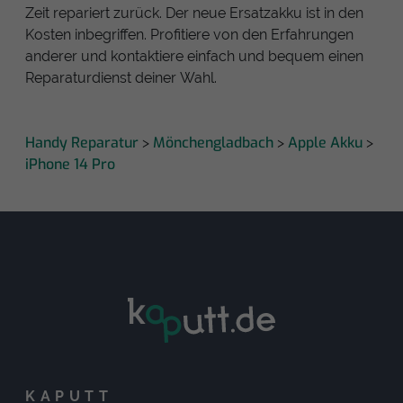
Zeit repariert zurück. Der neue Ersatzakku ist in den
Kosten inbegriffen. Profitiere von den Erfahrungen
anderer und kontaktiere einfach und bequem einen
Reparaturdienst deiner Wahl.
Handy Reparatur
Mönchengladbach
Apple Akku
>
>
>
iPhone 14 Pro
KAPUTT