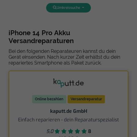
Umkreissuche
iPhone 14 Pro Akku
Versandreparaturen
Bei den folgenden Reparateuren kannst du dein
Gerät einsenden. Nach kurzer Zeit erhältst du dein
repariertes Smartphone als Paket zurück.
Online bezahlen
Versandreparatur
kaputt.de GmbH
Einfach reparieren - dein Reparaturspezialist
5,0
8