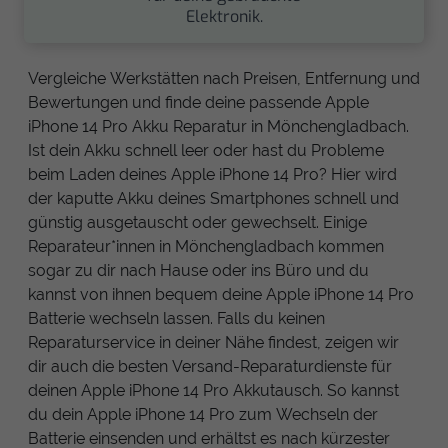
Elektronik.
Vergleiche Werkstätten nach Preisen, Entfernung und
Bewertungen und finde deine passende Apple
iPhone 14 Pro Akku Reparatur in Mönchengladbach.
Ist dein Akku schnell leer oder hast du Probleme
beim Laden deines Apple iPhone 14 Pro? Hier wird
der kaputte Akku deines Smartphones schnell und
günstig ausgetauscht oder gewechselt. Einige
Reparateur*innen in Mönchengladbach kommen
sogar zu dir nach Hause oder ins Büro und du
kannst von ihnen bequem deine Apple iPhone 14 Pro
Batterie wechseln lassen. Falls du keinen
Reparaturservice in deiner Nähe findest, zeigen wir
dir auch die besten Versand-Reparaturdienste für
deinen Apple iPhone 14 Pro Akkutausch. So kannst
du dein Apple iPhone 14 Pro zum Wechseln der
Batterie einsenden und erhältst es nach kürzester