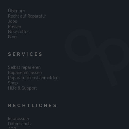
Über uns
Recht auf Reparatur
Jobs
Presse
Newsletter
Blog
SERVICES
Selbst reparieren
Reparieren lassen
Reparaturdienst anmelden
Shop
Hilfe & Support
RECHTLICHES
Impressum
Datenschutz
AGB