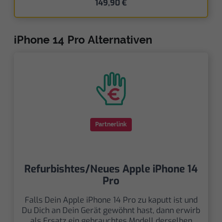
149,90 €
iPhone 14 Pro Alternativen
Partnerlink
Refurbishtes/Neues Apple iPhone 14
Pro
Falls Dein Apple iPhone 14 Pro zu kaputt ist und
Du Dich an Dein Gerät gewöhnt hast, dann erwirb
als Ersatz ein gebrauchtes Modell derselben