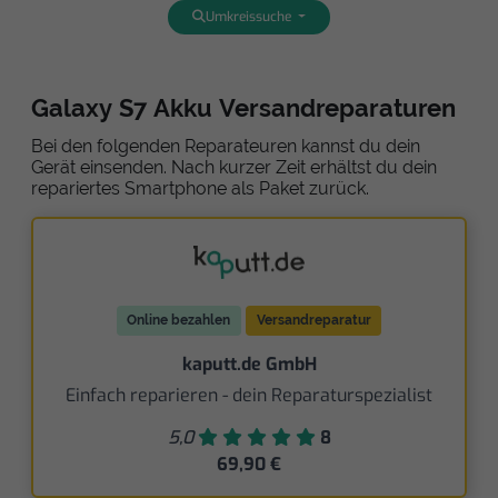
Umkreissuche
Galaxy S7 Akku Versandreparaturen
Bei den folgenden Reparateuren kannst du dein
Gerät einsenden. Nach kurzer Zeit erhältst du dein
repariertes Smartphone als Paket zurück.
Online bezahlen
Versandreparatur
kaputt.de GmbH
Einfach reparieren - dein Reparaturspezialist
5,0
8
69,90 €