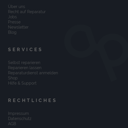
Über uns
Recht auf Reparatur
Jobs
Presse
Newsletter
Blog
SERVICES
Selbst reparieren
Reparieren lassen
Reparaturdienst anmelden
Shop
Hilfe & Support
RECHTLICHES
Impressum
Datenschutz
AGB