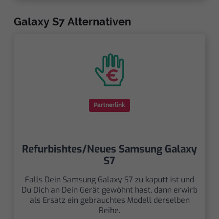
Galaxy S7 Alternativen
Partnerlink
Refurbishtes/Neues Samsung Galaxy
S7
Falls Dein Samsung Galaxy S7 zu kaputt ist und
Du Dich an Dein Gerät gewöhnt hast, dann erwirb
als Ersatz ein gebrauchtes Modell derselben
Reihe.