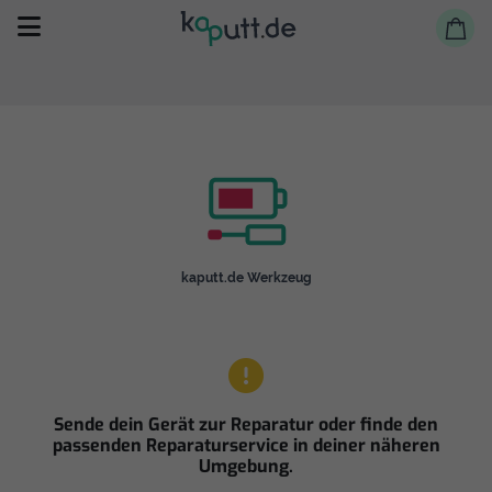
Selbst reparieren
kaputt.de Werkzeug
Reparieren lassen
Shop
Sende dein Gerät zur Reparatur oder finde den
passenden Reparaturservice in deiner näheren
Umgebung.