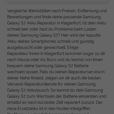
Vergleiche Werkstätten nach Preisen, Entfernung und
Bewertungen und finde deine passende Samsung
Galaxy S7 Akku Reparatur in Klagenfurt. Ist dein Akku
schnell leer oder hast du Probleme beim Laden
deines Samsung Galaxy S7? Hier wird der kaputte
Akku deines Smartphones schnell und günstig
ausgetauscht oder gewechselt. Einige
Reparateur*innen in Klagenfurt kommen sogar zu dir
nach Hause oder ins Büro und du kannst von ihnen
bequem deine Samsung Galaxy S7 Batterie
wechseln lassen. Falls du keinen Reparaturservice in
deiner Nähe findest, zeigen wir dir auch die besten
Versand-Reparaturdienste für deinen Samsung
Galaxy S7 Akkutausch. So kannst du dein Samsung
Galaxy S7 zum Wechseln der Batterie einsenden und
erhältst es nach kürzester Zeit repariert zurück. Der
neue Ersatzakku ist in den Kosten inbegriffen.