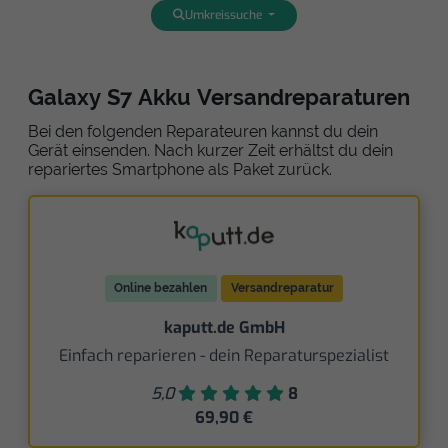
Umkreissuche
Galaxy S7 Akku Versandreparaturen
Bei den folgenden Reparateuren kannst du dein
Gerät einsenden. Nach kurzer Zeit erhältst du dein
repariertes Smartphone als Paket zurück.
Online bezahlen
Versandreparatur
kaputt.de GmbH
Einfach reparieren - dein Reparaturspezialist
5,0
8
69,90 €