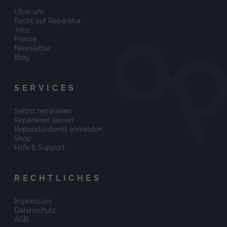
Über uns
Recht auf Reparatur
Jobs
Presse
Newsletter
Blog
SERVICES
Selbst reparieren
Reparieren lassen
Reparaturdienst anmelden
Shop
Hilfe & Support
RECHTLICHES
Impressum
Datenschutz
AGB