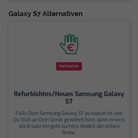
Galaxy S7 Alternativen
Partnerlink
Refurbishtes/Neues Samsung Galaxy
S7
Falls Dein Samsung Galaxy S7 zu kaputt ist und
Du Dich an Dein Gerät gewöhnt hast, dann erwirb
als Ersatz ein gebrauchtes Modell derselben
Reihe.