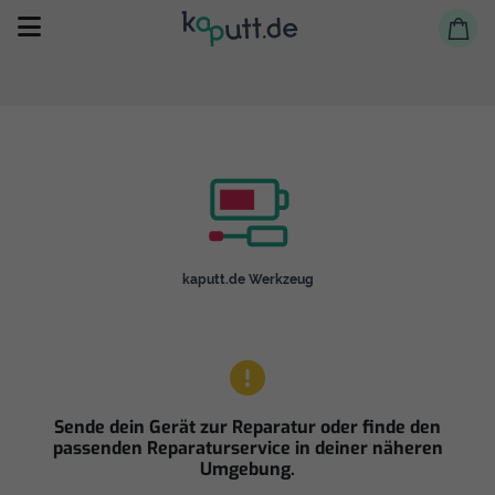
Selbst reparieren
kaputt.de Werkzeug
Reparieren lassen
Shop
Sende dein Gerät zur Reparatur oder finde den
passenden Reparaturservice in deiner näheren
Umgebung.