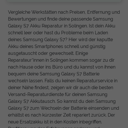
Vergleiche Werkstätten nach Preisen, Entfernung und
Bewertungen und finde deine passende Samsung
Galaxy S7 Akku Reparatur in Solingen. Ist dein Akku
schnell leer oder hast du Probleme beim Laden
deines Samsung Galaxy S7? Hier wird der kaputte
Akku deines Smartphones schnell und günstig
ausgetauscht oder gewechselt. Einige
Reparateur*innen in Solingen kommen sogar zu dir
nach Hause oder ins Büro und du kannst von ihnen
bequem deine Samsung Galaxy S7 Batterie
wechseln lassen. Falls du keinen Reparaturservice in
deiner Nähe findest, zeigen wir dir auch die besten
Versand-Reparaturdienste für deinen Samsung
Galaxy S7 Akkutausch. So kannst du dein Samsung
Galaxy S7 zum Wechseln der Batterie einsenden und
erhältst es nach kürzester Zeit repariert zurück. Der
neue Ersatzakku ist in den Kosten inbegriffen.