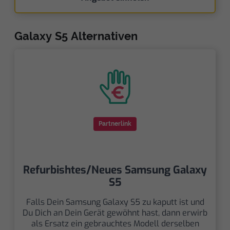
Galaxy S5 Alternativen
Partnerlink
Refurbishtes/Neues Samsung Galaxy
S5
Falls Dein Samsung Galaxy S5 zu kaputt ist und
Du Dich an Dein Gerät gewöhnt hast, dann erwirb
als Ersatz ein gebrauchtes Modell derselben