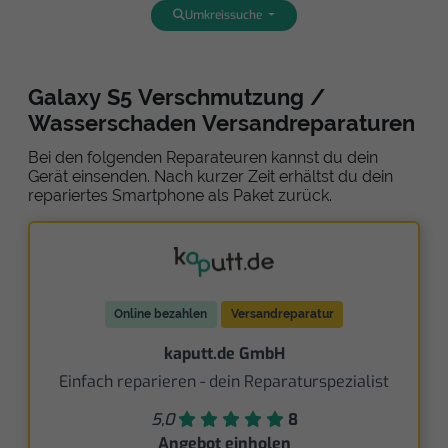
Umkreissuche
Galaxy S5 Verschmutzung /
Wasserschaden Versandreparaturen
Bei den folgenden Reparateuren kannst du dein
Gerät einsenden. Nach kurzer Zeit erhältst du dein
repariertes Smartphone als Paket zurück.
Online bezahlen
Versandreparatur
kaputt.de GmbH
Einfach reparieren - dein Reparaturspezialist
5,0
8
Angebot einholen