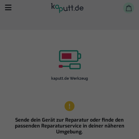
Selbst reparieren
kaputt.de Werkzeug
Reparieren lassen
Shop
Sende dein Gerät zur Reparatur oder finde den
passenden Reparaturservice in deiner näheren
Umgebung.