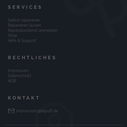
SERVICES
Selbst reparieren
Reparieren lassen
Reparaturdienst anmelden
Shop
Hilfe & Support
RECHTLICHES
Impressum
Datenschutz
AGB
KONTAKT
impressum@kaputt.de