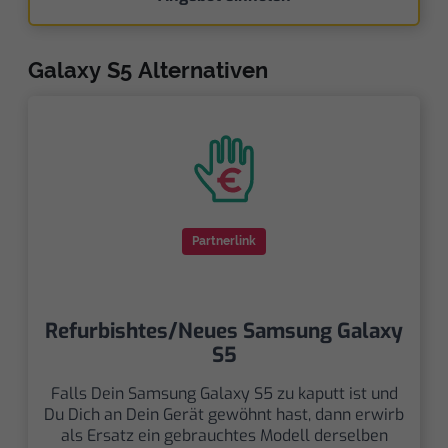
Galaxy S5 Alternativen
Partnerlink
Refurbishtes/Neues Samsung Galaxy
S5
Falls Dein Samsung Galaxy S5 zu kaputt ist und
Du Dich an Dein Gerät gewöhnt hast, dann erwirb
als Ersatz ein gebrauchtes Modell derselben