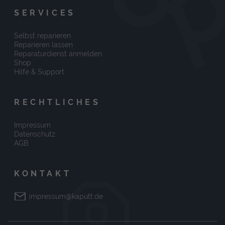
SERVICES
Selbst reparieren
Reparieren lassen
Reparaturdienst anmelden
Shop
Hilfe & Support
RECHTLICHES
Impressum
Datenschutz
AGB
KONTAKT
impressum@kaputt.de