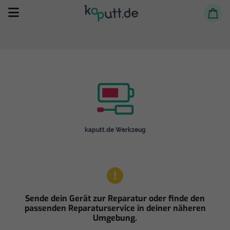
Selbst reparieren
kaputt.de Werkzeug
Reparieren lassen
Shop
Sende dein Gerät zur Reparatur oder finde den
passenden Reparaturservice in deiner näheren
Umgebung.