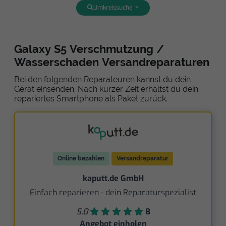
Umkreissuche
Galaxy S5 Verschmutzung /
Wasserschaden Versandreparaturen
Bei den folgenden Reparateuren kannst du dein
Gerät einsenden. Nach kurzer Zeit erhältst du dein
repariertes Smartphone als Paket zurück.
Online bezahlen
Versandreparatur
kaputt.de GmbH
Einfach reparieren - dein Reparaturspezialist
5,0
8
Angebot einholen