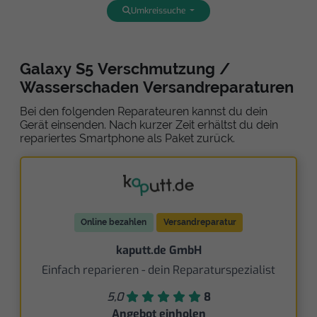
Umkreissuche
Galaxy S5 Verschmutzung /
Wasserschaden Versandreparaturen
Bei den folgenden Reparateuren kannst du dein
Gerät einsenden. Nach kurzer Zeit erhältst du dein
repariertes Smartphone als Paket zurück.
Online bezahlen
Versandreparatur
kaputt.de GmbH
Einfach reparieren - dein Reparaturspezialist
5,0
8
Angebot einholen