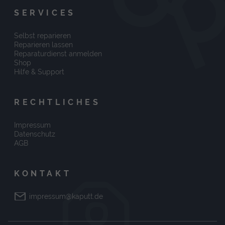
SERVICES
Selbst reparieren
Reparieren lassen
Reparaturdienst anmelden
Shop
Hilfe & Support
RECHTLICHES
Impressum
Datenschutz
AGB
KONTAKT
impressum@kaputt.de