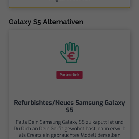
Galaxy S5 Alternativen
Partnerlink
Refurbishtes/Neues Samsung Galaxy
S5
Falls Dein Samsung Galaxy S5 zu kaputt ist und
Du Dich an Dein Gerät gewöhnt hast, dann erwirb
als Ersatz ein gebrauchtes Modell derselben