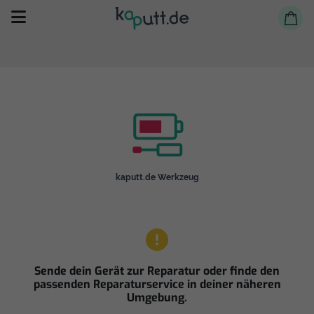
Selbst reparieren
kaputt.de Werkzeug
Reparieren lassen
Shop
Sende dein Gerät zur Reparatur oder finde den
passenden Reparaturservice in deiner näheren
Umgebung.