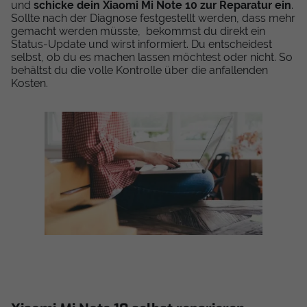
und
schicke dein Xiaomi Mi Note 10 zur Reparatur ein
.
Sollte nach der Diagnose festgestellt werden, dass mehr
gemacht werden müsste, bekommst du direkt ein
Status-Update und wirst informiert. Du entscheidest
selbst, ob du es machen lassen möchtest oder nicht. So
behältst du die volle Kontrolle über die anfallenden
Kosten.