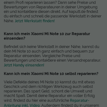
einem Profi reparieren lassen? Dann sehe Preise und
Bewertungen von Reparateuren in deiner Umgebung
ein und kontaktiere diesen direkt. Auf kaputt.de findest
du einfach und schnell die passende Werkstatt in deiner
Jetzt Werkstatt finden!
Nähe.
Kann ich mein Xiaomi Mi Note 10 zur Reparatur
einsenden?
Befindet sich keine Werkstatt in deiner Nähe, kannst du
dein Mi Note 10 auch ganz einfach und bequem zur
Reparatur einsenden. Vergleiche Preise und
Bewertungen und kontaktiere einen Versandreparateur.
Jetzt Handy einsenden!
Kann ich mein Xiaomi Mi Note 10 selbst reparieren?
Viele Defekte deines Mi Note 10 kannst du mit etwas
Geschick und dem richtigen Werkzeug auch selbst
reparieren. Das spart Geld, schont die Umwelt und
macht Spaß. Damit deine Reparatur ein voller Erfolg
Reparatur-
wird, findest du hier eine ausführliche
Anleitung inkl. Video
. Außerdem findest du in unserem