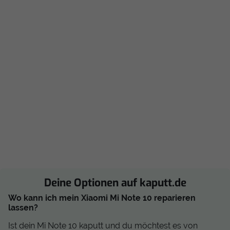
Deine Optionen auf kaputt.de
Wo kann ich mein Xiaomi Mi Note 10 reparieren
lassen?
Ist dein Mi Note 10 kaputt und du möchtest es von