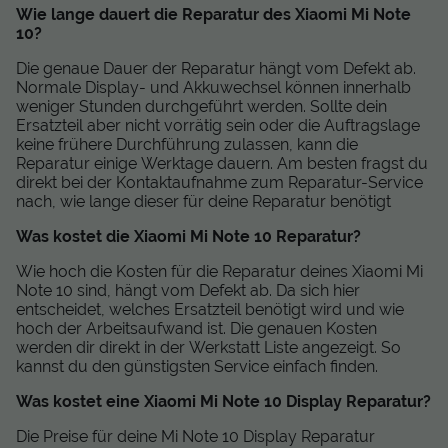
Wie lange dauert die Reparatur des Xiaomi Mi Note
10?
Die genaue Dauer der Reparatur hängt vom Defekt ab.
Normale Display- und Akkuwechsel können innerhalb
weniger Stunden durchgeführt werden. Sollte dein
Ersatzteil aber nicht vorrätig sein oder die Auftragslage
keine frühere Durchführung zulassen, kann die
Reparatur einige Werktage dauern. Am besten fragst du
direkt bei der Kontaktaufnahme zum Reparatur-Service
nach, wie lange dieser für deine Reparatur benötigt
Was kostet die Xiaomi Mi Note 10 Reparatur?
Wie hoch die Kosten für die Reparatur deines Xiaomi Mi
Note 10 sind, hängt vom Defekt ab. Da sich hier
entscheidet, welches Ersatzteil benötigt wird und wie
hoch der Arbeitsaufwand ist. Die genauen Kosten
werden dir direkt in der Werkstatt Liste angezeigt. So
kannst du den günstigsten Service einfach finden.
Was kostet eine Xiaomi Mi Note 10 Display Reparatur?
Die Preise für deine Mi Note 10 Display Reparatur