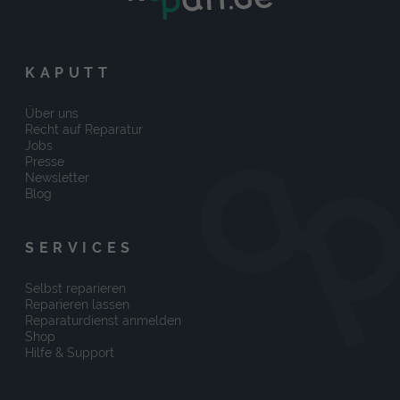
KAPUTT
Über uns
Recht auf Reparatur
Jobs
Presse
Newsletter
Blog
SERVICES
Selbst reparieren
Reparieren lassen
Reparaturdienst anmelden
Shop
Hilfe & Support