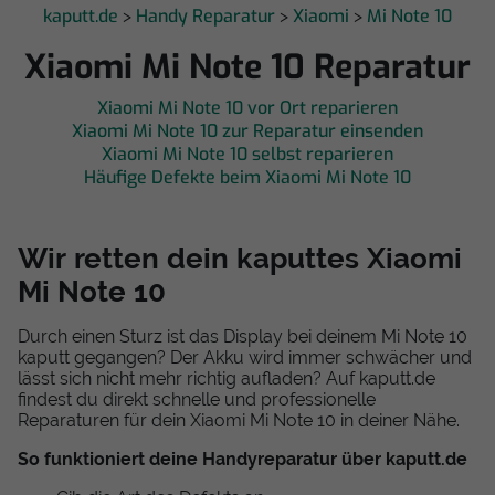
kaputt.de
Handy Reparatur
Xiaomi
Mi Note 10
>
>
>
Xiaomi Mi Note 10 Reparatur
Xiaomi Mi Note 10 vor Ort reparieren
Xiaomi Mi Note 10 zur Reparatur einsenden
Xiaomi Mi Note 10 selbst reparieren
Häufige Defekte beim Xiaomi Mi Note 10
Wir retten dein kaputtes Xiaomi
Mi Note 10
Durch einen Sturz ist das Display bei deinem Mi Note 10
kaputt gegangen? Der Akku wird immer schwächer und
lässt sich nicht mehr richtig aufladen? Auf kaputt.de
findest du direkt schnelle und professionelle
Reparaturen für dein Xiaomi Mi Note 10 in deiner Nähe.
So funktioniert deine Handyreparatur über kaputt.de