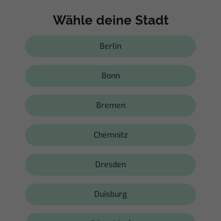
Wähle deine Stadt
Berlin
Bonn
Bremen
Chemnitz
Dresden
Duisburg