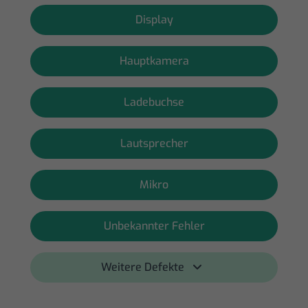
Display
Hauptkamera
Ladebuchse
Lautsprecher
Mikro
Unbekannter Fehler
Weitere Defekte 