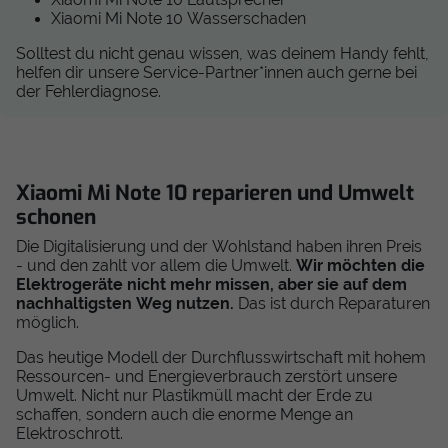
Xiaomi Mi Note 10 Wasserschaden
Solltest du nicht genau wissen, was deinem Handy fehlt,
helfen dir unsere Service-Partner*innen auch gerne bei
der Fehlerdiagnose.
Xiaomi Mi Note 10 reparieren und Umwelt
schonen
Die Digitalisierung und der Wohlstand haben ihren Preis
- und den zahlt vor allem die Umwelt.
Wir möchten die
Elektrogeräte nicht mehr missen, aber sie auf dem
nachhaltigsten Weg nutzen.
Das ist durch Reparaturen
möglich.
Das heutige Modell der Durchflusswirtschaft mit hohem
Ressourcen- und Energieverbrauch zerstört unsere
Umwelt. Nicht nur Plastikmüll macht der Erde zu
schaffen, sondern auch die enorme Menge an
Elektroschrott.