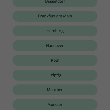
Düsseldorf
Frankfurt am Main
Hamburg
Hannover
Köln
Leipzig
München
Münster