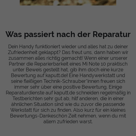
Was passiert nach der Reparatur
Dein Handy funktioniert wieder und alles hat zu deiner
Zufriedenheit geklappt? Das freut uns, dann haben wir
zusammen alles richtig gemacht! Wenn einer unserer
Partner die Reparierbarkeit eines Mi Note 10 praktisch
unter Beweis gestellt hat, gib ihm doch eine kurze
Bewertung auf kaputt.de! Eine Handywerkstatt und
seine fleißigen Technik-Schrauber*innen freuen sich
immer sehr über eine positive Bewertung. Einige
Reparaturdienste auf kaputt.de schneiden regelmäßig in
Testberichten sehr gut ab, hilf anderen, die in einer
ähnlichen Situation sind wie du zuvor die passende
Werkstatt für sich zu finden. Also kurz für ein kleines
Bewertungs-Dankeschön Zeit nehmen, wenn du mit
allem zufrieden warst.