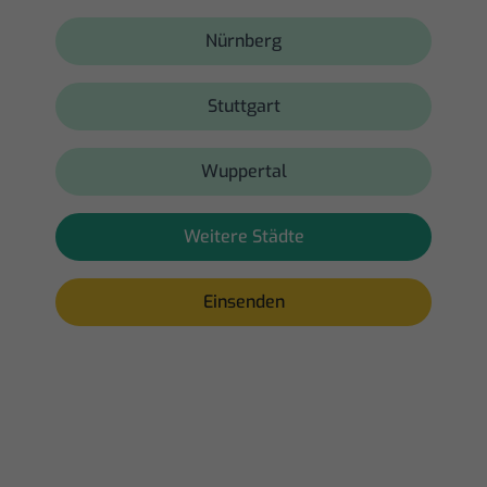
Nürnberg
Stuttgart
Wuppertal
Weitere Städte
Einsenden