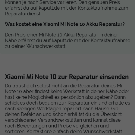
können je nach Service variieren. Den genauen Preis
erfährst du auf kaputt.de mit der Kontaktaufnahme zum
Reparaturdienst.
Was kostet eine Xiaomi Mi Note 10 Akku Reparatur?
Den Preis einer Mi Note 10 Akku Reparatur in deiner
Nähe erfährst du auf kaputt.de mit der Kontaktaufnahme
zu deiner Wunschwerkstatt.
Xiaomi Mi Note 10 zur Reparatur einsenden
Du traust dich selbst nicht an die Reparatur deines Mi
Note 10 aber findest keine Werkstatt in deiner Nähe oder
hast keine Möglichkeit es persönlich abzugeben? Dann
schick es doch bequem zur Reparatur ein und erhalte es
nach wenigen Werktagen repariert nach Hause. Gib
deinen Defekt an und schon erhältst du die Übersicht
verschiedener Versandwerkstätten und kannst diese
nach Bewertungen und Preise vergleichen und
sortieren. Kontaktiere einfach deine Wunschwerkstatt