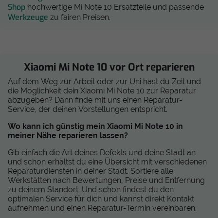
Shop
hochwertige Mi Note 10 Ersatzteile und passende
Werkzeuge
zu fairen Preisen.
Xiaomi Mi Note 10 vor Ort reparieren
Auf dem Weg zur Arbeit oder zur Uni hast du Zeit und
die Möglichkeit dein Xiaomi Mi Note 10 zur Reparatur
abzugeben? Dann finde mit uns einen Reparatur-
Service, der deinen Vorstellungen entspricht.
Wo kann ich günstig mein Xiaomi Mi Note 10 in
meiner Nähe reparieren lassen?
Gib einfach die Art deines Defekts und deine Stadt an
und schon erhältst du eine Übersicht mit verschiedenen
Reparaturdiensten in deiner Stadt. Sortiere alle
Werkstätten nach Bewertungen, Preise und Entfernung
zu deinem Standort. Und schon findest du den
optimalen Service für dich und kannst direkt Kontakt
aufnehmen und einen Reparatur-Termin vereinbaren.