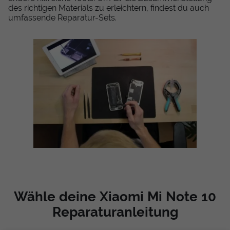
des richtigen Materials zu erleichtern, findest du auch
umfassende Reparatur-Sets.
Wähle deine Xiaomi Mi Note 10
Reparaturanleitung