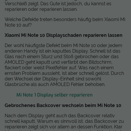
Verschleiß zeigt. Das Gute ist jedoch, du kannst es
reparieren oder reparieren lassen.
Welche Defekte treten besonders häufig beim Xiaomi Mi
Note 10 auf?
Xiaomi Mi Note 10 Displayschaden reparieren lassen
Der wohl häufigste Defekt beim Mi Note 10 oder jedem
anderen Handy ist ein kaputtes Display. Schnell ist das
Glas nach einem Sturz und Stoß gebrochen oder das
AMOLED geht kaputt und verfärbt den Bildschirm,
flackert oder weist Pixelfehler auf. Was nach einem
ernsten Problem aussieht, ist aber schnell gelöst. Durch
den Wechsel der Display-Einheit sind sowohl
Glasbrüche als auch AMOLED Fehler behoben.
Mi Note 1 Display selber reparieren
Gebrochenes Backcover wechseln beim Mi Note 10
Nach dem Display geht auch das Backcover relativ
schnell kaputt. Warum es sinnvoll ist, das Backcover zu
reparieren zeigt sich vor allem an dessen Funktion. Klar