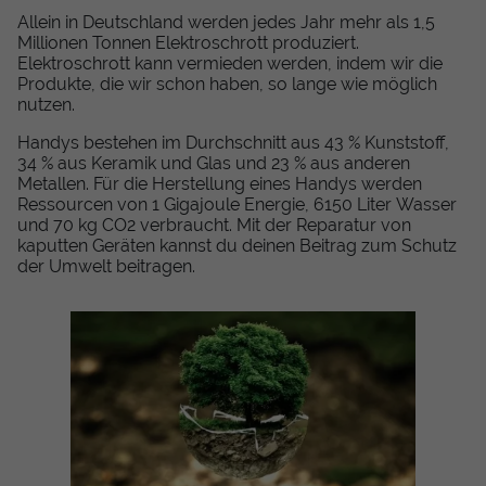
Allein in Deutschland werden jedes Jahr mehr als 1,5
Millionen Tonnen Elektroschrott produziert.
Elektroschrott kann vermieden werden, indem wir die
Produkte, die wir schon haben, so lange wie möglich
nutzen.
Handys bestehen im Durchschnitt aus 43 % Kunststoff,
34 % aus Keramik und Glas und 23 % aus anderen
Metallen. Für die Herstellung eines Handys werden
Ressourcen von 1 Gigajoule Energie, 6150 Liter Wasser
und 70 kg CO2 verbraucht. Mit der Reparatur von
kaputten Geräten kannst du deinen Beitrag zum Schutz
der Umwelt beitragen.