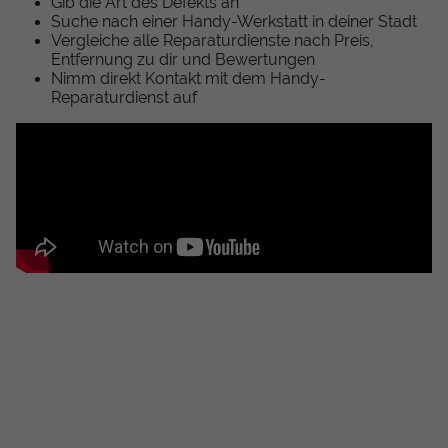
Gib die Art des Defekts an
Suche nach einer Handy-Werkstatt in deiner Stadt
Vergleiche alle Reparaturdienste nach Preis,
Entfernung zu dir und Bewertungen
Nimm direkt Kontakt mit dem Handy-
Reparaturdienst auf