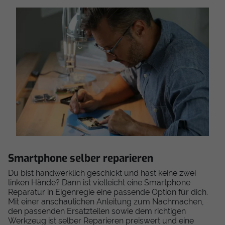
Smartphone selber reparieren
Du bist handwerklich geschickt und hast keine zwei
linken Hände? Dann ist vielleicht eine Smartphone
Reparatur in Eigenregie eine passende Option für dich.
Mit einer anschaulichen Anleitung zum Nachmachen,
den passenden Ersatzteilen sowie dem richtigen
Werkzeug ist selber Reparieren preiswert und eine