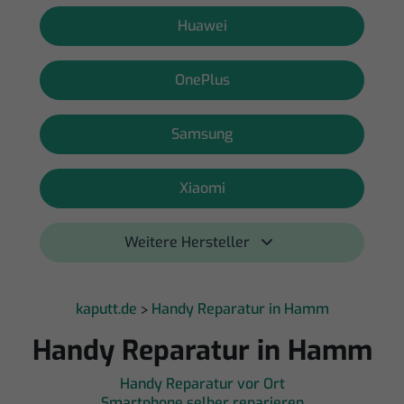
Huawei
OnePlus
Samsung
Xiaomi
Weitere Hersteller 
kaputt.de
Handy Reparatur in Hamm
>
Handy Reparatur in Hamm
Handy Reparatur vor Ort
Smartphone selber reparieren