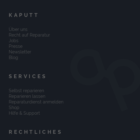
KAPUTT
Über uns
Recht auf Reparatur
Jobs
Presse
Newsletter
Blog
SERVICES
Selbst reparieren
Reparieren lassen
Reparaturdienst anmelden
Shop
Hilfe & Support
RECHTLICHES