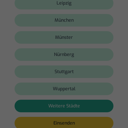
Leipzig
München
Münster
Nürnberg
Stuttgart
Wuppertal
Weitere Städte
Einsenden