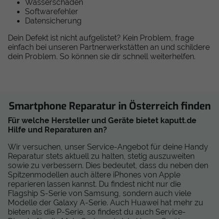
Wasserschaden
Softwarefehler
Datensicherung
Dein Defekt ist nicht aufgelistet? Kein Problem, frage
einfach bei unseren Partnerwerkstätten an und schildere
dein Problem. So können sie dir schnell weiterhelfen.
Smartphone Reparatur in Österreich finden
Für welche Hersteller und Geräte bietet kaputt.de
Hilfe und Reparaturen an?
Wir versuchen, unser Service-Angebot für deine Handy
Reparatur stets aktuell zu halten, stetig auszuweiten
sowie zu verbessern. Dies bedeutet, dass du neben den
Spitzenmodellen auch ältere iPhones von Apple
reparieren lassen kannst. Du findest nicht nur die
Flagship S-Serie von Samsung, sondern auch viele
Modelle der Galaxy A-Serie. Auch Huawei hat mehr zu
bieten als die P-Serie, so findest du auch Service-