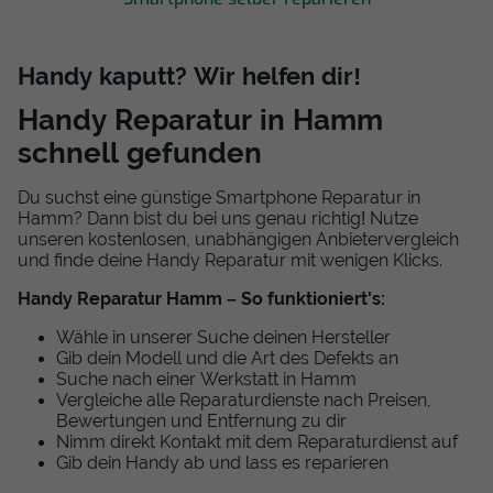
Handy kaputt? Wir helfen dir!
Handy Reparatur in Hamm
schnell gefunden
Du suchst eine günstige Smartphone Reparatur in
Hamm? Dann bist du bei uns genau richtig! Nutze
unseren kostenlosen, unabhängigen Anbietervergleich
und finde deine Handy Reparatur mit wenigen Klicks.
Handy Reparatur Hamm – So funktioniert's:
Wähle in unserer Suche deinen Hersteller
Gib dein Modell und die Art des Defekts an
Suche nach einer Werkstatt in Hamm
Vergleiche alle Reparaturdienste nach Preisen,
Bewertungen und Entfernung zu dir
Nimm direkt Kontakt mit dem Reparaturdienst auf
Gib dein Handy ab und lass es reparieren