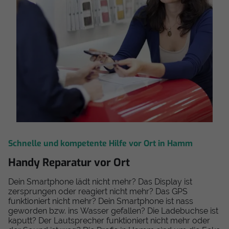
Schnelle und kompetente Hilfe vor Ort in Hamm
Handy Reparatur vor Ort
Dein Smartphone lädt nicht mehr? Das Display ist
zersprungen oder reagiert nicht mehr? Das GPS
funktioniert nicht mehr? Dein Smartphone ist nass
geworden bzw. ins Wasser gefallen? Die Ladebuchse ist
kaputt? Der Lautsprecher funktioniert nicht mehr oder