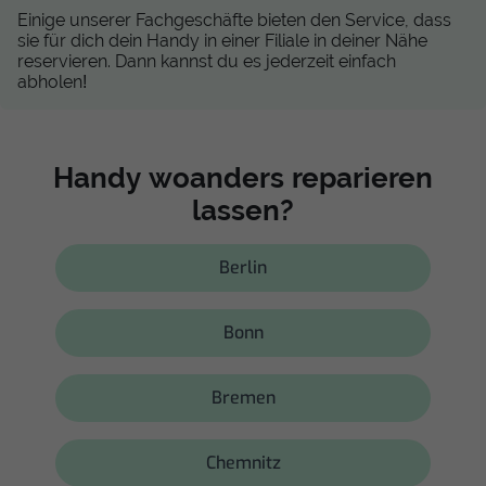
Einige unserer Fachgeschäfte bieten den Service, dass
sie für dich dein Handy in einer Filiale in deiner Nähe
reservieren. Dann kannst du es jederzeit einfach
abholen!
Handy woanders reparieren
lassen?
Berlin
Bonn
Bremen
Chemnitz