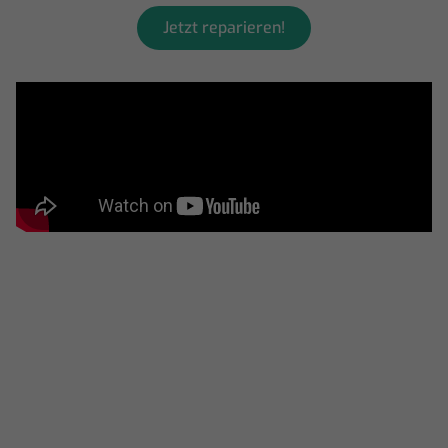
Jetzt reparieren!