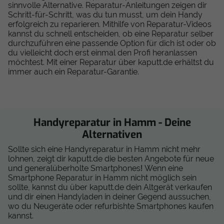
sinnvolle Alternative. Reparatur-Anleitungen zeigen dir
Schritt-für-Schritt, was du tun musst, um dein Handy
erfolgreich zu reparieren. Mithilfe von Reparatur-Videos
kannst du schnell entscheiden, ob eine Reparatur selber
durchzuführen eine passende Option für dich ist oder ob
du vielleicht doch erst einmal den Profi heranlassen
möchtest. Mit einer Reparatur über kaputt.de erhältst du
immer auch ein Reparatur-Garantie.
Handyreparatur in Hamm - Deine
Alternativen
Sollte sich eine Handyreparatur in Hamm nicht mehr
lohnen, zeigt dir kaputt.de die besten Angebote für neue
und generalüberholte Smartphones! Wenn eine
Smartphone Reparatur in Hamm nicht möglich sein
sollte, kannst du über kaputt.de dein Altgerät verkaufen
und dir einen Handyladen in deiner Gegend aussuchen,
wo du Neugeräte oder refurbishte Smartphones kaufen
kannst.