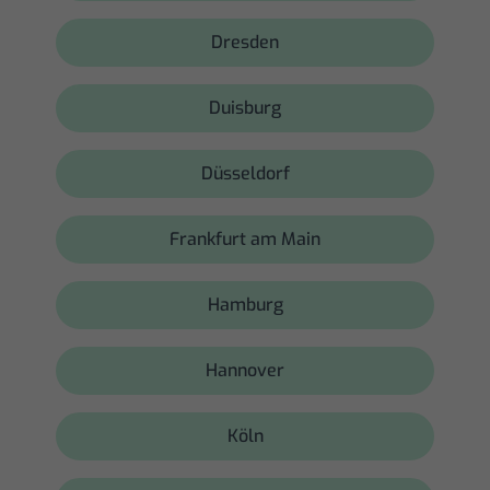
Dresden
Duisburg
Düsseldorf
Frankfurt am Main
Hamburg
Hannover
Köln