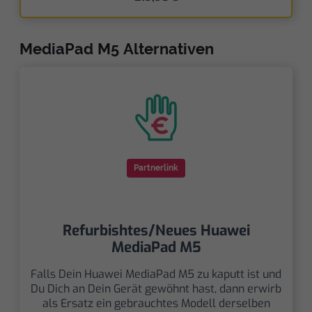
MediaPad M5 Alternativen
Partnerlink
Refurbishtes/Neues Huawei
MediaPad M5
Falls Dein Huawei MediaPad M5 zu kaputt ist und
Du Dich an Dein Gerät gewöhnt hast, dann erwirb
als Ersatz ein gebrauchtes Modell derselben