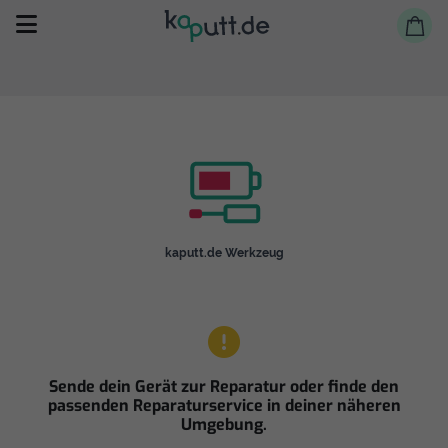
Selbst reparieren
kaputt.de Werkzeug
Reparieren lassen
Shop
Sende dein Gerät zur Reparatur oder finde den
passenden Reparaturservice in deiner näheren
Umgebung.