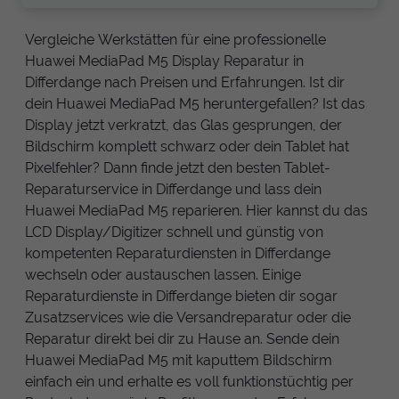
Vergleiche Werkstätten für eine professionelle
Huawei MediaPad M5 Display Reparatur in
Differdange nach Preisen und Erfahrungen. Ist dir
dein Huawei MediaPad M5 heruntergefallen? Ist das
Display jetzt verkratzt, das Glas gesprungen, der
Bildschirm komplett schwarz oder dein Tablet hat
Pixelfehler? Dann finde jetzt den besten Tablet-
Reparaturservice in Differdange und lass dein
Huawei MediaPad M5 reparieren. Hier kannst du das
LCD Display/Digitizer schnell und günstig von
kompetenten Reparaturdiensten in Differdange
wechseln oder austauschen lassen. Einige
Reparaturdienste in Differdange bieten dir sogar
Zusatzservices wie die Versandreparatur oder die
Reparatur direkt bei dir zu Hause an. Sende dein
Huawei MediaPad M5 mit kaputtem Bildschirm
einfach ein und erhalte es voll funktionstüchtig per