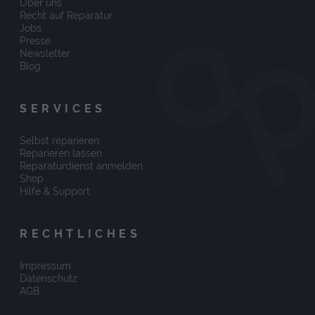
Über uns
Recht auf Reparatur
Jobs
Presse
Newsletter
Blog
SERVICES
Selbst reparieren
Reparieren lassen
Reparaturdienst anmelden
Shop
Hilfe & Support
RECHTLICHES
Impressum
Datenschutz
AGB