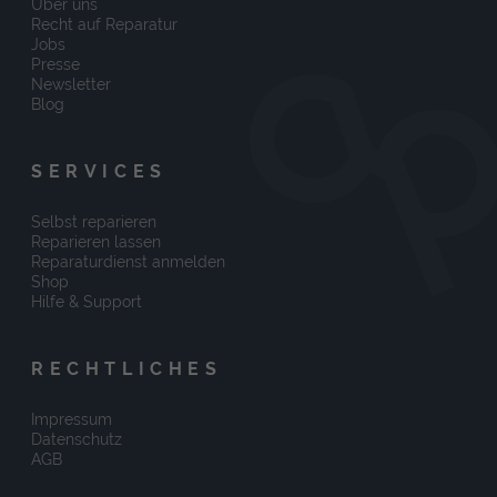
Über uns
Recht auf Reparatur
Jobs
Presse
Newsletter
Blog
SERVICES
Selbst reparieren
Reparieren lassen
Reparaturdienst anmelden
Shop
Hilfe & Support
RECHTLICHES
Impressum
Datenschutz
AGB