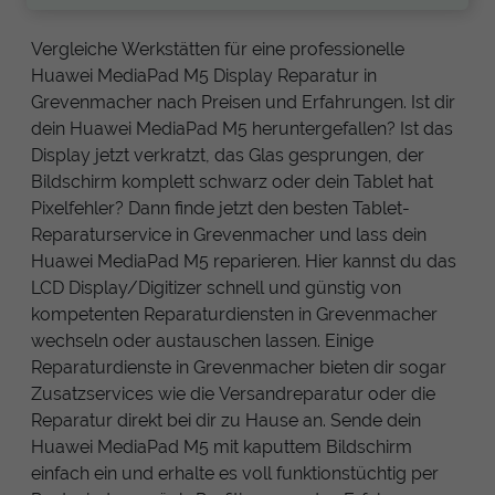
Vergleiche Werkstätten für eine professionelle
Huawei MediaPad M5 Display Reparatur in
Grevenmacher nach Preisen und Erfahrungen. Ist dir
dein Huawei MediaPad M5 heruntergefallen? Ist das
Display jetzt verkratzt, das Glas gesprungen, der
Bildschirm komplett schwarz oder dein Tablet hat
Pixelfehler? Dann finde jetzt den besten Tablet-
Reparaturservice in Grevenmacher und lass dein
Huawei MediaPad M5 reparieren. Hier kannst du das
LCD Display/Digitizer schnell und günstig von
kompetenten Reparaturdiensten in Grevenmacher
wechseln oder austauschen lassen. Einige
Reparaturdienste in Grevenmacher bieten dir sogar
Zusatzservices wie die Versandreparatur oder die
Reparatur direkt bei dir zu Hause an. Sende dein
Huawei MediaPad M5 mit kaputtem Bildschirm
einfach ein und erhalte es voll funktionstüchtig per