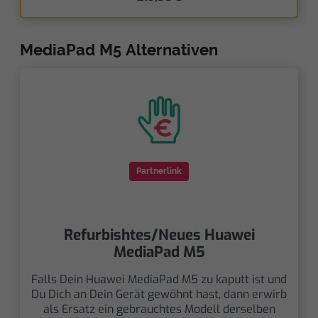
MediaPad M5 Alternativen
Partnerlink
Refurbishtes/Neues Huawei
MediaPad M5
Falls Dein Huawei MediaPad M5 zu kaputt ist und
Du Dich an Dein Gerät gewöhnt hast, dann erwirb
als Ersatz ein gebrauchtes Modell derselben