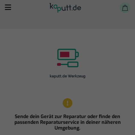
Selbst reparieren
kaputt.de Werkzeug
Reparieren lassen
Shop
Sende dein Gerät zur Reparatur oder finde den
passenden Reparaturservice in deiner näheren
Umgebung.