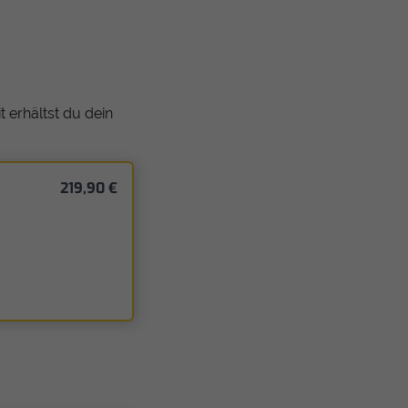
 erhältst du dein
219,90 €