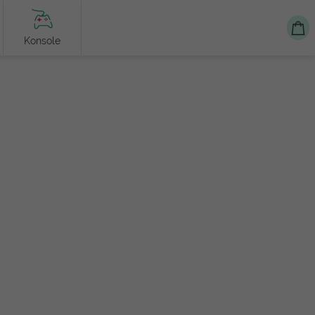
Konsole