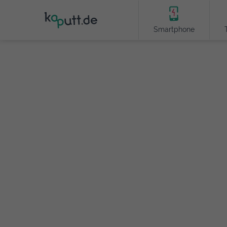
Smartphone