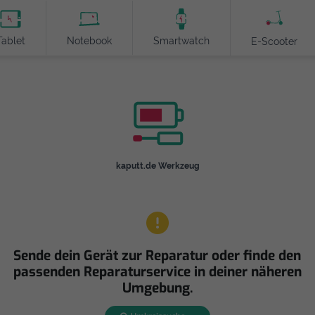
Tablet
Notebook
Smartwatch
E-Scooter
kaputt.de Werkzeug
Sende dein Gerät zur Reparatur oder finde den
passenden Reparaturservice in deiner näheren
Umgebung.