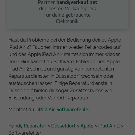
Partner
handyverkauf.net
den besten Verkaufspreis
für deine gebrauchte
Elektronik.
Hast du Probleme bei der Bedienung deines Apple
iPad Air 2? Tauchen immer wieder Fehlercodes auf
und das Apple iPad Air 2 startet sich immer wieder
neu? Hier kannst du Software-Fehler deines Apple
iPad Air 2 schnell und günstig von kompetenten
Reparaturdiensten in Düsseldorf wechseln oder
austauschen lassen. Einige Reparaturdienste in
Düsseldorf bieten dir sogar Zusatzservices wie
Einsendung oder Vor-Ort-Reparatur.
iPad Air Softwarefehler
Meintest du:
Handy Reparatur
Düsseldorf
Apple
iPad Air 2
>
>
>
>
Softwarefehler