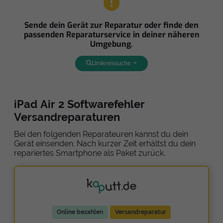
Sende dein Gerät zur Reparatur oder finde den
passenden Reparaturservice in deiner näheren
Umgebung.
Umkreissuche
iPad Air 2 Softwarefehler
Versandreparaturen
Bei den folgenden Reparateuren kannst du dein
Gerät einsenden. Nach kurzer Zeit erhältst du dein
repariertes Smartphone als Paket zurück.
Online bezahlen
Versandreparatur