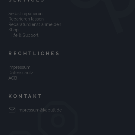
Selbst reparieren
Reparieren lassen
Reparaturdienst anmelden
Shop
Hilfe & Support
RECHTLICHES
Impressum
Datenschutz
AGB
KONTAKT
impressum@kaputt.de