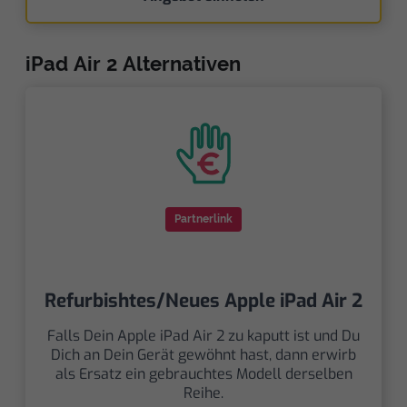
iPad Air 2 Alternativen
Partnerlink
Refurbishtes/Neues Apple iPad Air 2
Falls Dein Apple iPad Air 2 zu kaputt ist und Du
Dich an Dein Gerät gewöhnt hast, dann erwirb
als Ersatz ein gebrauchtes Modell derselben
Reihe.