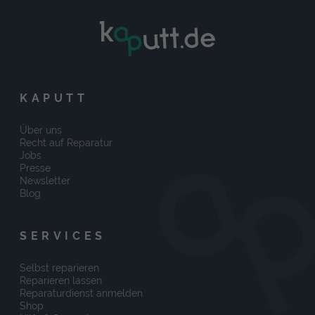
KAPUTT
Über uns
Recht auf Reparatur
Jobs
Presse
Newsletter
Blog
SERVICES
Selbst reparieren
Reparieren lassen
Reparaturdienst anmelden
Shop