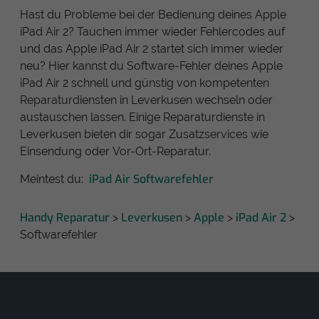
Hast du Probleme bei der Bedienung deines Apple
iPad Air 2? Tauchen immer wieder Fehlercodes auf
und das Apple iPad Air 2 startet sich immer wieder
neu? Hier kannst du Software-Fehler deines Apple
iPad Air 2 schnell und günstig von kompetenten
Reparaturdiensten in Leverkusen wechseln oder
austauschen lassen. Einige Reparaturdienste in
Leverkusen bieten dir sogar Zusatzservices wie
Einsendung oder Vor-Ort-Reparatur.
iPad Air Softwarefehler
Meintest du:
Handy Reparatur
Leverkusen
Apple
iPad Air 2
>
>
>
>
Softwarefehler