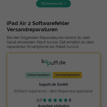
Umkreissuche
iPad Air 2 Softwarefehler
Versandreparaturen
Bei den folgenden Reparateuren kannst du dein
Gerät einsenden. Nach kurzer Zeit erhältst du dein
repariertes Smartphone als Paket zurück.
Online bezahlen
Versandreparatur
kaputt.de GmbH
Einfach reparieren - dein Reparaturspezialist
5,0
8
Angebot einholen