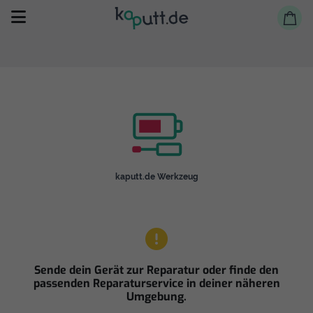
Selbst reparieren
kaputt.de Werkzeug
Reparieren lassen
Shop
Sende dein Gerät zur Reparatur oder finde den
passenden Reparaturservice in deiner näheren
Umgebung.