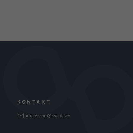
KONTAKT
impressum@kaputt.de