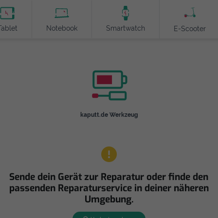
Tablet
Notebook
Smartwatch
E-Scooter
kaputt.de Werkzeug
Sende dein Gerät zur Reparatur oder finde den
passenden Reparaturservice in deiner näheren
Umgebung.