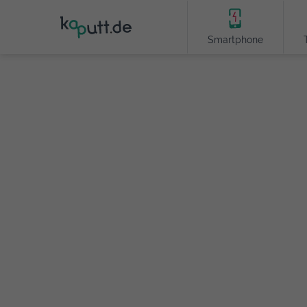
Smartphone