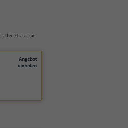
 erhältst du dein
Angebot
einholen