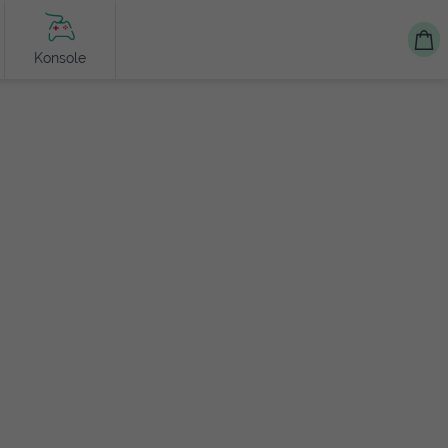
Konsole