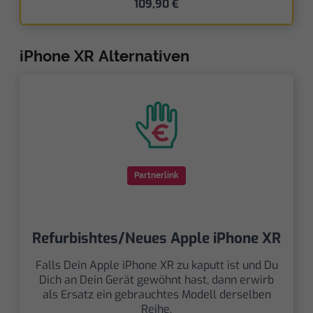
109,90 €
iPhone XR Alternativen
Partnerlink
Refurbishtes/Neues Apple iPhone XR
Falls Dein Apple iPhone XR zu kaputt ist und Du
Dich an Dein Gerät gewöhnt hast, dann erwirb
als Ersatz ein gebrauchtes Modell derselben
Reihe.