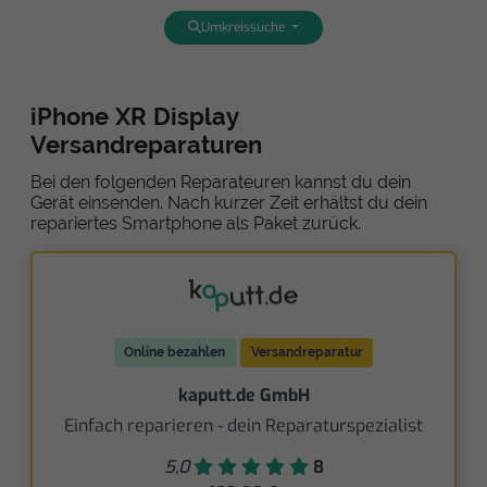
Umkreissuche
iPhone XR Display
Versandreparaturen
Bei den folgenden Reparateuren kannst du dein
Gerät einsenden. Nach kurzer Zeit erhältst du dein
repariertes Smartphone als Paket zurück.
Online bezahlen
Versandreparatur
kaputt.de GmbH
Einfach reparieren - dein Reparaturspezialist
5,0
8