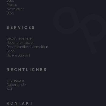
Jobs
Presse
Newsletter
Blog
SERVICES
Selbst reparieren
Reparieren lassen
Reparaturdienst anmelden
Shop
Hilfe & Support
RECHTLICHES
Impressum
Datenschutz
AGB
KONTAKT