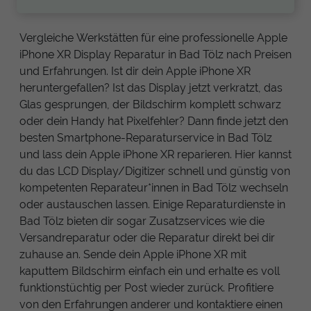
Vergleiche Werkstätten für eine professionelle Apple
iPhone XR Display Reparatur in Bad Tölz nach Preisen
und Erfahrungen. Ist dir dein Apple iPhone XR
heruntergefallen? Ist das Display jetzt verkratzt, das
Glas gesprungen, der Bildschirm komplett schwarz
oder dein Handy hat Pixelfehler? Dann finde jetzt den
besten Smartphone-Reparaturservice in Bad Tölz
und lass dein Apple iPhone XR reparieren. Hier kannst
du das LCD Display/Digitizer schnell und günstig von
kompetenten Reparateur*innen in Bad Tölz wechseln
oder austauschen lassen. Einige Reparaturdienste in
Bad Tölz bieten dir sogar Zusatzservices wie die
Versandreparatur oder die Reparatur direkt bei dir
zuhause an. Sende dein Apple iPhone XR mit
kaputtem Bildschirm einfach ein und erhalte es voll
funktionstüchtig per Post wieder zurück. Profitiere
von den Erfahrungen anderer und kontaktiere einen