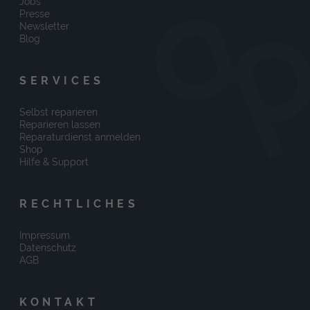
Jobs
Presse
Newsletter
Blog
SERVICES
Selbst reparieren
Reparieren lassen
Reparaturdienst anmelden
Shop
Hilfe & Support
RECHTLICHES
Impressum
Datenschutz
AGB
KONTAKT