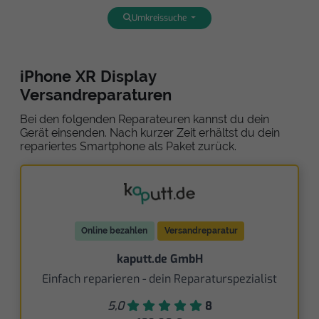
Umkreissuche
iPhone XR Display
Versandreparaturen
Bei den folgenden Reparateuren kannst du dein
Gerät einsenden. Nach kurzer Zeit erhältst du dein
repariertes Smartphone als Paket zurück.
Online bezahlen
Versandreparatur
kaputt.de GmbH
Einfach reparieren - dein Reparaturspezialist
5,0
8