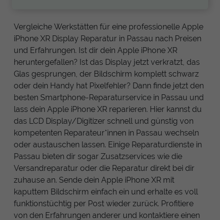
Vergleiche Werkstätten für eine professionelle Apple
iPhone XR Display Reparatur in Passau nach Preisen
und Erfahrungen. Ist dir dein Apple iPhone XR
heruntergefallen? Ist das Display jetzt verkratzt, das
Glas gesprungen, der Bildschirm komplett schwarz
oder dein Handy hat Pixelfehler? Dann finde jetzt den
besten Smartphone-Reparaturservice in Passau und
lass dein Apple iPhone XR reparieren. Hier kannst du
das LCD Display/Digitizer schnell und günstig von
kompetenten Reparateur*innen in Passau wechseln
oder austauschen lassen. Einige Reparaturdienste in
Passau bieten dir sogar Zusatzservices wie die
Versandreparatur oder die Reparatur direkt bei dir
zuhause an. Sende dein Apple iPhone XR mit
kaputtem Bildschirm einfach ein und erhalte es voll
funktionstüchtig per Post wieder zurück. Profitiere
von den Erfahrungen anderer und kontaktiere einen