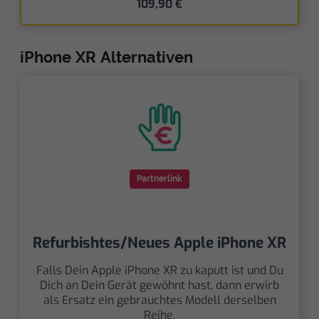
109,90 €
iPhone XR Alternativen
Partnerlink
Refurbishtes/Neues Apple iPhone XR
Falls Dein Apple iPhone XR zu kaputt ist und Du
Dich an Dein Gerät gewöhnt hast, dann erwirb
als Ersatz ein gebrauchtes Modell derselben
Reihe.