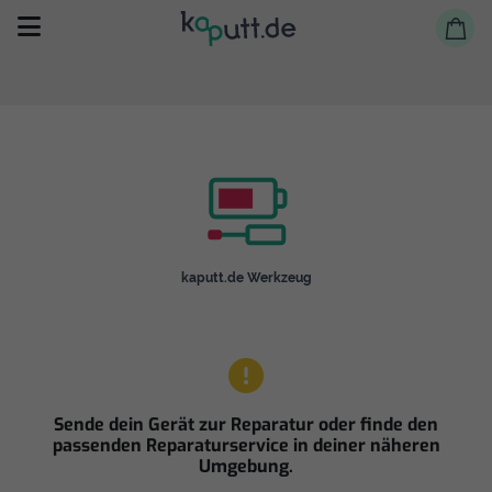
Selbst reparieren
kaputt.de Werkzeug
Reparieren lassen
Shop
Sende dein Gerät zur Reparatur oder finde den
passenden Reparaturservice in deiner näheren
Umgebung.