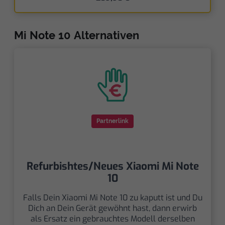
Mi Note 10 Alternativen
Partnerlink
Refurbishtes/Neues Xiaomi Mi Note
10
Falls Dein Xiaomi Mi Note 10 zu kaputt ist und Du
Dich an Dein Gerät gewöhnt hast, dann erwirb
als Ersatz ein gebrauchtes Modell derselben