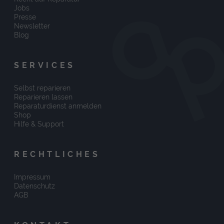
Jobs
Presse
Newsletter
Blog
SERVICES
Selbst reparieren
Reparieren lassen
Reparaturdienst anmelden
Shop
Hilfe & Support
RECHTLICHES
Impressum
Datenschutz
AGB