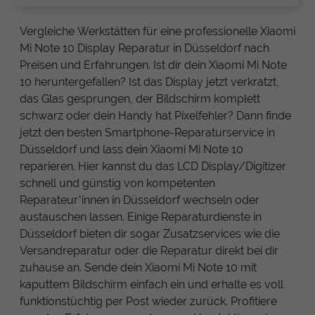
Vergleiche Werkstätten für eine professionelle Xiaomi
Mi Note 10 Display Reparatur in Düsseldorf nach
Preisen und Erfahrungen. Ist dir dein Xiaomi Mi Note
10 heruntergefallen? Ist das Display jetzt verkratzt,
das Glas gesprungen, der Bildschirm komplett
schwarz oder dein Handy hat Pixelfehler? Dann finde
jetzt den besten Smartphone-Reparaturservice in
Düsseldorf und lass dein Xiaomi Mi Note 10
reparieren. Hier kannst du das LCD Display/Digitizer
schnell und günstig von kompetenten
Reparateur*innen in Düsseldorf wechseln oder
austauschen lassen. Einige Reparaturdienste in
Düsseldorf bieten dir sogar Zusatzservices wie die
Versandreparatur oder die Reparatur direkt bei dir
zuhause an. Sende dein Xiaomi Mi Note 10 mit
kaputtem Bildschirm einfach ein und erhalte es voll
funktionstüchtig per Post wieder zurück. Profitiere