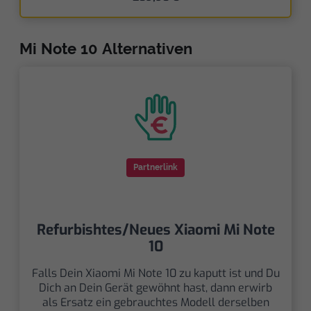
Mi Note 10 Alternativen
Partnerlink
Refurbishtes/Neues Xiaomi Mi Note
10
Falls Dein Xiaomi Mi Note 10 zu kaputt ist und Du
Dich an Dein Gerät gewöhnt hast, dann erwirb
als Ersatz ein gebrauchtes Modell derselben