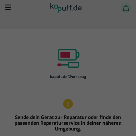
Selbst reparieren
kaputt.de Werkzeug
Reparieren lassen
Shop
Sende dein Gerät zur Reparatur oder finde den
passenden Reparaturservice in deiner näheren
Umgebung.