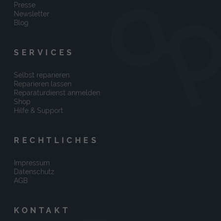
Presse
Newsletter
Blog
SERVICES
Selbst reparieren
Reparieren lassen
Reparaturdienst anmelden
Shop
Hilfe & Support
RECHTLICHES
Impressum
Datenschutz
AGB
KONTAKT