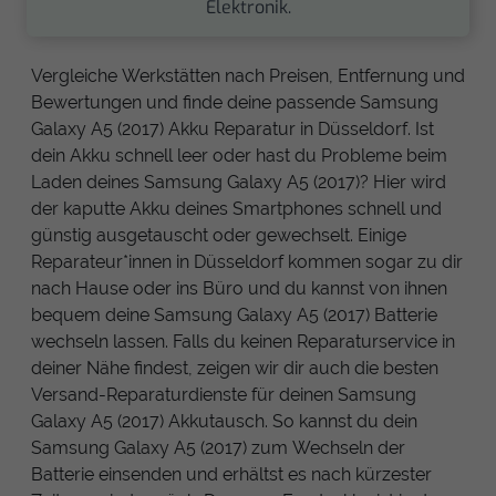
Elektronik.
Vergleiche Werkstätten nach Preisen, Entfernung und
Bewertungen und finde deine passende Samsung
Galaxy A5 (2017) Akku Reparatur in Düsseldorf. Ist
dein Akku schnell leer oder hast du Probleme beim
Laden deines Samsung Galaxy A5 (2017)? Hier wird
der kaputte Akku deines Smartphones schnell und
günstig ausgetauscht oder gewechselt. Einige
Reparateur*innen in Düsseldorf kommen sogar zu dir
nach Hause oder ins Büro und du kannst von ihnen
bequem deine Samsung Galaxy A5 (2017) Batterie
wechseln lassen. Falls du keinen Reparaturservice in
deiner Nähe findest, zeigen wir dir auch die besten
Versand-Reparaturdienste für deinen Samsung
Galaxy A5 (2017) Akkutausch. So kannst du dein
Samsung Galaxy A5 (2017) zum Wechseln der
Batterie einsenden und erhältst es nach kürzester