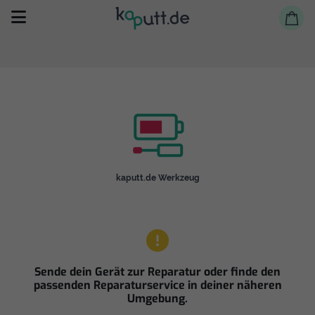
Selbst reparieren
kaputt.de Werkzeug
Reparieren lassen
Shop
Sende dein Gerät zur Reparatur oder finde den
passenden Reparaturservice in deiner näheren
Umgebung.