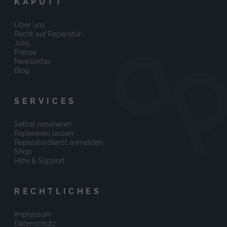
KAPUTT
Über uns
Recht auf Reparatur
Jobs
Presse
Newsletter
Blog
SERVICES
Selbst reparieren
Reparieren lassen
Reparaturdienst anmelden
Shop
Hilfe & Support
RECHTLICHES
Impressum
Datenschutz