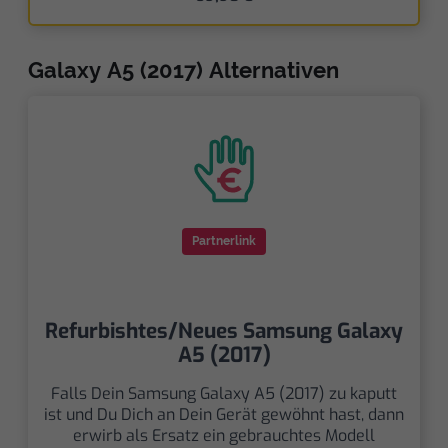
Galaxy A5 (2017) Alternativen
Partnerlink
Refurbishtes/Neues Samsung Galaxy
A5 (2017)
Falls Dein Samsung Galaxy A5 (2017) zu kaputt
ist und Du Dich an Dein Gerät gewöhnt hast, dann
erwirb als Ersatz ein gebrauchtes Modell