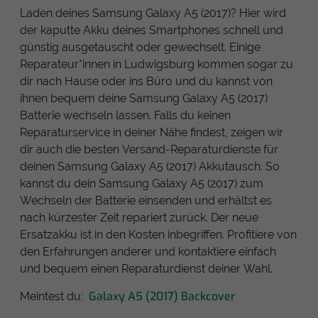
Laden deines Samsung Galaxy A5 (2017)? Hier wird
der kaputte Akku deines Smartphones schnell und
günstig ausgetauscht oder gewechselt. Einige
Reparateur*innen in Ludwigsburg kommen sogar zu
dir nach Hause oder ins Büro und du kannst von
ihnen bequem deine Samsung Galaxy A5 (2017)
Batterie wechseln lassen. Falls du keinen
Reparaturservice in deiner Nähe findest, zeigen wir
dir auch die besten Versand-Reparaturdienste für
deinen Samsung Galaxy A5 (2017) Akkutausch. So
kannst du dein Samsung Galaxy A5 (2017) zum
Wechseln der Batterie einsenden und erhältst es
nach kürzester Zeit repariert zurück. Der neue
Ersatzakku ist in den Kosten inbegriffen. Profitiere von
den Erfahrungen anderer und kontaktiere einfach
und bequem einen Reparaturdienst deiner Wahl.
Galaxy A5 (2017) Backcover
Meintest du: