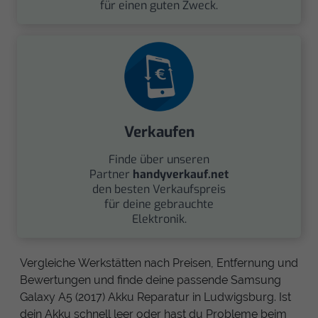
für einen guten Zweck.
Verkaufen
Finde über unseren
Partner
handyverkauf.net
den besten Verkaufspreis
für deine gebrauchte
Elektronik.
Vergleiche Werkstätten nach Preisen, Entfernung und
Bewertungen und finde deine passende Samsung
Galaxy A5 (2017) Akku Reparatur in Ludwigsburg. Ist
dein Akku schnell leer oder hast du Probleme beim