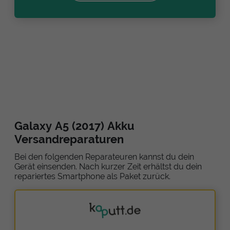
Galaxy A5 (2017) Akku
Versandreparaturen
Bei den folgenden Reparateuren kannst du dein
Gerät einsenden. Nach kurzer Zeit erhältst du dein
repariertes Smartphone als Paket zurück.