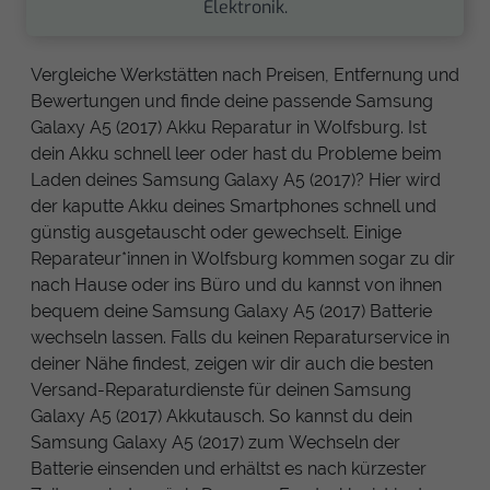
Elektronik.
Vergleiche Werkstätten nach Preisen, Entfernung und
Bewertungen und finde deine passende Samsung
Galaxy A5 (2017) Akku Reparatur in Wolfsburg. Ist
dein Akku schnell leer oder hast du Probleme beim
Laden deines Samsung Galaxy A5 (2017)? Hier wird
der kaputte Akku deines Smartphones schnell und
günstig ausgetauscht oder gewechselt. Einige
Reparateur*innen in Wolfsburg kommen sogar zu dir
nach Hause oder ins Büro und du kannst von ihnen
bequem deine Samsung Galaxy A5 (2017) Batterie
wechseln lassen. Falls du keinen Reparaturservice in
deiner Nähe findest, zeigen wir dir auch die besten
Versand-Reparaturdienste für deinen Samsung
Galaxy A5 (2017) Akkutausch. So kannst du dein
Samsung Galaxy A5 (2017) zum Wechseln der
Batterie einsenden und erhältst es nach kürzester