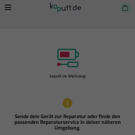
Selbst reparieren
kaputt.de Werkzeug
Reparieren lassen
Shop
Sende dein Gerät zur Reparatur oder finde den
passenden Reparaturservice in deiner näheren
Umgebung.