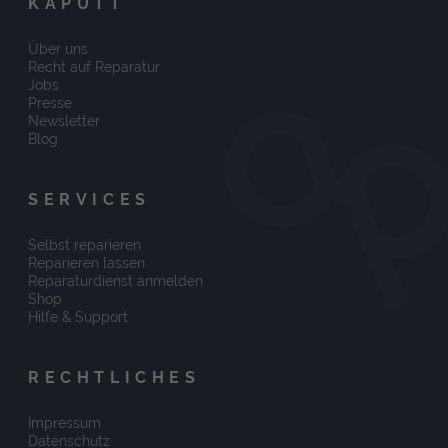
KAPUTT
Über uns
Recht auf Reparatur
Jobs
Presse
Newsletter
Blog
SERVICES
Selbst reparieren
Reparieren lassen
Reparaturdienst anmelden
Shop
Hilfe & Support
RECHTLICHES
Impressum
Datenschutz