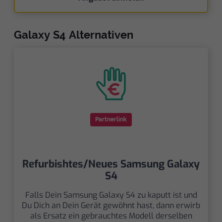
Galaxy S4 Alternativen
Partnerlink
Refurbishtes/Neues Samsung Galaxy
S4
Falls Dein Samsung Galaxy S4 zu kaputt ist und
Du Dich an Dein Gerät gewöhnt hast, dann erwirb
als Ersatz ein gebrauchtes Modell derselben