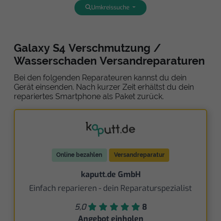
Umkreissuche
Galaxy S4 Verschmutzung /
Wasserschaden Versandreparaturen
Bei den folgenden Reparateuren kannst du dein
Gerät einsenden. Nach kurzer Zeit erhältst du dein
repariertes Smartphone als Paket zurück.
Online bezahlen
Versandreparatur
kaputt.de GmbH
Einfach reparieren - dein Reparaturspezialist
5,0
8
Angebot einholen