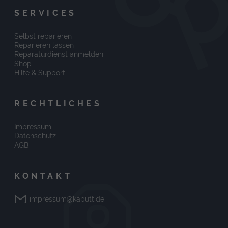
SERVICES
Selbst reparieren
Reparieren lassen
Reparaturdienst anmelden
Shop
Hilfe & Support
RECHTLICHES
Impressum
Datenschutz
AGB
KONTAKT
impressum@kaputt.de