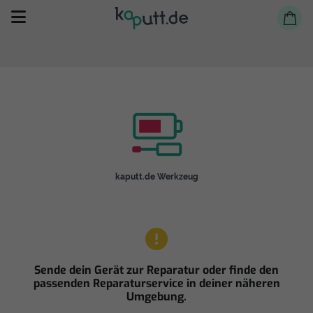
Selbst reparieren
kaputt.de Werkzeug
Reparieren lassen
Shop
Sende dein Gerät zur Reparatur oder finde den
passenden Reparaturservice in deiner näheren
Umgebung.